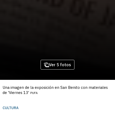
Ver 5 fotos
Una imagen de la exposición en San Benito con materiales
de 'Viernes 13'
PUFA
CULTURA