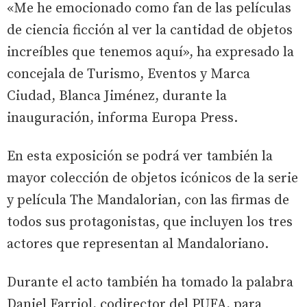
«Me he emocionado como fan de las películas
de ciencia ficción al ver la cantidad de objetos
increíbles que tenemos aquí», ha expresado la
concejala de Turismo, Eventos y Marca
Ciudad, Blanca Jiménez, durante la
inauguración, informa Europa Press.
En esta exposición se podrá ver también la
mayor colección de objetos icónicos de la serie
y película The Mandalorian, con las firmas de
todos sus protagonistas, que incluyen los tres
actores que representan al Mandaloriano.
Durante el acto también ha tomado la palabra
Daniel Farriol, codirector del PUFA, para