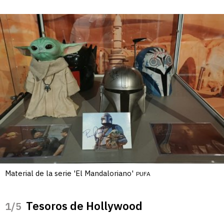
Material de la serie 'El Mandaloriano'
PUFA
Tesoros de Hollywood
/5