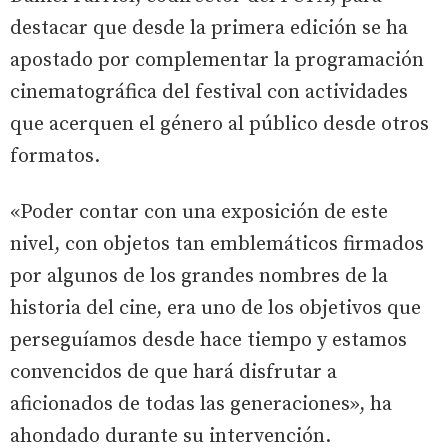
destacar que desde la primera edición se ha
apostado por complementar la programación
cinematográfica del festival con actividades
que acerquen el género al público desde otros
formatos.
«Poder contar con una exposición de este
nivel, con objetos tan emblemáticos firmados
por algunos de los grandes nombres de la
historia del cine, era uno de los objetivos que
perseguíamos desde hace tiempo y estamos
convencidos de que hará disfrutar a
aficionados de todas las generaciones», ha
ahondado durante su intervención.