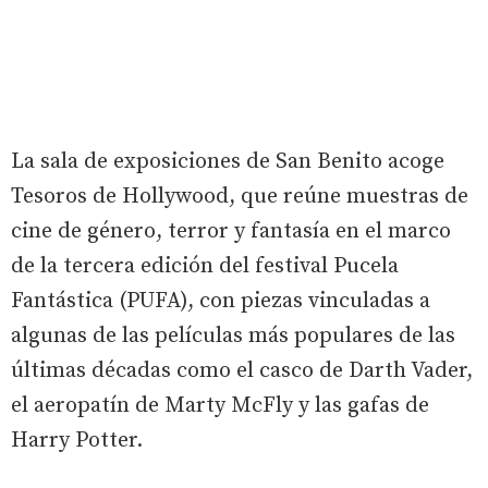
La sala de exposiciones de San Benito acoge
Tesoros de Hollywood, que reúne muestras de
cine de género, terror y fantasía en el marco
de la tercera edición del festival Pucela
Fantástica (PUFA), con piezas vinculadas a
algunas de las películas más populares de las
últimas décadas como el casco de Darth Vader,
el aeropatín de Marty McFly y las gafas de
Harry Potter.