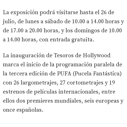
La exposición podrá visitarse hasta el 26 de
julio, de lunes a sábado de 10.00 a 14.00 horas y
de 17.00 a 20.00 horas, y los domingos de 10.00
a 14.00 horas, con entrada gratuita.
La inauguración de Tesoros de Hollywood
marca el inicio de la programación paralela de
la tercera edición de PUFA (Pucela Fantástica)
con 26 largometrajes, 27 cortometrajes y 19
estrenos de películas internacionales, entre
ellos dos premieres mundiales, seis europeas y
once españolas.