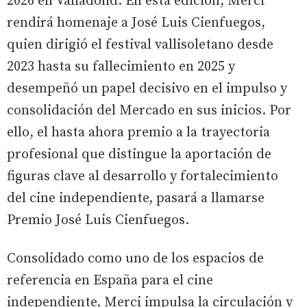
2026 en Valladolid. En esta edición, Merci
rendirá homenaje a José Luis Cienfuegos,
quien dirigió el festival vallisoletano desde
2023 hasta su fallecimiento en 2025 y
desempeñó un papel decisivo en el impulso y
consolidación del Mercado en sus inicios. Por
ello, el hasta ahora premio a la trayectoria
profesional que distingue la aportación de
figuras clave al desarrollo y fortalecimiento
del cine independiente, pasará a llamarse
Premio José Luis Cienfuegos.
Consolidado como uno de los espacios de
referencia en España para el cine
independiente, Merci impulsa la circulación y