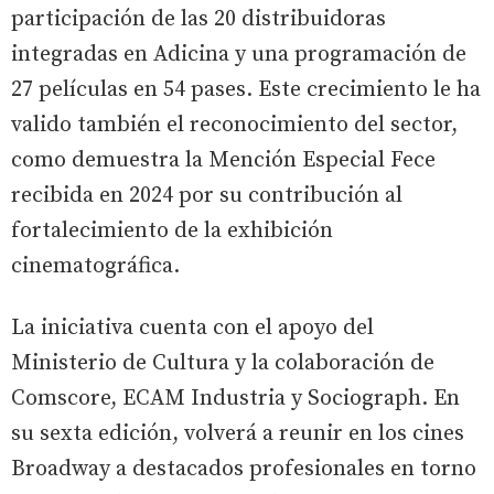
participación de las 20 distribuidoras
integradas en Adicina y una programación de
27 películas en 54 pases. Este crecimiento le ha
valido también el reconocimiento del sector,
como demuestra la Mención Especial Fece
recibida en 2024 por su contribución al
fortalecimiento de la exhibición
cinematográfica.
La iniciativa cuenta con el apoyo del
Ministerio de Cultura y la colaboración de
Comscore, ECAM Industria y Sociograph. En
su sexta edición, volverá a reunir en los cines
Broadway a destacados profesionales en torno