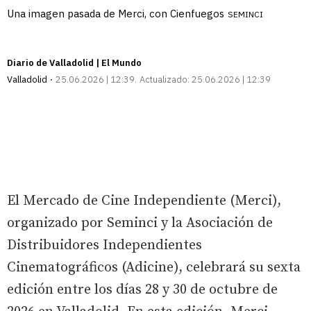
Una imagen pasada de Merci, con Cienfuegos
SEMINCI
Diario de Valladolid | El Mundo
Valladolid
25.06.2026 | 12:39
Actualizado:
25.06.2026 | 12:39
El Mercado de Cine Independiente (Merci),
organizado por Seminci y la Asociación de
Distribuidores Independientes
Cinematográficos (Adicine), celebrará su sexta
edición entre los días 28 y 30 de octubre de