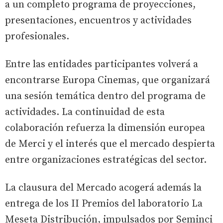
a un completo programa de proyecciones,
presentaciones, encuentros y actividades
profesionales.
Entre las entidades participantes volverá a
encontrarse Europa Cinemas, que organizará
una sesión temática dentro del programa de
actividades. La continuidad de esta
colaboración refuerza la dimensión europea
de Merci y el interés que el mercado despierta
entre organizaciones estratégicas del sector.
La clausura del Mercado acogerá además la
entrega de los II Premios del laboratorio La
Meseta Distribución, impulsados por Seminci