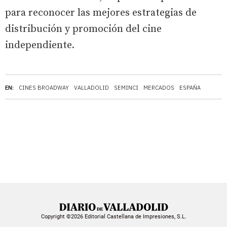
para reconocer las mejores estrategias de
distribución y promoción del cine
independiente.
EN:
CINES BROADWAY
VALLADOLID
SEMINCI
MERCADOS
ESPAÑA
Copyright ©2026 Editorial Castellana de Impresiones, S.L.