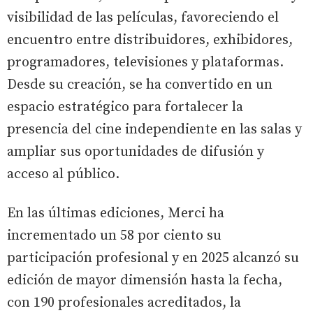
visibilidad de las películas, favoreciendo el
encuentro entre distribuidores, exhibidores,
programadores, televisiones y plataformas.
Desde su creación, se ha convertido en un
espacio estratégico para fortalecer la
presencia del cine independiente en las salas y
ampliar sus oportunidades de difusión y
acceso al público.
En las últimas ediciones, Merci ha
incrementado un 58 por ciento su
participación profesional y en 2025 alcanzó su
edición de mayor dimensión hasta la fecha,
con 190 profesionales acreditados, la