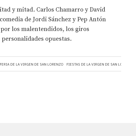
Mitad y mitad. Carlos Chamarro y David
 comedia de Jordi Sánchez y Pep Antón
por los malentendidos, los giros
e personalidades opuestas.
FERIA DE LA VIRGEN DE SAN LORENZO
FIESTAS DE LA VIRGEN DE SAN LORENZO