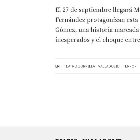
El 27 de septiembre llegará 
Fernández protagonizan esta
Gómez, una historia marcada 
inesperados y el choque entr
EN:
TEATRO ZORRILLA
VALLADOLID
TERROR