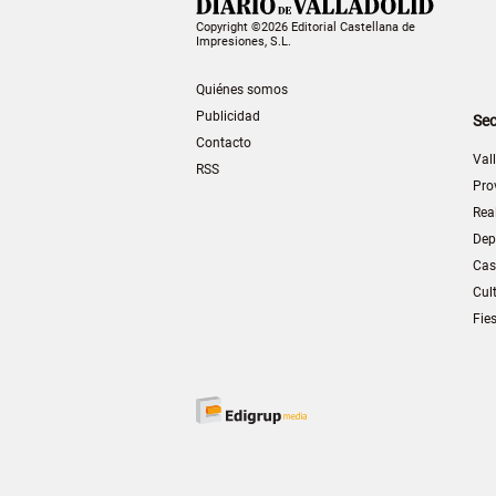
Copyright ©2026 Editorial Castellana de
Impresiones, S.L.
Quiénes somos
Publicidad
Sec
Contacto
Val
RSS
Pro
Rea
Dep
Cas
Cul
Fie