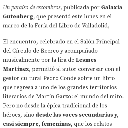
Un paraíso de escombros
, publicada por
Galaxia
Gutenberg
, que presentó este lunes en el
marco de la Feria del Libro de Valladolid,
El encuentro, celebrado en el Salón Principal
del Círculo de Recreo y acompañado
musicalmente por la lira de
Lesmes
Martínez
, permitió al autor conversar con el
gestor cultural Pedro Conde sobre un libro
que regresa a uno de los grandes territorios
literarios de Martín Garzo: el mundo del mito.
Pero no desde la épica tradicional de los
héroes, sino
desde las voces secundarias y,
casi siempre, femeninas,
que los relatos