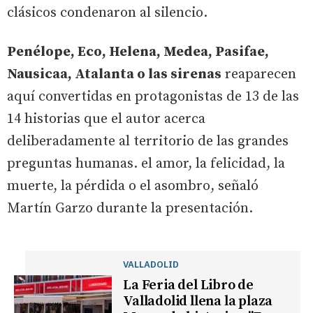
clásicos condenaron al silencio.
Penélope, Eco, Helena, Medea, Pasifae,
Nausicaa, Atalanta o las sirenas
reaparecen
aquí convertidas en protagonistas de 13 de las
14 historias que el autor acerca
deliberadamente al territorio de las grandes
preguntas humanas. el amor, la felicidad, la
muerte, la pérdida o el asombro, señaló
Martín Garzo durante la presentación.
VALLADOLID
La Feria del Libro de
Valladolid llena la plaza