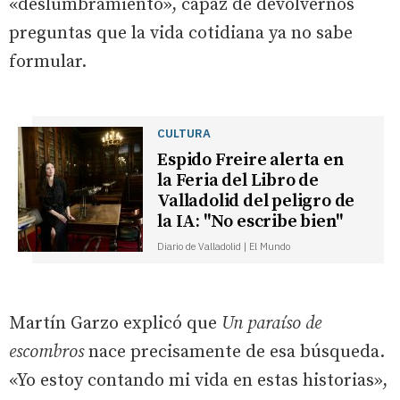
«deslumbramiento», capaz de devolvernos
preguntas que la vida cotidiana ya no sabe
formular.
CULTURA
Espido Freire alerta en
la Feria del Libro de
Valladolid del peligro de
la IA: "No escribe bien"
Diario de Valladolid | El Mundo
Martín Garzo explicó que
Un paraíso de
escombros
nace precisamente de esa búsqueda.
«Yo estoy contando mi vida en estas historias»,