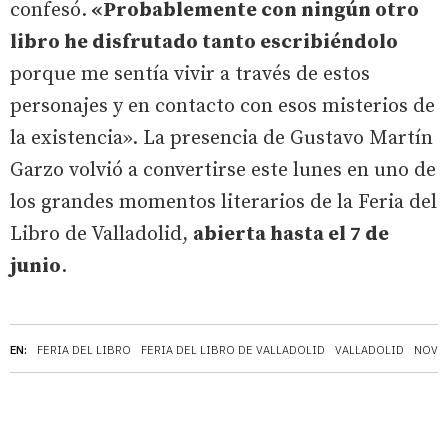
confesó.
«Probablemente con ningún otro
libro he disfrutado tanto escribiéndolo
porque me sentía vivir a través de estos
personajes y en contacto con esos misterios de
la existencia». La presencia de Gustavo Martín
Garzo volvió a convertirse este lunes en uno de
los grandes momentos literarios de la Feria del
Libro de Valladolid,
abierta hasta el 7 de
junio
.
EN:
FERIA DEL LIBRO
FERIA DEL LIBRO DE VALLADOLID
VALLADOLID
NOVE