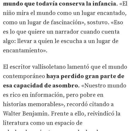
mundo que todavía conserva la infancia
. «El
niño mira el mundo como un lugar encantado,
como un lugar de fascinación», sostuvo. «Eso
es lo que quiere un narrador cuando cuenta
algo: llevar a quien le escucha a un lugar de
encantamiento».
El escritor vallisoletano lamentó que el mundo
contemporáneo
haya perdido gran parte de
esa capacidad de asombro.
«Nuestro mundo
es rico en información, pero pobre en
historias memorables», recordó citando a
Walter Benjamin. Frente a ello, reivindicó la
literatura como un espacio de