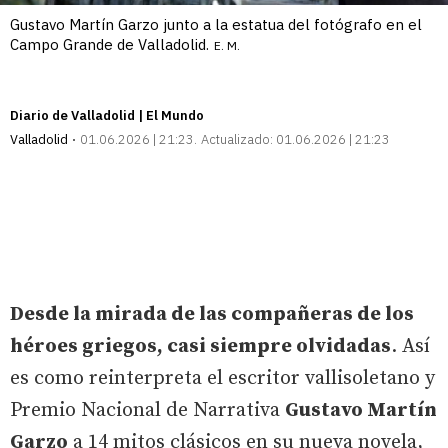
Gustavo Martín Garzo junto a la estatua del fotógrafo en el
Campo Grande de Valladolid.
E. M.
Diario de Valladolid | El Mundo
Valladolid
01.06.2026 | 21:23
Actualizado:
01.06.2026 | 21:23
Desde la mirada de las compañeras de los
héroes griegos, casi siempre olvidadas
. Así
es como reinterpreta el escritor vallisoletano y
Premio Nacional de Narrativa
Gustavo Martín
Garzo
a 14 mitos clásicos en su nueva novela,