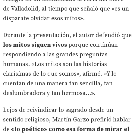
de Valladolid, al tiempo que señaló que «es un
disparate olvidar esos mitos».
Durante la presentación, el autor defendió que
los mitos siguen vivos
porque continúan
respondiendo a las grandes preguntas
humanas. «Los mitos son las historias
clarísimas de lo que somos», afirmó. «Y lo
cuentan de una manera tan sencilla, tan
deslumbradora y tan hermosa…».
Lejos de reivindicar lo sagrado desde un
sentido religioso, Martín Garzo prefirió hablar
de
«lo poético» como esa forma de mirar el