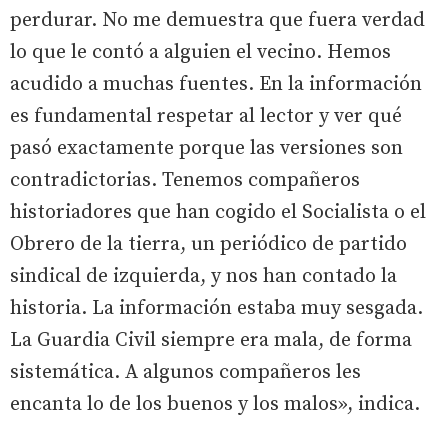
perdurar. No me demuestra que fuera verdad
lo que le contó a alguien el vecino. Hemos
acudido a muchas fuentes. En la información
es fundamental respetar al lector y ver qué
pasó exactamente porque las versiones son
contradictorias. Tenemos compañeros
historiadores que han cogido el Socialista o el
Obrero de la tierra, un periódico de partido
sindical de izquierda, y nos han contado la
historia. La información estaba muy sesgada.
La Guardia Civil siempre era mala, de forma
sistemática. A algunos compañeros les
encanta lo de los buenos y los malos», indica.