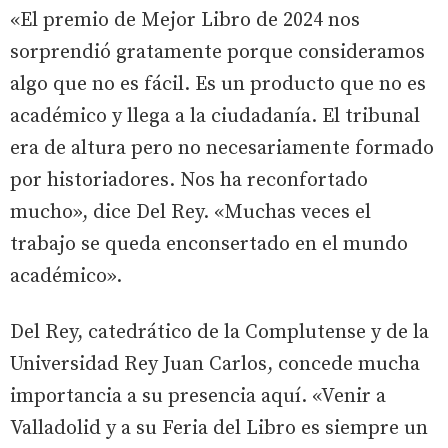
«El premio de Mejor Libro de 2024 nos
sorprendió gratamente porque consideramos
algo que no es fácil. Es un producto que no es
académico y llega a la ciudadanía. El tribunal
era de altura pero no necesariamente formado
por historiadores. Nos ha reconfortado
mucho», dice Del Rey. «Muchas veces el
trabajo se queda enconsertado en el mundo
académico».
Del Rey, catedrático de la Complutense y de la
Universidad Rey Juan Carlos, concede mucha
importancia a su presencia aquí. «Venir a
Valladolid y a su Feria del Libro es siempre un