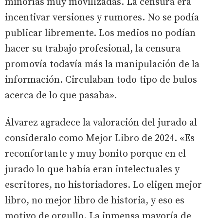
minorías muy movilizadas. La censura era
incentivar versiones y rumores. No se podía
publicar libremente. Los medios no podían
hacer su trabajo profesional, la censura
promovía todavía más la manipulación de la
información. Circulaban todo tipo de bulos
acerca de lo que pasaba».
Álvarez agradece la valoración del jurado al
consideralo como Mejor Libro de 2024. «Es
reconfortante y muy bonito porque en el
jurado lo que había eran intelectuales y
escritores, no historiadores. Lo eligen mejor
libro, no mejor libro de historia, y eso es
motivo de orgullo. La inmensa mayoría de