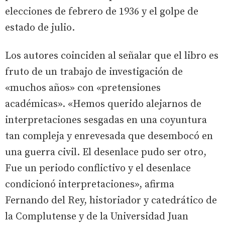
elecciones de febrero de 1936 y el golpe de
estado de julio.
Los autores coinciden al señalar que el libro es
fruto de un trabajo de investigación de
«muchos años» con «pretensiones
académicas». «Hemos querido alejarnos de
interpretaciones sesgadas en una coyuntura
tan compleja y enrevesada que desembocó en
una guerra civil. El desenlace pudo ser otro,
Fue un periodo conflictivo y el desenlace
condicionó interpretaciones», afirma
Fernando del Rey, historiador y catedrático de
la Complutense y de la Universidad Juan