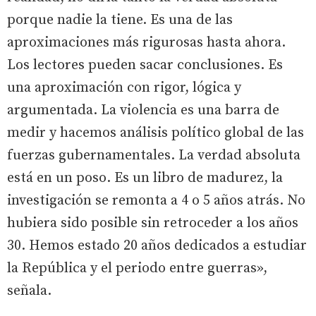
porque nadie la tiene. Es una de las
aproximaciones más rigurosas hasta ahora.
Los lectores pueden sacar conclusiones. Es
una aproximación con rigor, lógica y
argumentada. La violencia es una barra de
medir y hacemos análisis político global de las
fuerzas gubernamentales. La verdad absoluta
está en un poso. Es un libro de madurez, la
investigación se remonta a 4 o 5 años atrás. No
hubiera sido posible sin retroceder a los años
30. Hemos estado 20 años dedicados a estudiar
la República y el periodo entre guerras»,
señala.