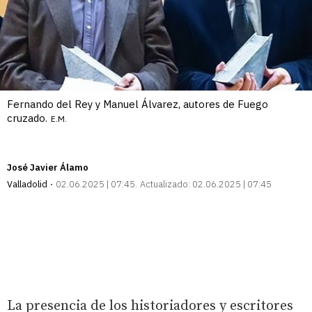
Fernando del Rey y Manuel Álvarez, autores de Fuego
cruzado.
E.M.
José Javier Álamo
Valladolid
02.06.2025 | 07:45
Actualizado:
02.06.2025 | 07:45
La presencia de los historiadores y escritores