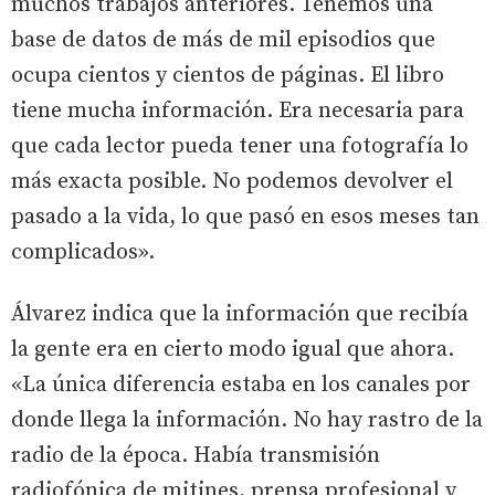
muchos trabajos anteriores. Tenemos una
base de datos de más de mil episodios que
ocupa cientos y cientos de páginas. El libro
tiene mucha información. Era necesaria para
que cada lector pueda tener una fotografía lo
más exacta posible. No podemos devolver el
pasado a la vida, lo que pasó en esos meses tan
complicados».
Álvarez indica que la información que recibía
la gente era en cierto modo igual que ahora.
«La única diferencia estaba en los canales por
donde llega la información. No hay rastro de la
radio de la época. Había transmisión
radiofónica de mitines, prensa profesional y