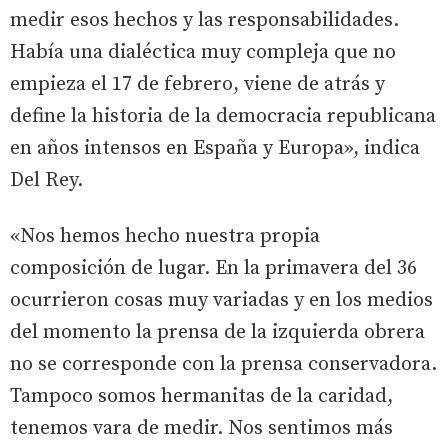
medir esos hechos y las responsabilidades.
Había una dialéctica muy compleja que no
empieza el 17 de febrero, viene de atrás y
define la historia de la democracia republicana
en años intensos en España y Europa», indica
Del Rey.
«Nos hemos hecho nuestra propia
composición de lugar. En la primavera del 36
ocurrieron cosas muy variadas y en los medios
del momento la prensa de la izquierda obrera
no se corresponde con la prensa conservadora.
Tampoco somos hermanitas de la caridad,
tenemos vara de medir. Nos sentimos más