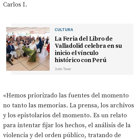
Carlos I.
CULTURA
La Feria del Libro de
Valladolid celebra en su
inicio el vínculo
histórico con Perú
Julio Tovar
«Hemos priorizado las fuentes del momento
no tanto las memorias. La prensa, los archivos
y los epistolarios del momento. Es un relato
para intentar fijar los hechos, el análisis de la
violencia y del orden público, tratando de