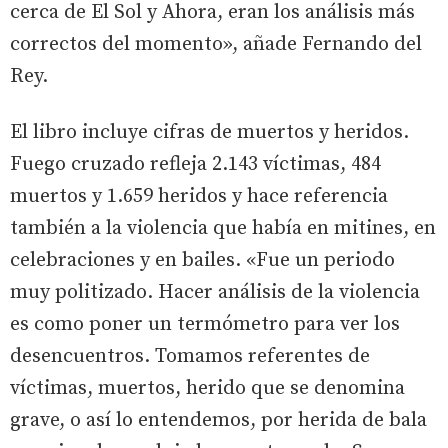
cerca de El Sol y Ahora, eran los análisis más
correctos del momento», añade Fernando del
Rey.
El libro incluye cifras de muertos y heridos.
Fuego cruzado refleja 2.143 víctimas, 484
muertos y 1.659 heridos y hace referencia
también a la violencia que había en mitines, en
celebraciones y en bailes. «Fue un periodo
muy politizado. Hacer análisis de la violencia
es como poner un termómetro para ver los
desencuentros. Tomamos referentes de
víctimas, muertos, herido que se denomina
grave, o así lo entendemos, por herida de bala