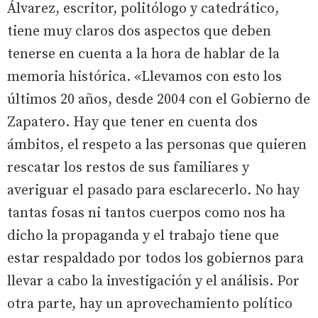
Álvarez, escritor, politólogo y catedrático,
tiene muy claros dos aspectos que deben
tenerse en cuenta a la hora de hablar de la
memoria histórica. «Llevamos con esto los
últimos 20 años, desde 2004 con el Gobierno de
Zapatero. Hay que tener en cuenta dos
ámbitos, el respeto a las personas que quieren
rescatar los restos de sus familiares y
averiguar el pasado para esclarecerlo. No hay
tantas fosas ni tantos cuerpos como nos ha
dicho la propaganda y el trabajo tiene que
estar respaldado por todos los gobiernos para
llevar a cabo la investigación y el análisis. Por
otra parte, hay un aprovechamiento político