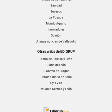
Sanidad
Sucesos
La Posada
Mundo Agrario
Innovadores
Opinión
Últimas noticias de Valladolid
Otras webs de EDIGRUP
Diario de Castilla y León
Diario de León
El Correo de Burgos
Heraldo-Diario de Soria
CyLTV.es
esRadio Castilla y León