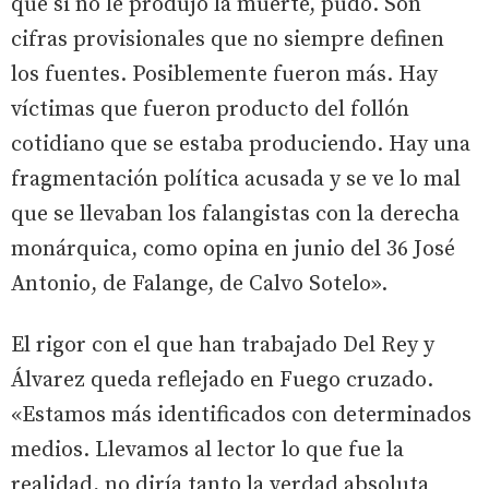
que si no le produjo la muerte, pudo. Son
cifras provisionales que no siempre definen
los fuentes. Posiblemente fueron más. Hay
víctimas que fueron producto del follón
cotidiano que se estaba produciendo. Hay una
fragmentación política acusada y se ve lo mal
que se llevaban los falangistas con la derecha
monárquica, como opina en junio del 36 José
Antonio, de Falange, de Calvo Sotelo».
El rigor con el que han trabajado Del Rey y
Álvarez queda reflejado en Fuego cruzado.
«Estamos más identificados con determinados
medios. Llevamos al lector lo que fue la
realidad, no diría tanto la verdad absoluta