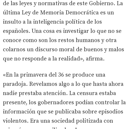
de las leyes y normativas de este Gobierno. La
última Ley de Memoria Democrática es un
insulto a la inteligencia política de los
españoles. Una cosa es investigar lo que no se
conoce como son los restos humanos y otra
colarnos un discurso moral de buenos y malos
que no responde a la realidad», afirma.
«En la primavera del 36 se produce una
paradoja. Revelamos algo a lo que hasta ahora
nadie prestaba atención. La censura estaba
presente, los gobernadores podían controlar la
información que se publicaba sobre episodios
violentos. Era una sociedad politizada con