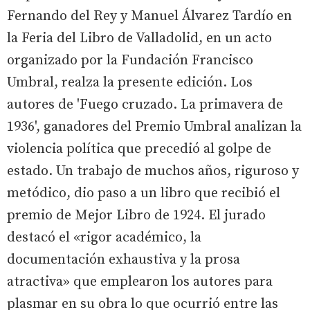
Fernando del Rey y Manuel Álvarez Tardío en
la Feria del Libro de Valladolid, en un acto
organizado por la Fundación Francisco
Umbral, realza la presente edición. Los
autores de 'Fuego cruzado. La primavera de
1936', ganadores del Premio Umbral analizan la
violencia política que precedió al golpe de
estado. Un trabajo de muchos años, riguroso y
metódico, dio paso a un libro que recibió el
premio de Mejor Libro de 1924. El jurado
destacó el «rigor académico, la
documentación exhaustiva y la prosa
atractiva» que emplearon los autores para
plasmar en su obra lo que ocurrió entre las