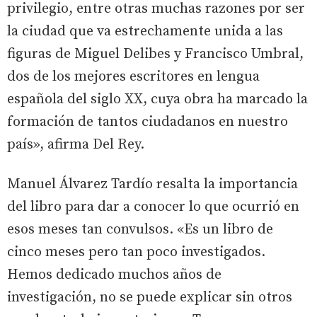
privilegio, entre otras muchas razones por ser
la ciudad que va estrechamente unida a las
figuras de Miguel Delibes y Francisco Umbral,
dos de los mejores escritores en lengua
española del siglo XX, cuya obra ha marcado la
formación de tantos ciudadanos en nuestro
país», afirma Del Rey.
Manuel Álvarez Tardío resalta la importancia
del libro para dar a conocer lo que ocurrió en
esos meses tan convulsos. «Es un libro de
cinco meses pero tan poco investigados.
Hemos dedicado muchos años de
investigación, no se puede explicar sin otros