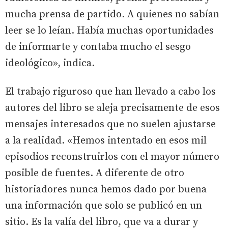
mucha prensa de partido. A quienes no sabían
leer se lo leían. Había muchas oportunidades
de informarte y contaba mucho el sesgo
ideológico», indica.
El trabajo riguroso que han llevado a cabo los
autores del libro se aleja precisamente de esos
mensajes interesados que no suelen ajustarse
a la realidad. «Hemos intentado en esos mil
episodios reconstruirlos con el mayor número
posible de fuentes. A diferente de otro
historiadores nunca hemos dado por buena
una información que solo se publicó en un
sitio. Es la valía del libro, que va a durar y