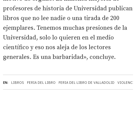
profesores de historia de Universidad publican
libros que no lee nadie o una tirada de 200
ejemplares. Tenemos muchas presiones de la
Universidad, solo lo quieren en el medio
científico y eso nos aleja de los lectores
generales. Es una barbaridad», concluye.
EN:
LIBROS
FERIA DEL LIBRO
FERIA DEL LIBRO DE VALLADOLID
VIOLENCIA