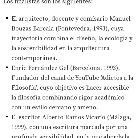
Los finalistas son los siguientes:
El arquitecto, docente y comisario Manuel
Bouzas Barcala (Pontevedra, 1993), cuya
trayectoria combina el diseño, la ecología y
la sostenibilidad en la arquitectura
contemporánea.
Enric Fernández Gel (Barcelona, 1993),
Fundador del canal de YouTube 'Adictos a la
Filosofía', cuyo objetivo es hacer accesible
la filosofía combinando rigor académico
con un estilo cercano y ameno.
El escritor Alberto Ramos Vicario (Málaga,
1999), con una escritura marcada por una
profunda sensibilidad, en la que aborda la