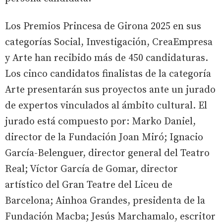
Los Premios Princesa de Girona 2025 en sus
categorías Social, Investigación, CreaEmpresa
y Arte han recibido más de 450 candidaturas.
Los cinco candidatos finalistas de la categoría
Arte presentarán sus proyectos ante un jurado
de expertos vinculados al ámbito cultural. El
jurado está compuesto por: Marko Daniel,
director de la Fundación Joan Miró; Ignacio
García-Belenguer, director general del Teatro
Real; Víctor García de Gomar, director
artístico del Gran Teatre del Liceu de
Barcelona; Ainhoa Grandes, presidenta de la
Fundación Macba; Jesús Marchamalo, escritor