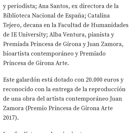
y periodista; Ana Santos, ex directora de la
Biblioteca Nacional de España; Catalina
Tejero, decana en la Facultad de Humanidades
de IE University; Alba Ventura, pianista y
Premiada Princesa de Girona y Juan Zamora,
bioartista contemporáneo y Premiado
Princesa de Girona Arte.
Este galardón está dotado con 20.000 euros y
reconocido con la entrega de la reproducción
de una obra del artista contemporáneo Juan
Zamora (Premio Princesa de Girona Arte
2017).