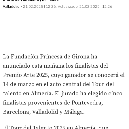
Valladolid
21.02.2025 | 12:26
Actualizado:
21.02.2025 | 12:26
La Fundación Princesa de Girona ha
anunciado esta mañana los finalistas del
Premio Arte 2025, cuyo ganador se conocerá el
14 de marzo en el acto central del Tour del
talento en Almería. El jurado ha elegido cinco
finalistas provenientes de Pontevedra,
Barcelona, Valladolid y Málaga.
El Tour del Talento 2025 en Almería, que