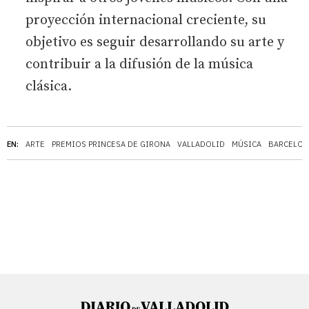
proyección internacional creciente, su
objetivo es seguir desarrollando su arte y
contribuir a la difusión de la música
clásica.
EN:
ARTE
PREMIOS PRINCESA DE GIRONA
VALLADOLID
MÚSICA
BARCELON