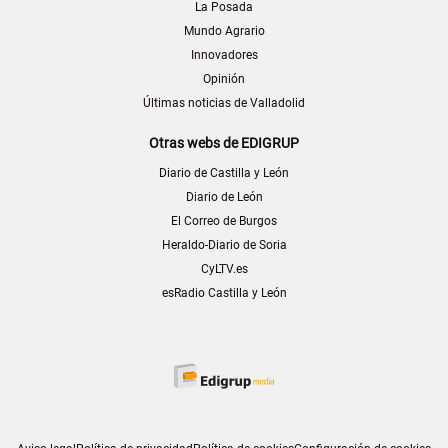
La Posada
Mundo Agrario
Innovadores
Opinión
Últimas noticias de Valladolid
Otras webs de EDIGRUP
Diario de Castilla y León
Diario de León
El Correo de Burgos
Heraldo-Diario de Soria
CyLTV.es
esRadio Castilla y León