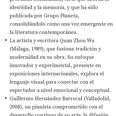
identidad y la memoria, y que ha sido
publicada por Grupo Planeta,
consolidándolo como una voz emergente en
la literatura contemporánea.
La artista y escritora Quan Zhou Wu
(Málaga, 1989), que fusiona tradición y
modernidad en su obra. Su enfoque
innovador y experimental, presente en
exposiciones internacionales, explora el
lenguaje visual para conectar con el
espectador a nivel emocional y conceptual.
Guillermo Hernández Barrocal (Valladolid,
2008), un pianista comprometido con el
desarrollo continuo de su arte, la difusión