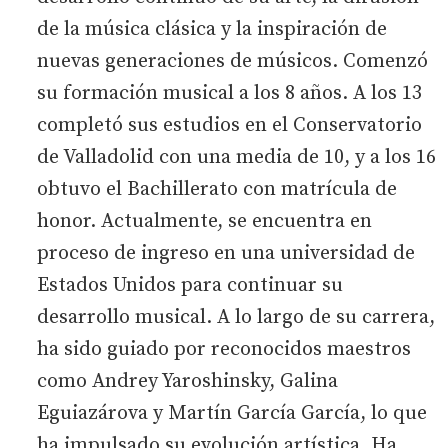
de la música clásica y la inspiración de
nuevas generaciones de músicos. Comenzó
su formación musical a los 8 años. A los 13
completó sus estudios en el Conservatorio
de Valladolid con una media de 10, y a los 16
obtuvo el Bachillerato con matrícula de
honor. Actualmente, se encuentra en
proceso de ingreso en una universidad de
Estados Unidos para continuar su
desarrollo musical. A lo largo de su carrera,
ha sido guiado por reconocidos maestros
como Andrey Yaroshinsky, Galina
Eguiazárova y Martín García García, lo que
ha impulsado su evolución artística. Ha