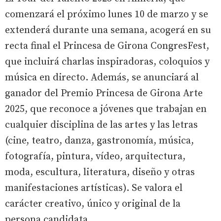
comenzará el próximo lunes 10 de marzo y se
extenderá durante una semana, acogerá en su
recta final el Princesa de Girona CongresFest,
que incluirá charlas inspiradoras, coloquios y
música en directo. Además, se anunciará al
ganador del Premio Princesa de Girona Arte
2025, que reconoce a jóvenes que trabajan en
cualquier disciplina de las artes y las letras
(cine, teatro, danza, gastronomía, música,
fotografía, pintura, vídeo, arquitectura,
moda, escultura, literatura, diseño y otras
manifestaciones artísticas). Se valora el
carácter creativo, único y original de la
persona candidata.