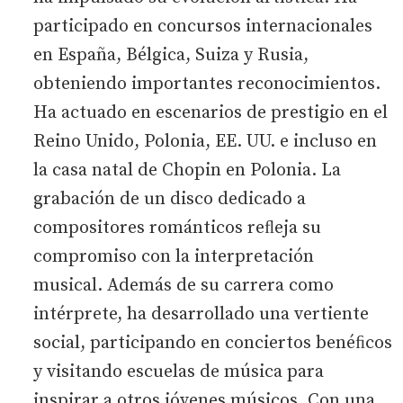
participado en concursos internacionales
en España, Bélgica, Suiza y Rusia,
obteniendo importantes reconocimientos.
Ha actuado en escenarios de prestigio en el
Reino Unido, Polonia, EE. UU. e incluso en
la casa natal de Chopin en Polonia. La
grabación de un disco dedicado a
compositores románticos reﬂeja su
compromiso con la interpretación
musical. Además de su carrera como
intérprete, ha desarrollado una vertiente
social, participando en conciertos benéﬁcos
y visitando escuelas de música para
inspirar a otros jóvenes músicos. Con una