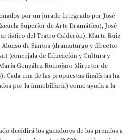
ionados por un jurado integrado por José
Escuela Superior de Arte Dramático), José
 artístico del Teatro Calderón), Marta Ruiz
is Alonso de Santos (dramaturgo y director
sat (concejala de Educación y Cultura y
 María González Romojaro (director de
 Cada una de las propuestas finalistas ha
dos por la inmobiliaria) como ayuda a la
rado decidirá los ganadores de los premios a