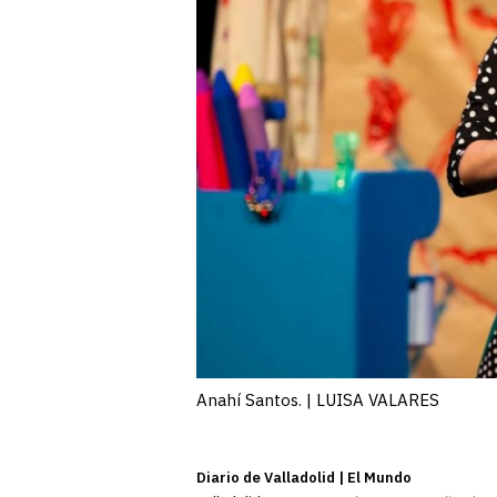
Anahí Santos. | LUISA VALARES
Diario de Valladolid | El Mundo