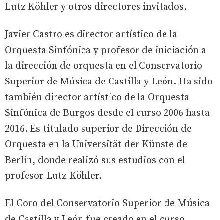
Lutz Köhler y otros directores invitados.
Javier Castro es director artístico de la
Orquesta Sinfónica y profesor de iniciación a
la dirección de orquesta en el Conservatorio
Superior de Música de Castilla y León. Ha sido
también director artístico de la Orquesta
Sinfónica de Burgos desde el curso 2006 hasta
2016. Es titulado superior de Dirección de
Orquesta en la Universität der Künste de
Berlín, donde realizó sus estudios con el
profesor Lutz Köhler.
El Coro del Conservatorio Superior de Música
de Castilla y León fue creado en el curso