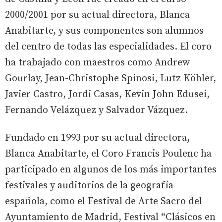
2000/2001 por su actual directora, Blanca
Anabitarte, y sus componentes son alumnos
del centro de todas las especialidades. El coro
ha trabajado con maestros como Andrew
Gourlay, Jean-Christophe Spinosi, Lutz Köhler,
Javier Castro, Jordi Casas, Kevin John Edusei,
Fernando Velázquez y Salvador Vázquez.
Fundado en 1993 por su actual directora,
Blanca Anabitarte, el Coro Francis Poulenc ha
participado en algunos de los más importantes
festivales y auditorios de la geografía
española, como el Festival de Arte Sacro del
Ayuntamiento de Madrid, Festival “Clásicos en