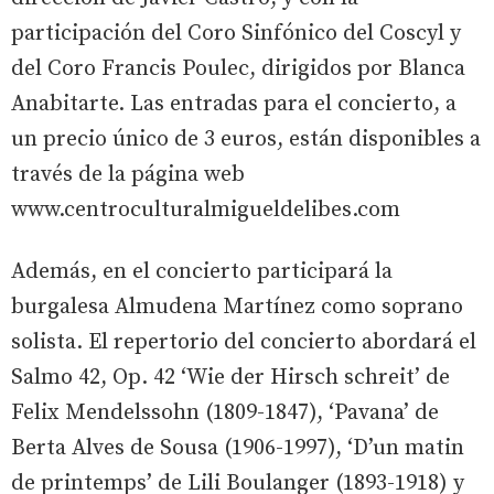
participación del Coro Sinfónico del Coscyl y
del Coro Francis Poulec, dirigidos por Blanca
Anabitarte. Las entradas para el concierto, a
un precio único de 3 euros, están disponibles a
través de la página web
www.centroculturalmigueldelibes.com
Además, en el concierto participará la
burgalesa Almudena Martínez como soprano
solista. El repertorio del concierto abordará el
Salmo 42, Op. 42 ‘Wie der Hirsch schreit’ de
Felix Mendelssohn (1809-1847), ‘Pavana’ de
Berta Alves de Sousa (1906-1997), ‘D’un matin
de printemps’ de Lili Boulanger (1893-1918) y