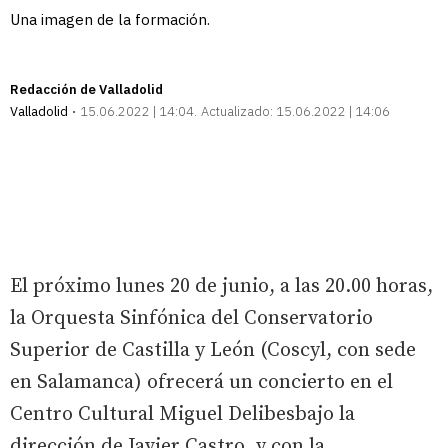
Una imagen de la formación.
Redacción de Valladolid
Valladolid
15.06.2022 | 14:04
Actualizado:
15.06.2022 | 14:06
El próximo lunes 20 de junio, a las 20.00 horas,
la Orquesta Sinfónica del Conservatorio
Superior de Castilla y León (Coscyl, con sede
en Salamanca) ofrecerá un concierto en el
Centro Cultural Miguel Delibesbajo la
dirección de Javier Castro, y con la