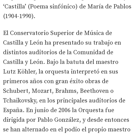
‘Castilla’ (Poema sinfónico) de María de Pablos
(1904-1990).
El Conservatorio Superior de Música de
Castilla y León ha presentado su trabajo en
distintos auditorios de la Comunidad de
Castilla y León. Bajo la batuta del maestro
Lutz Köhler, la orquesta interpretó en sus
primeros años con gran éxito obras de
Schubert, Mozart, Brahms, Beethoven o
Tchaikovsky, en los principales auditorios de
España. En junio de 2006 la Orquesta fue
dirigida por Pablo González, y desde entonces
se han alternado en el podio el propio maestro