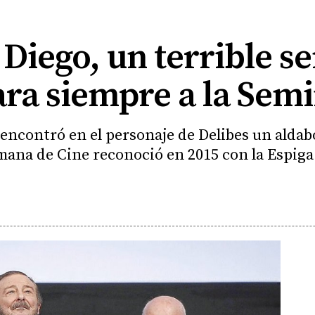
 Diego, un terrible s
ra siempre a la Semi
 encontró en el personaje de Delibes un aldab
mana de Cine reconoció en 2015 con la Espig