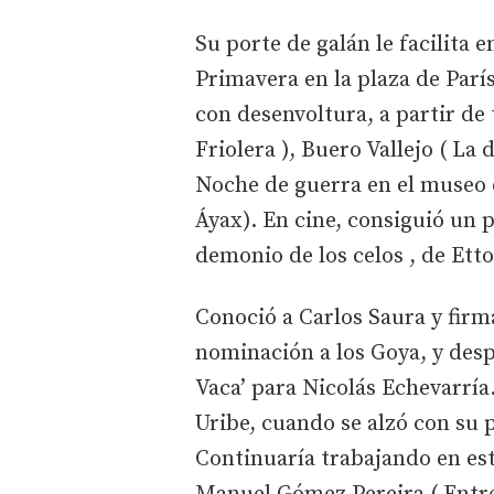
Su porte de galán le facilita
Primavera en la plaza de París
con desenvoltura, a partir de
Friolera ), Buero Vallejo ( La 
Noche de guerra en el museo d
Áyax). En cine, consiguió un 
demonio de los celos , de Etto
Conoció a Carlos Saura y fir
nominación a los Goya, y des
Vaca’ para Nicolás Echevarría
Uribe, cuando se alzó con su p
Continuaría trabajando en est