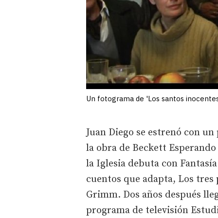
Un fotograma de 'Los santos inocentes
Juan Diego se estrenó con un
la obra de Beckett Esperando
la Iglesia debuta con Fantasía
cuentos que adapta, Los tres 
Grimm. Dos años después lleg
programa de televisión Estudi