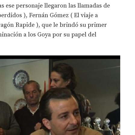
as ese personaje llegaron las llamadas de
erdidos ), Fernán Gómez ( El viaje a
agón Rapide ), que le brindó su primer
inación a los Goya por su papel del