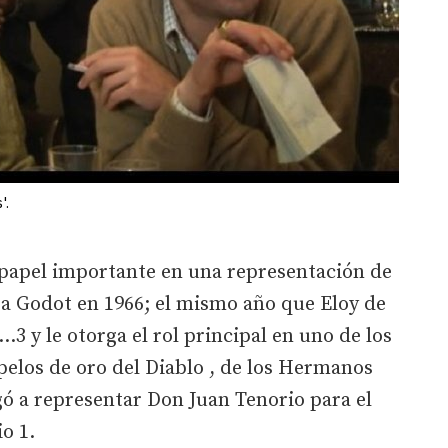
'.
 papel importante en una representación de
 a Godot en 1966; el mismo año que Eloy de
…3 y le otorga el rol principal en uno de los
pelos de oro del Diablo , de los Hermanos
ó a representar Don Juan Tenorio para el
o 1.