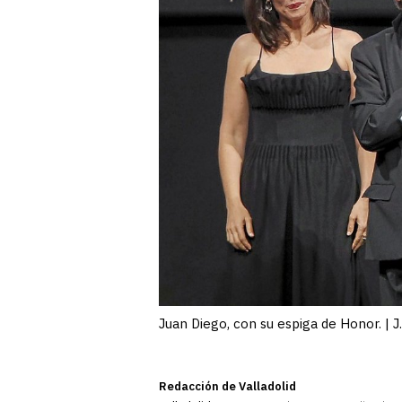
Juan Diego, con su espiga de Honor. | 
Redacción de Valladolid