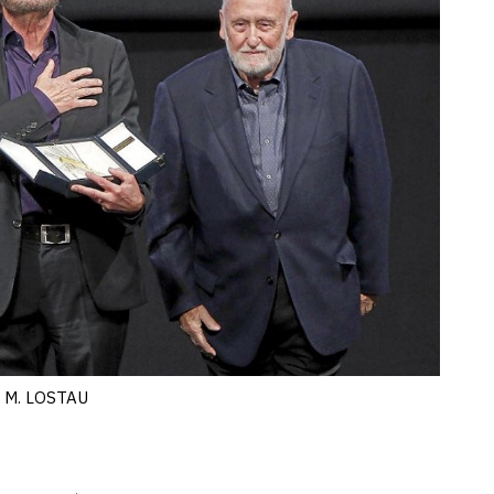
J. M. LOSTAU