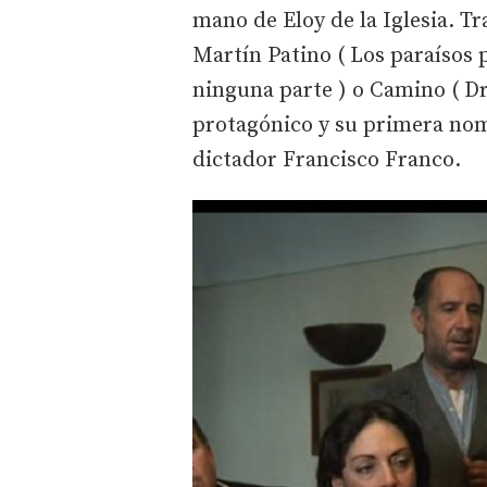
mano de Eloy de la Iglesia. Tr
Martín Patino ( Los paraísos p
ninguna parte ) o Camino ( Dr
protagónico y su primera nom
dictador Francisco Franco.