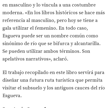
en masculino y lo vincula a una costumbre
moderna. «En los libros históricos se hace más
referencia al masculino, pero hoy se tiene a
gala utilizar el femenino. En todo caso,
Esgueva puede ser un nombre común como
sinónimo de río que se bifurca y alcantarilla.
Se pueden utilizar ambos términos. Son
apelativos narrativos», aclaró.
El trabajo recopilado en este libro servirá para
diseñar una futura ruta turística que permita
visitar el subsuelo y los antiguos cauces del río
Esgueva.