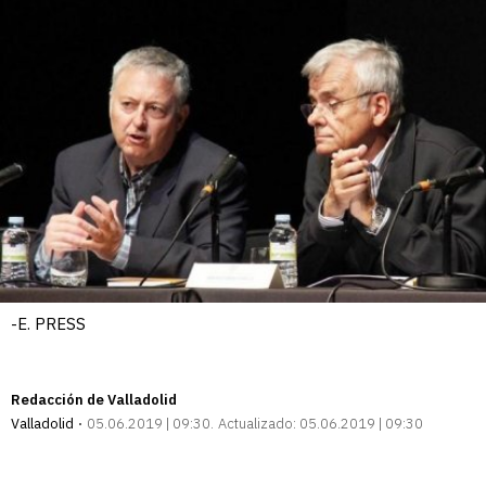
-E. PRESS
Redacción de Valladolid
Valladolid
05.06.2019 | 09:30
Actualizado:
05.06.2019 | 09:30