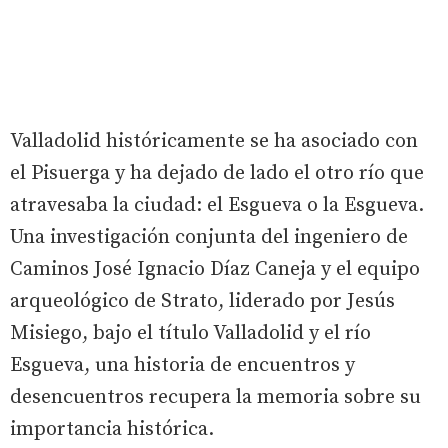
Valladolid históricamente se ha asociado con
el Pisuerga y ha dejado de lado el otro río que
atravesaba la ciudad: el Esgueva o la Esgueva.
Una investigación conjunta del ingeniero de
Caminos José Ignacio Díaz Caneja y el equipo
arqueológico de Strato, liderado por Jesús
Misiego, bajo el título Valladolid y el río
Esgueva, una historia de encuentros y
desencuentros recupera la memoria sobre su
importancia histórica.