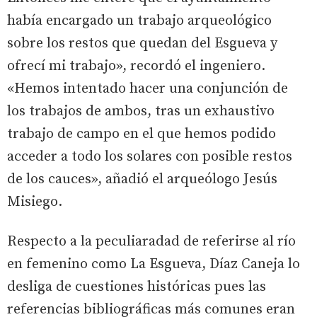
había encargado un trabajo arqueológico
sobre los restos que quedan del Esgueva y
ofrecí mi trabajo», recordó el ingeniero.
«Hemos intentado hacer una conjunción de
los trabajos de ambos, tras un exhaustivo
trabajo de campo en el que hemos podido
acceder a todo los solares con posible restos
de los cauces», añadió el arqueólogo Jesús
Misiego.
Respecto a la peculiaradad de referirse al río
en femenino como La Esgueva, Díaz Caneja lo
desliga de cuestiones históricas pues las
referencias bibliográficas más comunes eran