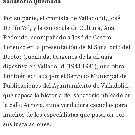
Sanatorio Quemada
Por su parte, el cronista de Valladolid, José
Delfín Val, y la concejala de Cultura, Ana
Redondo, acompañado a José de Castro
Lorenzo en la presentación de El Sanatorio del
Doctor Quemada. Orígenes de la cirugía
digestiva en Valladolid (1943-1981), una obra
también editada por el Servicio Municipal de
Publicaciones del Ayuntamiento de Valladolid,
que repasa la historia del sanatorio ubicado en
la calle Aurora, «una verdadera escuela» para
muchos de los especialistas que pasaron por
sus instalaciones.