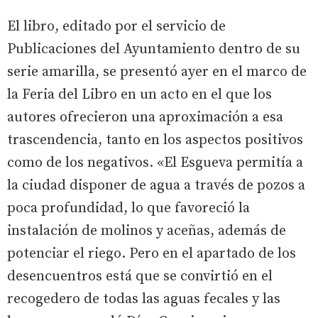
El libro, editado por el servicio de
Publicaciones del Ayuntamiento dentro de su
serie amarilla, se presentó ayer en el marco de
la Feria del Libro en un acto en el que los
autores ofrecieron una aproximación a esa
trascendencia, tanto en los aspectos positivos
como de los negativos. «El Esgueva permitía a
la ciudad disponer de agua a través de pozos a
poca profundidad, lo que favoreció la
instalación de molinos y aceñas, además de
potenciar el riego. Pero en el apartado de los
desencuentros está que se convirtió en el
recogedero de todas las aguas fecales y las