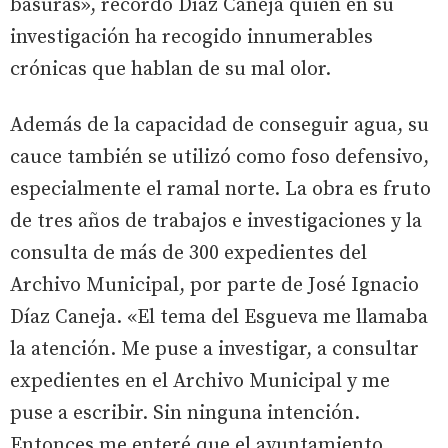
basuras», recordó Díaz Caneja quien en su
investigación ha recogido innumerables
crónicas que hablan de su mal olor.
Además de la capacidad de conseguir agua, su
cauce también se utilizó como foso defensivo,
especialmente el ramal norte. La obra es fruto
de tres años de trabajos e investigaciones y la
consulta de más de 300 expedientes del
Archivo Municipal, por parte de José Ignacio
Díaz Caneja. «El tema del Esgueva me llamaba
la atención. Me puse a investigar, a consultar
expedientes en el Archivo Municipal y me
puse a escribir. Sin ninguna intención.
Entonces me enteré que el ayuntamiento