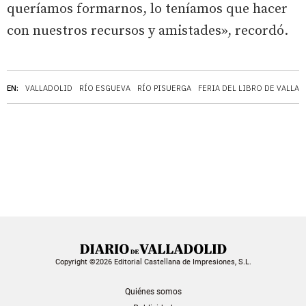
queríamos formarnos, lo teníamos que hacer
con nuestros recursos y amistades», recordó.
EN:
VALLADOLID
RÍO ESGUEVA
RÍO PISUERGA
FERIA DEL LIBRO DE VALLA
Copyright ©2026 Editorial Castellana de Impresiones, S.L.
Quiénes somos