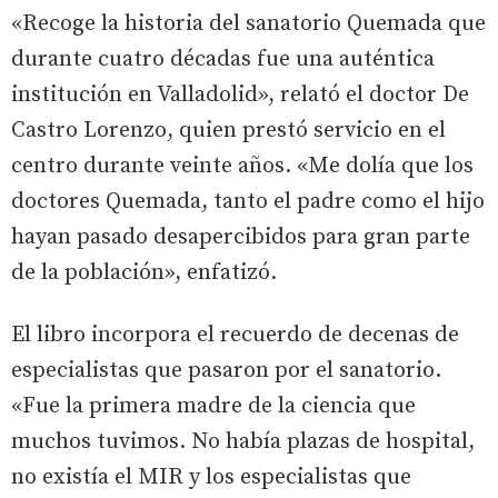
«Recoge la historia del sanatorio Quemada que
durante cuatro décadas fue una auténtica
institución en Valladolid», relató el doctor De
Castro Lorenzo, quien prestó servicio en el
centro durante veinte años. «Me dolía que los
doctores Quemada, tanto el padre como el hijo
hayan pasado desapercibidos para gran parte
de la población», enfatizó.
El libro incorpora el recuerdo de decenas de
especialistas que pasaron por el sanatorio.
«Fue la primera madre de la ciencia que
muchos tuvimos. No había plazas de hospital,
no existía el MIR y los especialistas que