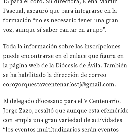
15 para el coro. Su directora, Elena Martín
Pascual, aseguró que para integrarse en la
formación “no es necesario tener una gran
voz, aunque sí saber cantar en grupo”.
Toda la información sobre las inscripciones
puede encontrarse en el enlace que figura en
la página web de la Diócesis de Ávila. También
se ha habilitado la dirección de correo
coroyorquestavcentenariostj@gmail.com.
El delegado diocesano para el V Centenario,
Jorge Zazo, resaltó que aunque esta efeméride
contempla una gran variedad de actividades
“los eventos multitudinarios serán eventos