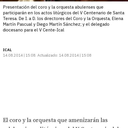
Presentación del coro y la orquesta abulenses que
participarán en los actos litúrgicos del V Centenario de Santa
Teresa. De I. a D. los directores del Coro y la Orquesta, Elena
Martín Pascual y Diego Martín Sánchez; y el delegado
diocesano para el V Cente-Ical
ICAL
14.08.2014 | 15:08
Actualizado:
14.08.2014 | 15:08
El coro y la orquesta que amenizarán las