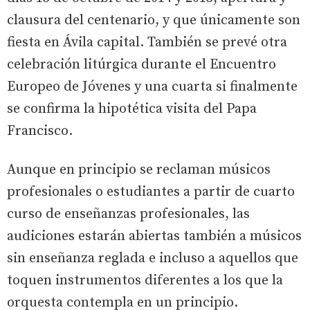
clausura del centenario, y que únicamente son
fiesta en Ávila capital. También se prevé otra
celebración litúrgica durante el Encuentro
Europeo de Jóvenes y una cuarta si finalmente
se confirma la hipotética visita del Papa
Francisco.
Aunque en principio se reclaman músicos
profesionales o estudiantes a partir de cuarto
curso de enseñanzas profesionales, las
audiciones estarán abiertas también a músicos
sin enseñanza reglada e incluso a aquellos que
toquen instrumentos diferentes a los que la
orquesta contempla en un principio.