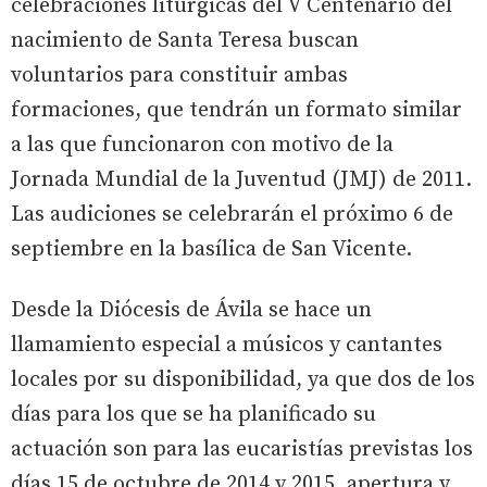
celebraciones litúrgicas del V Centenario del
nacimiento de Santa Teresa buscan
voluntarios para constituir ambas
formaciones, que tendrán un formato similar
a las que funcionaron con motivo de la
Jornada Mundial de la Juventud (JMJ) de 2011.
Las audiciones se celebrarán el próximo 6 de
septiembre en la basílica de San Vicente.
Desde la Diócesis de Ávila se hace un
llamamiento especial a músicos y cantantes
locales por su disponibilidad, ya que dos de los
días para los que se ha planificado su
actuación son para las eucaristías previstas los
días 15 de octubre de 2014 y 2015, apertura y