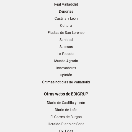
Real Valladolid
Deportes
Castilla y León
Cultura
Fiestas de San Lorenzo
Sanidad
Sucesos
La Posada
Mundo Agrario
Innovadores
Opinión
Últimas noticias de Valladolid
Otras webs de EDIGRUP
Diario de Castilla y León
Diario de León
El Correo de Burgos
Heraldo-Diario de Soria
CyLTV.es