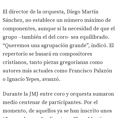
El director de la orquesta, Diego Martín
Sánchez, no establece un número máximo de
componentes, aunque sí la necesidad de que el
grupo –también el del coro- sea equilibrado.
“Queremos una agrupación grande”, indicó. El
repertorio se basará en compositores
cristianos, tanto piezas gregorianas como
autores más actuales como Francisco Palazón
o Ignacio Yepes, avanzó.
Durante la JMJ entre coro y orquesta sumaron
medio centenar de participantes. Por el
momento, de aquellos ya se han inscrito unos