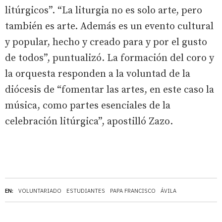
litúrgicos”. “La liturgia no es solo arte, pero
también es arte. Además es un evento cultural
y popular, hecho y creado para y por el gusto
de todos”, puntualizó. La formación del coro y
la orquesta responden a la voluntad de la
diócesis de “fomentar las artes, en este caso la
música, como partes esenciales de la
celebración litúrgica”, apostilló Zazo.
EN:
VOLUNTARIADO
ESTUDIANTES
PAPA FRANCISCO
ÁVILA