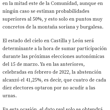
en la mitad este de la Comunidad, aunque en
ningún caso se estiman probabilidades
superiores al 50%, y esto solo en puntos muy
concretos de la montaña soriana y burgalesa.
El estado del cielo en Castilla y León será
determinante a la hora de sumar participación
durante las próximas elecciones autonómicas
del 15 de marzo. Ya en las anteriores,
celebradas en febrero de 2022, la abstención
alcanzó el 41,25%, es decir, que cuatro de cada
diez electores optaron por no acudir a las
urnas.
En esta ocasión, el dato real solo se obtendrá