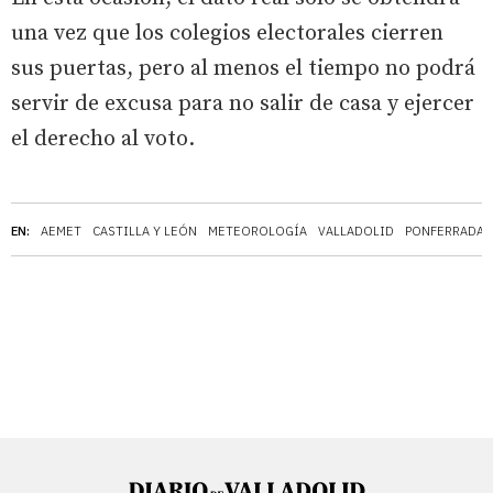
una vez que los colegios electorales cierren
sus puertas, pero al menos el tiempo no podrá
servir de excusa para no salir de casa y ejercer
el derecho al voto.
EN:
AEMET
CASTILLA Y LEÓN
METEOROLOGÍA
VALLADOLID
PONFERRADA