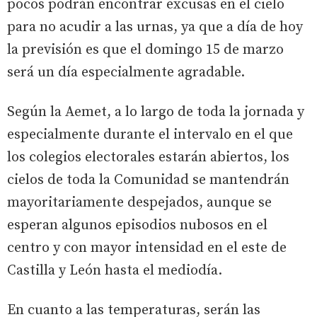
pocos podrán encontrar excusas en el cielo
para no acudir a las urnas, ya que a día de hoy
la previsión es que el domingo 15 de marzo
será un día especialmente agradable.
Según la Aemet, a lo largo de toda la jornada y
especialmente durante el intervalo en el que
los colegios electorales estarán abiertos, los
cielos de toda la Comunidad se mantendrán
mayoritariamente despejados, aunque se
esperan algunos episodios nubosos en el
centro y con mayor intensidad en el este de
Castilla y León hasta el mediodía.
En cuanto a las temperaturas, serán las