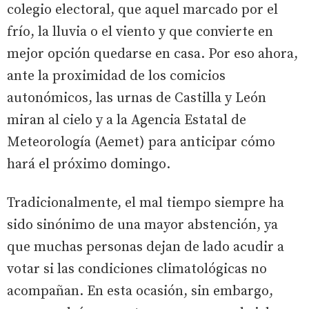
colegio electoral, que aquel marcado por el
frío, la lluvia o el viento y que convierte en
mejor opción quedarse en casa. Por eso ahora,
ante la proximidad de los comicios
autonómicos, las urnas de Castilla y León
miran al cielo y a la Agencia Estatal de
Meteorología (Aemet) para anticipar cómo
hará el próximo domingo.
Tradicionalmente, el mal tiempo siempre ha
sido sinónimo de una mayor abstención, ya
que muchas personas dejan de lado acudir a
votar si las condiciones climatológicas no
acompañan. En esta ocasión, sin embargo,