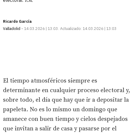
electoral.
ICAL
Ricardo García
Valladolid
14.03.2026 | 13:03
Actualizado:
14.03.2026 | 13:03
El tiempo atmosféricos siempre es
determinante en cualquier proceso electoral y,
sobre todo, el día que hay que ir a depositar la
papeleta. No es lo mismo un domingo que
amanece con buen tiempo y cielos despejados
que invitan a salir de casa y pasarse por el