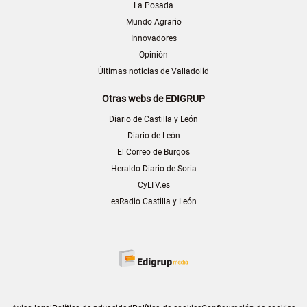
La Posada
Mundo Agrario
Innovadores
Opinión
Últimas noticias de Valladolid
Otras webs de EDIGRUP
Diario de Castilla y León
Diario de León
El Correo de Burgos
Heraldo-Diario de Soria
CyLTV.es
esRadio Castilla y León