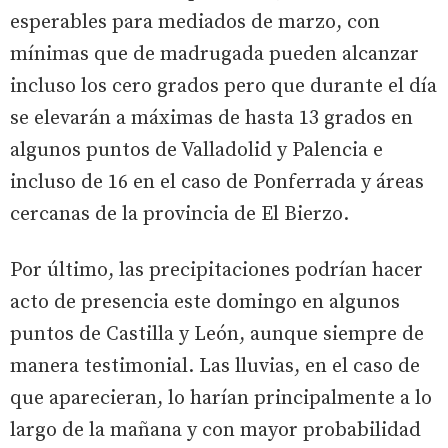
esperables para mediados de marzo, con
mínimas que de madrugada pueden alcanzar
incluso los cero grados pero que durante el día
se elevarán a máximas de hasta 13 grados en
algunos puntos de Valladolid y Palencia e
incluso de 16 en el caso de Ponferrada y áreas
cercanas de la provincia de El Bierzo.
Por último, las precipitaciones podrían hacer
acto de presencia este domingo en algunos
puntos de Castilla y León, aunque siempre de
manera testimonial. Las lluvias, en el caso de
que aparecieran, lo harían principalmente a lo
largo de la mañana y con mayor probabilidad