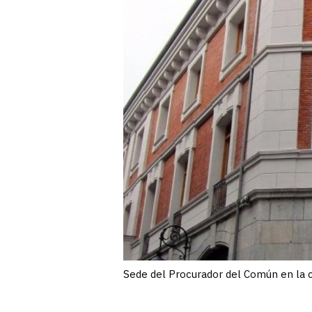
Sede del Procurador del Común en la c