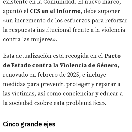
existente en la Comunidad. El nuevo marco,
apuntó el
CES en el Informe
, debe suponer
«un incremento de los esfuerzos para reforzar
la respuesta institucional frente a la violencia
contra las mujeres».
Esta actualización está recogida en el
Pacto
de Estado contra la Violencia de Género
,
renovado en febrero de 2025, e incluye
medidas para prevenir, proteger y reparar a
las víctimas, así como concienciar y educar a
la sociedad «sobre esta problemática».
Cinco grande ejes