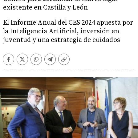
existente en Castilla y León
El Informe Anual del CES 2024 apuesta por
la Inteligencia Artificial, inversión en
juventud y una estrategia de cuidados
Facebook
Twitter
Whatsapp
Telegram
Copiar
enlace