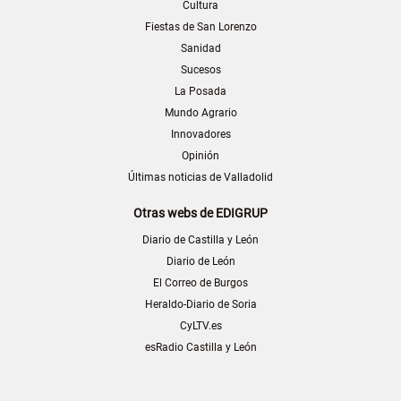
Cultura
Fiestas de San Lorenzo
Sanidad
Sucesos
La Posada
Mundo Agrario
Innovadores
Opinión
Últimas noticias de Valladolid
Otras webs de EDIGRUP
Diario de Castilla y León
Diario de León
El Correo de Burgos
Heraldo-Diario de Soria
CyLTV.es
esRadio Castilla y León