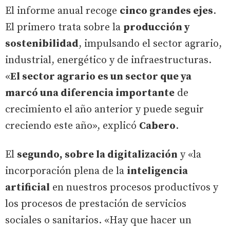
El informe anual recoge
cinco grandes ejes
.
El primero trata sobre la
producción y
sostenibilidad
, impulsando el sector agrario,
industrial, energético y de infraestructuras.
«
El sector agrario es un sector que ya
marcó una diferencia importante
de
crecimiento el año anterior y puede seguir
creciendo este año», explicó
Cabero
.
El
segundo, sobre la digitalización
y «la
incorporación plena de la
inteligencia
artificial
en nuestros procesos productivos y
los procesos de prestación de servicios
sociales o sanitarios. «Hay que hacer un