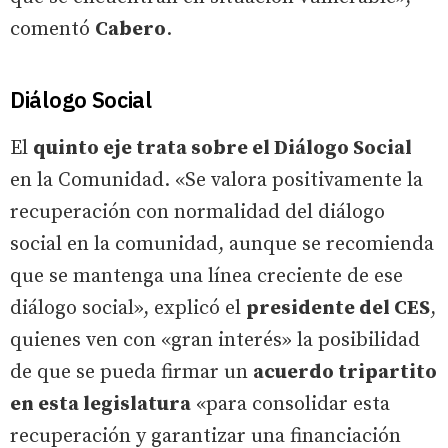
comentó
Cabero
.
Diálogo Social
El
quinto eje trata sobre el Diálogo Social
en la Comunidad. «Se valora positivamente la
recuperación con normalidad del diálogo
social en la comunidad, aunque se recomienda
que se mantenga una línea creciente de ese
diálogo social», explicó el
presidente del CES
,
quienes ven con «gran interés» la posibilidad
de que se pueda firmar un
acuerdo tripartito
en esta legislatura
«para consolidar esta
recuperación y garantizar una financiación