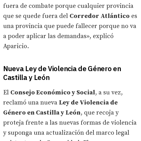
fuera de combate porque cualquier provincia
que se quede fuera del
Corredor Atlántico
es
una provincia que puede fallecer porque no va
a poder aplicar las demandas», explicó
Aparicio.
Nueva Ley de Violencia de Género en
Castilla y León
El
Consejo Económico y Social
, a su vez,
reclamó una nueva
Ley de Violencia de
Género en Castilla y León
, que recoja y
proteja frente a las nuevas formas de violencia
y suponga una actualización del marco legal