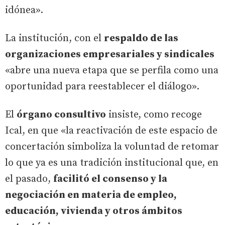
idónea».
La institución, con el
respaldo de las
organizaciones empresariales y sindicales
«abre una nueva etapa que se perfila como una
oportunidad para reestablecer el diálogo».
El
órgano consultivo
insiste, como recoge
Ical, en que «la reactivación de este espacio de
concertación simboliza la voluntad de retomar
lo que ya es una tradición institucional que, en
el pasado,
facilitó el consenso y la
negociación en materia de empleo,
educación, vivienda y otros ámbitos