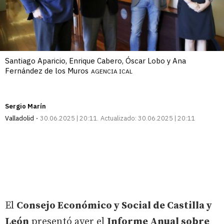
Santiago Aparicio, Enrique Cabero, Óscar Lobo y Ana
Fernández de los Muros
AGENCIA ICAL
Sergio Marín
Valladolid
30.06.2025 | 20:11
Actualizado:
30.06.2025 | 20:11
El
Consejo Económico y Social de Castilla y
León
presentó ayer el
Informe Anual sobre