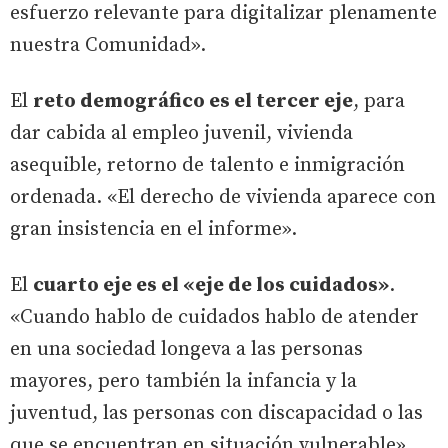
esfuerzo relevante para digitalizar plenamente
nuestra Comunidad».
El
reto demográfico es el tercer eje
, para
dar cabida al empleo juvenil, vivienda
asequible, retorno de talento e inmigración
ordenada. «El derecho de vivienda aparece con
gran insistencia en el informe».
El
cuarto eje es el «eje de los cuidados»
.
«Cuando hablo de cuidados hablo de atender
en una sociedad longeva a las personas
mayores, pero también la infancia y la
juventud, las personas con discapacidad o las
que se encuentran en situación vulnerable»,