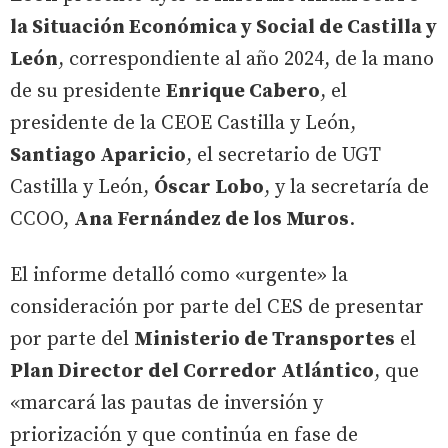
la Situación Económica y Social de Castilla y
León
, correspondiente al año 2024, de la mano
de su presidente
Enrique Cabero
, el
presidente de la CEOE Castilla y León,
Santiago Aparicio
, el secretario de UGT
Castilla y León,
Óscar Lobo
, y la secretaría de
CCOO,
Ana Fernández de los Muros
.
El informe detalló como «urgente» la
consideración por parte del CES de presentar
por parte del
Ministerio de Transportes
el
Plan Director del Corredor Atlántico
, que
«marcará las pautas de inversión y
priorización y que continúa en fase de