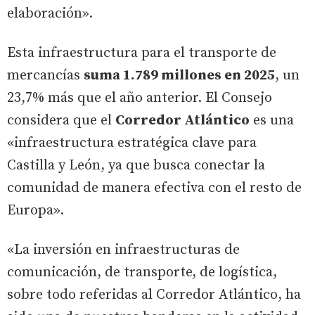
elaboración».
Esta infraestructura para el transporte de
mercancías
suma 1.789 millones en 2025
, un
23,7% más que el año anterior. El Consejo
considera que el
Corredor Atlántico
es una
«infraestructura estratégica clave para
Castilla y León, ya que busca conectar la
comunidad de manera efectiva con el resto de
Europa».
«La inversión en infraestructuras de
comunicación, de transporte, de logística,
sobre todo referidas al Corredor Atlántico, ha