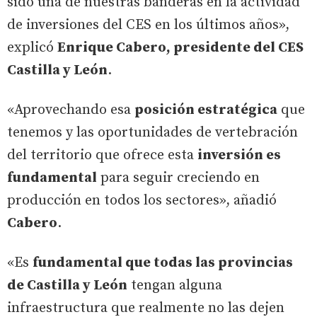
sido una de nuestras banderas en la actividad
de inversiones del CES en los últimos años»,
explicó
Enrique Cabero, presidente del CES
Castilla y León
.
«Aprovechando esa
posición estratégica
que
tenemos y las oportunidades de vertebración
del territorio que ofrece esta
inversión es
fundamental
para seguir creciendo en
producción en todos los sectores», añadió
Cabero
.
«Es
fundamental que todas las provincias
de Castilla y León
tengan alguna
infraestructura que realmente no las dejen