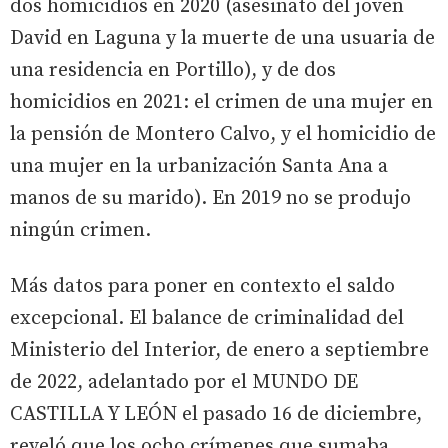
dos homicidios en 2020 (asesinato del joven
David en Laguna y la muerte de una usuaria de
una residencia en Portillo), y de dos
homicidios en 2021: el crimen de una mujer en
la pensión de Montero Calvo, y el homicidio de
una mujer en la urbanización Santa Ana a
manos de su marido). En 2019 no se produjo
ningún crimen.
Más datos para poner en contexto el saldo
excepcional. El balance de criminalidad del
Ministerio del Interior, de enero a septiembre
de 2022, adelantado por el MUNDO DE
CASTILLA Y LEÓN el pasado 16 de diciembre,
reveló que los ocho crímenes que sumaba