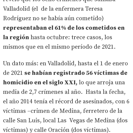
Valladolid (el de la enfermera Teresa
Rodríguez no se había aún cometido)
representaban el 61% de los cometidos en
la región
hasta octubre: trece casos, los
mismos que en el mismo período de 2021.
Un dato más: en Valladolid, hasta el 1 de enero
de 2021
se habían registrado 56 víctimas de
homicidio en el siglo XXI,
lo que arroja una
media de 2,7 crímenes al año. Hasta la fecha,
el año 2014 tenía el récord de asesinados, con 6
víctimas –crimen de Medina, ferretero de la
calle San Luis, local Las Vegas de Medina (dos
víctimas) y calle Oración (dos víctimas).