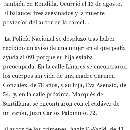
también en Rondilla. Ocurrió el 13 de agosto.
El balance: tres asesinados y la muerte
posterior del autor en la cárcel. .
La Policía Nacional se desplazó tras haber
recibido un aviso de una mujer en el que pedía
ayuda al 091 porque su hija estaba
preocupada. En la calle Linares se encontraron
los cuerpos sin vida de una madre Carmen
González, de 78 años, y su hija, Eva Asensio, de
54, y, en la calle próxima, Marqués de
Santillana, se encontraron con el cadáver de
un varón, Juan Carlos Palomino, 72.
El autor de los crímenes, Aaziz El-Yazid, de 43