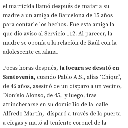
el matricida llamó después de matar a su
madre a un amiga de Barcelona de 15 años
para contarle los hechos. Fue esta amiga la
que dio aviso al Servicio 112. Al parecer, la
madre se oponía a la relación de Raúl con la
adolescente catalana.
Pocas horas después,
la locura se desató en
Santovenia,
cuando Pablo A.S., alias ‘Chiqui’,
de 46 años, asesinó de un disparo a un vecino,
Dionisio Alonso, de 45, y luego, tras
atrincherarse en su domicilio de la calle
Alfredo Martín, disparó a través de la puerta
a ciegas y mató al teniente coronel de la