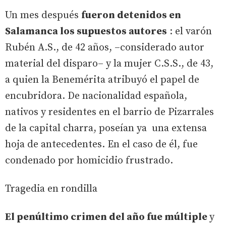
Un mes después
fueron detenidos en
Salamanca los supuestos autores
: el varón
Rubén A.S., de 42 años, –considerado autor
material del disparo– y la mujer C.S.S., de 43,
a quien la Benemérita atribuyó el papel de
encubridora. De nacionalidad española,
nativos y residentes en el barrio de Pizarrales
de la capital charra, poseían ya una extensa
hoja de antecedentes. En el caso de él, fue
condenado por homicidio frustrado.
Tragedia en rondilla
El penúltimo crimen del año fue múltiple
y