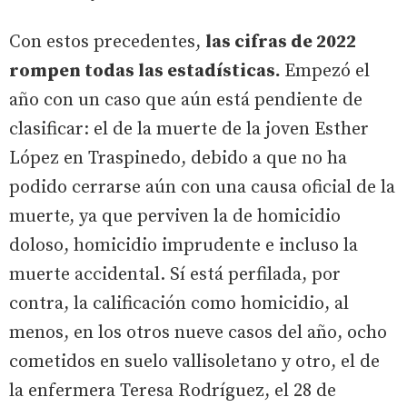
Con estos precedentes,
las cifras de 2022
rompen todas las estadísticas.
Empezó el
año con un caso que aún está pendiente de
clasificar: el de la muerte de la joven Esther
López en Traspinedo, debido a que no ha
podido cerrarse aún con una causa oficial de la
muerte, ya que perviven la de homicidio
doloso, homicidio imprudente e incluso la
muerte accidental. Sí está perfilada, por
contra, la calificación como homicidio, al
menos, en los otros nueve casos del año, ocho
cometidos en suelo vallisoletano y otro, el de
la enfermera Teresa Rodríguez, el 28 de