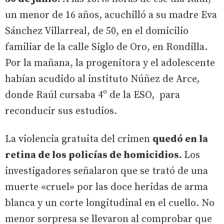
un menor de 16 años, acuchilló a su madre Eva
Sánchez Villarreal, de 50, en el domicilio
familiar de la calle Siglo de Oro, en Rondilla.
Por la mañana, la progenitora y el adolescente
habían acudido al instituto Núñez de Arce,
donde Raúl cursaba 4º de la ESO, para
reconducir sus estudios.
La violencia gratuita del crimen
quedó en la
retina de los policías de homicidios.
Los
investigadores señalaron que se trató de una
muerte «cruel» por las doce heridas de arma
blanca y un corte longitudinal en el cuello. No
menor sorpresa se llevaron al comprobar que