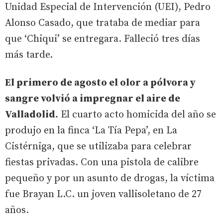
Unidad Especial de Intervención (UEI), Pedro
Alonso Casado, que trataba de mediar para
que ‘Chiqui’ se entregara. Falleció tres días
más tarde.
El primero de agosto el olor a pólvora y
sangre volvió a impregnar el aire de
Valladolid.
El cuarto acto homicida del año se
produjo en la finca ‘La Tía Pepa’, en La
Cistérniga, que se utilizaba para celebrar
fiestas privadas. Con una pistola de calibre
pequeño y por un asunto de drogas, la víctima
fue Brayan L.C. un joven vallisoletano de 27
años.