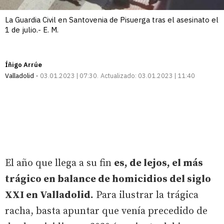
La Guardia Civil en Santovenia de Pisuerga tras el asesinato el
1 de julio.- E. M.
Íñigo Arrúe
Valladolid
03.01.2023 | 07:30
Actualizado:
03.01.2023 | 11:40
El año que llega a su fin
es, de lejos, el más
trágico en balance de homicidios del siglo
XXI en Valladolid.
Para ilustrar la trágica
racha, basta apuntar que venía precedido de