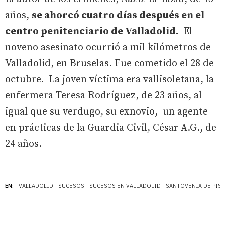
años,
se ahorcó cuatro días después en el
centro penitenciario de Valladolid.
El
noveno asesinato ocurrió a mil kilómetros de
Valladolid, en Bruselas. Fue cometido el 28 de
octubre. La joven víctima era vallisoletana, la
enfermera Teresa Rodríguez, de 23 años, al
igual que su verdugo, su exnovio, un agente
en prácticas de la Guardia Civil, César A.G., de
24 años.
EN:
VALLADOLID
SUCESOS
SUCESOS EN VALLADOLID
SANTOVENIA DE PIS