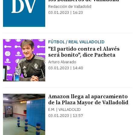
Redacción de Valladolid
03.01.2023 | 16:23
FÚTBOL / REAL VALLADOLID
"El partido contra el Alavés
será bonito", dice Pacheta
Arturo Alvarado
03.01.2023 | 14:40
Amazon llega al aparcamiento
de la Plaza Mayor de Valladolid
E.M. | VALLADOLID
03.01.2023 | 13:57