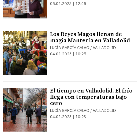
05.01.2023 | 12:45
Los Reyes Magos llenan de
magia Mantería en Valladolid
LUCÍA GARCÍA CALVO / VALLADOLID
04.01.2023 | 10:25
El tiempo en Valladolid. El frío
llega con temperaturas bajo
cero
LUCÍA GARCÍA CALVO / VALLADOLID
04.01.2023 | 10:23