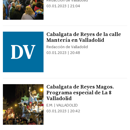
Redacción de Valladolid
03.01.2023 | 21:04
Cabalgata de Reyes de la calle
Mantería en Valladolid
Redacción de Valladolid
03.01.2023 | 20:48
Cabalgata de Reyes Magos.
Programa especial de La 8
Valladolid
E.M. | VALLADOLID
03.01.2023 | 20:42