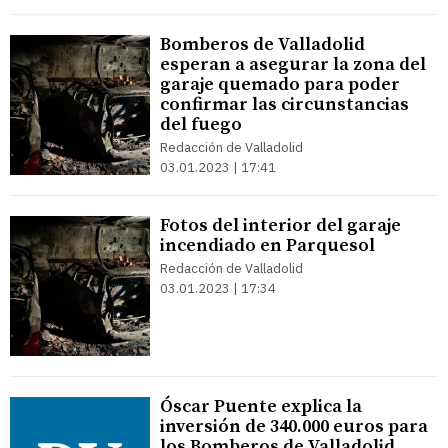
Bomberos de Valladolid
esperan a asegurar la zona del
garaje quemado para poder
confirmar las circunstancias
del fuego
Redacción de Valladolid
03.01.2023 | 17:41
Fotos del interior del garaje
incendiado en Parquesol
Redacción de Valladolid
03.01.2023 | 17:34
Óscar Puente explica la
inversión de 340.000 euros para
los Bomberos de Valladolid