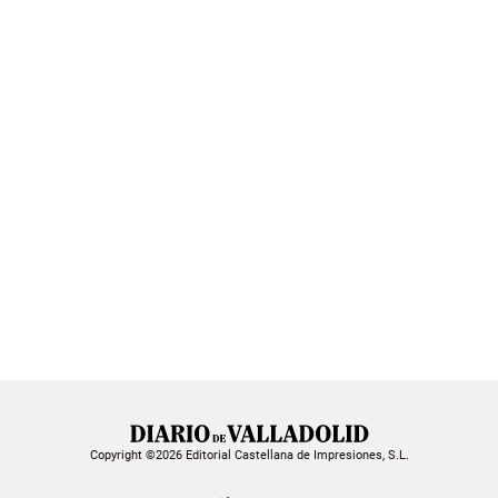
Copyright ©2026 Editorial Castellana de Impresiones, S.L.