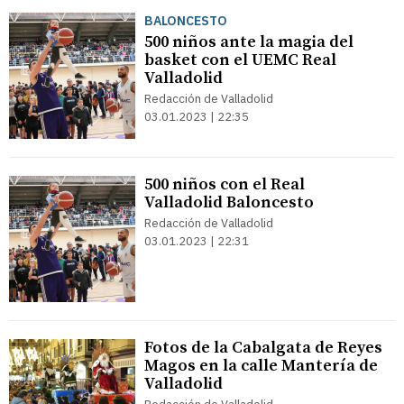
BALONCESTO
500 niños ante la magia del
basket con el UEMC Real
Valladolid
Redacción de Valladolid
03.01.2023 | 22:35
500 niños con el Real
Valladolid Baloncesto
Redacción de Valladolid
03.01.2023 | 22:31
Fotos de la Cabalgata de Reyes
Magos en la calle Mantería de
Valladolid