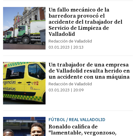
Un fallo mecánico de la
barredora provocó el
accidente del trabajador del
Servicio de Limpieza de
Valladolid
Redacción de Valladolid
03.01.2023 | 20:13
Un trabajador de una empresa
de Valladolid resulta herido en
un accidente con una máquina
Redacción de Valladolid
03.01.2023 | 20:09
FÚTBOL / REAL VALLADOLID
Ronaldo califica de
"lamentable, vergonzoso,