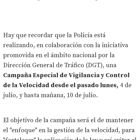
Hay que recordar que la Policía está
realizando, en colaboración con la iniciativa
promovida en el ámbito nacional por la
Dirección General de Tráfico (DGT), una
Campaña Especial de Vigilancia y Control
de la Velocidad desde el pasado lunes,
4 de
julio, y hasta mañana, 10 de julio.
El objetivo de la campaña será el de mantener
el "enfoque" en la gestión de la velocidad, para