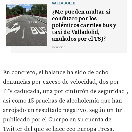
VALLADOLID
¿Me pueden multar si
conduzco por los
polémicos carriles bus y
taxi de Valladolid,
anulados por el TSJ?
redaccion
En concreto, el balance ha sido de
ocho
denuncias por exceso de velocidad, dos por
ITV caducada, una por cinturón de seguridad
,
así como 15 pruebas de alcoholemia que han
arrojado un resultado negativo, según un tuit
publicado por el Cuerpo en su cuenta de
Twitter del que se hace eco Europa Press.