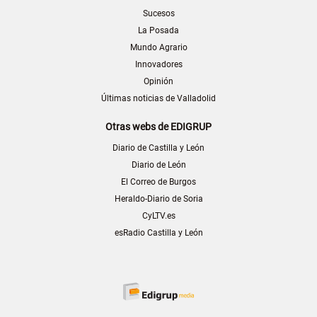
Sucesos
La Posada
Mundo Agrario
Innovadores
Opinión
Últimas noticias de Valladolid
Otras webs de EDIGRUP
Diario de Castilla y León
Diario de León
El Correo de Burgos
Heraldo-Diario de Soria
CyLTV.es
esRadio Castilla y León