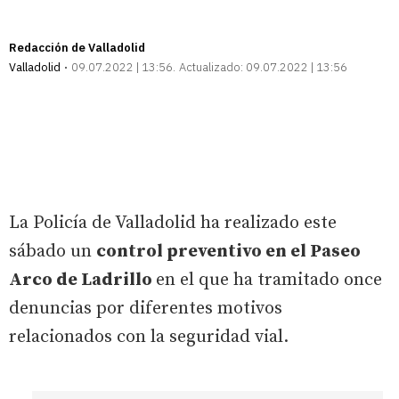
Redacción de Valladolid
Valladolid
09.07.2022 | 13:56
Actualizado:
09.07.2022 | 13:56
La Policía de Valladolid ha realizado este
sábado un
control preventivo en el Paseo
Arco de Ladrillo
en el que ha tramitado once
denuncias por diferentes motivos
relacionados con la seguridad vial.