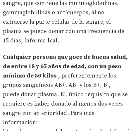
sangre, que contiene las inmunoglobulinas,
gammaglobulinas o anticuerpos, al no
extraerse la parte celular de la sangre, el
plasma se puede donar con una frecuencia de
15 días, informa Ical.
Cualquier persona que goce de buena salud,
de entre 18 y 65 años de edad, con un peso
mínimo de 50 kilos
, preferentemente los
grupos sanguíneos AB+, AB- y los B+, B-,
puede donar plasma. EL único requisito que se
requiere es haber donado al menos dos veces
sangre con anterioridad. Para más
información: