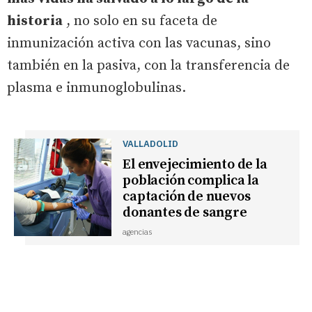
historia
, no solo en su faceta de
inmunización activa con las vacunas, sino
también en la pasiva, con la transferencia de
plasma e inmunoglobulinas.
VALLADOLID
El envejecimiento de la
población complica la
captación de nuevos
donantes de sangre
agencias