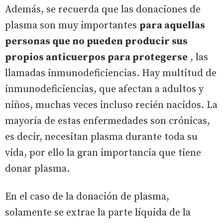
Además, se recuerda que las donaciones de
plasma son muy importantes
para aquellas
personas que no pueden producir sus
propios anticuerpos para protegerse
, las
llamadas inmunodeficiencias. Hay multitud de
inmunodeficiencias, que afectan a adultos y
niños, muchas veces incluso recién nacidos. La
mayoría de estas enfermedades son crónicas,
es decir, necesitan plasma durante toda su
vida, por ello la gran importancia que tiene
donar plasma.
En el caso de la donación de plasma,
solamente se extrae la parte líquida de la