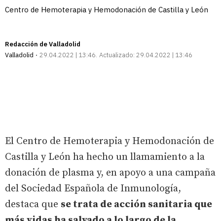
Centro de Hemoterapia y Hemodonación de Castilla y León
Redacción de Valladolid
Valladolid
29.04.2022 | 13:46
Actualizado:
29.04.2022 | 13:46
El Centro de Hemoterapia y Hemodonación de
Castilla y León ha hecho un llamamiento a la
donación de plasma y, en apoyo a una campaña
del Sociedad Española de Inmunología,
destaca que
se trata de acción sanitaria que
más vidas ha salvado a lo largo de la