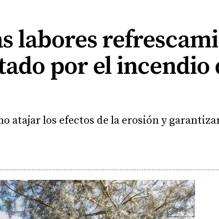
s labores refrescami
tado por el incendio
o atajar los efectos de la erosión y garantiz