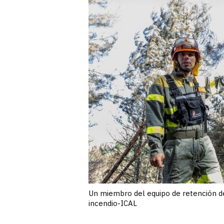
Un miembro del equipo de retención de 
incendio-ICAL