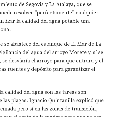
amiento de Segovia y La Atalaya, que se
puede resolver “perfectamente” cualquier
tizar la calidad del agua potable una
zona.
e se abastece del estanque de El Mar de La
igilancia del agua del arroyo Morete y, si se
 se desviaría el arroyo para que entrara y el
ras fuentes y depósito para garantizar el
la calidad del agua son las tareas son
de las plagas. Ignacio Quintanilla explicó que
emada pero sí en las zonas de transición,