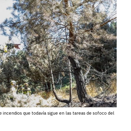
incendios que todavía sigue en las tareas de sofoco del