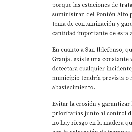
porque las estaciones de trat
suministran del Pontón Alto 
tema de contaminación y garan
cantidad importante de esta 
En cuanto a San Ildefonso, qu
Granja, existe una constante v
detectara cualquier incidente,
municipio tendría prevista ot
abastecimiento.
Evitar la erosión y garantizar 
prioritarias junto al control 
no hay riesgo en la madera qu