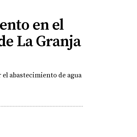
ento en el
 de La Granja
ar el abastecimiento de agua