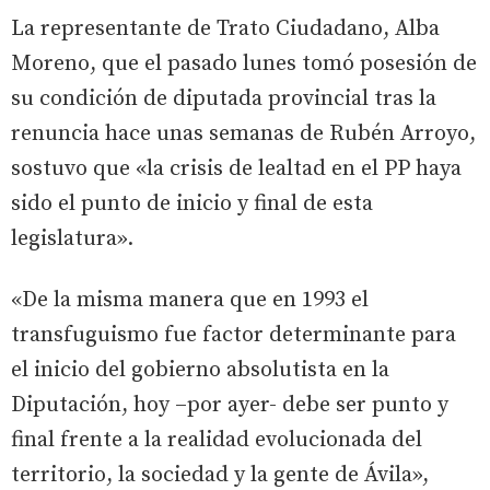
La representante de Trato Ciudadano, Alba
Moreno, que el pasado lunes tomó posesión de
su condición de diputada provincial tras la
renuncia hace unas semanas de Rubén Arroyo,
sostuvo que «la crisis de lealtad en el PP haya
sido el punto de inicio y final de esta
legislatura».
«De la misma manera que en 1993 el
transfuguismo fue factor determinante para
el inicio del gobierno absolutista en la
Diputación, hoy –por ayer- debe ser punto y
final frente a la realidad evolucionada del
territorio, la sociedad y la gente de Ávila»,