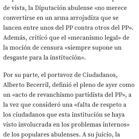
de vista, la Diputación abulense «no merece
convertirse en un arma arrojadiza que se
lancen entre unos del PP contra otros del PP».
Además, criticó que el «mecanismo legal» de
la moción de censura «siempre supone un
desgaste para la institución».
Por su parte, el portavoz de Ciudadanos,
Alberto Becerril, definió el pleno de ayer como
un «acto de revanchismo partidista del PP», a
la vez que consideró una «falta de respeto a
los ciudadanos que esta institución se haya
visto involucrada en los problemas internos»
de los populares abulenses. A su juicio, la