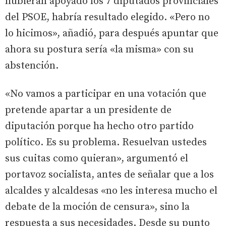
hubieran apoyado los 7 diputados provinciales
del PSOE, habría resultado elegido. «Pero no
lo hicimos», añadió, para después apuntar que
ahora su postura sería «la misma» con su
abstención.
«No vamos a participar en una votación que
pretende apartar a un presidente de
diputación porque ha hecho otro partido
político. Es su problema. Resuelvan ustedes
sus cuitas como quieran», argumentó el
portavoz socialista, antes de señalar que a los
alcaldes y alcaldesas «no les interesa mucho el
debate de la moción de censura», sino la
respuesta a sus necesidades. Desde su punto