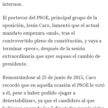
internos.
El portavoz del PSOE, principal grupo de la
oposición, Jesús Caro, lamentó que el actual
mandato empezara «mal», tras el
controvertido pleno de constitución, y vaya a
terminar «peor», después de la sesión
extraordinaria que ayer supuso el cambio de
presidente.
Remontándose al 25 de junio de 2015, Caro
recordó que en aquella ocasión el PSOE le votó
a él, pese a haber podido «jugar a
desestabilizar», ya que el candidato al que