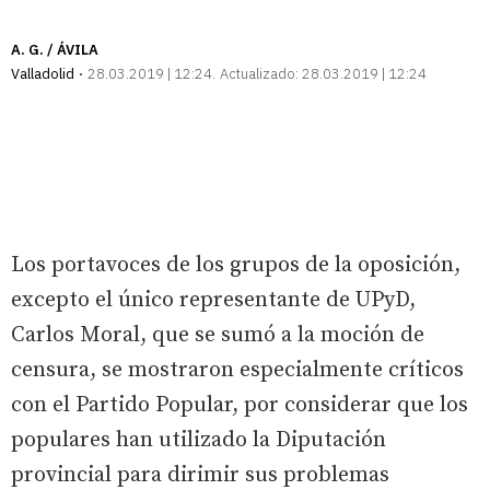
A. G. / ÁVILA
Valladolid
28.03.2019 | 12:24
Actualizado:
28.03.2019 | 12:24
Los portavoces de los grupos de la oposición,
excepto el único representante de UPyD,
Carlos Moral, que se sumó a la moción de
censura, se mostraron especialmente críticos
con el Partido Popular, por considerar que los
populares han utilizado la Diputación
provincial para dirimir sus problemas