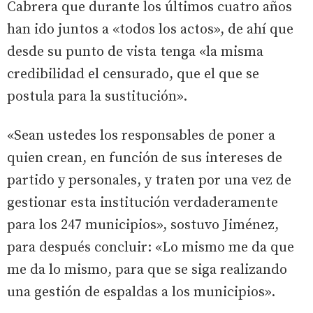
Cabrera que durante los últimos cuatro años
han ido juntos a «todos los actos», de ahí que
desde su punto de vista tenga «la misma
credibilidad el censurado, que el que se
postula para la sustitución».
«Sean ustedes los responsables de poner a
quien crean, en función de sus intereses de
partido y personales, y traten por una vez de
gestionar esta institución verdaderamente
para los 247 municipios», sostuvo Jiménez,
para después concluir: «Lo mismo me da que
me da lo mismo, para que se siga realizando
una gestión de espaldas a los municipios».