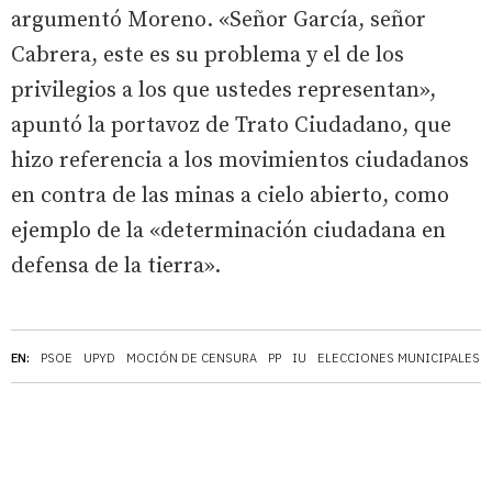
argumentó Moreno. «Señor García, señor
Cabrera, este es su problema y el de los
privilegios a los que ustedes representan»,
apuntó la portavoz de Trato Ciudadano, que
hizo referencia a los movimientos ciudadanos
en contra de las minas a cielo abierto, como
ejemplo de la «determinación ciudadana en
defensa de la tierra».
EN:
PSOE
UPYD
MOCIÓN DE CENSURA
PP
IU
ELECCIONES MUNICIPALES