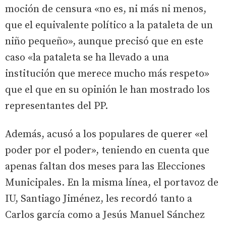
moción de censura «no es, ni más ni menos,
que el equivalente político a la pataleta de un
niño pequeño», aunque precisó que en este
caso «la pataleta se ha llevado a una
institución que merece mucho más respeto»
que el que en su opinión le han mostrado los
representantes del PP.
Además, acusó a los populares de querer «el
poder por el poder», teniendo en cuenta que
apenas faltan dos meses para las Elecciones
Municipales. En la misma línea, el portavoz de
IU, Santiago Jiménez, les recordó tanto a
Carlos garcía como a Jesús Manuel Sánchez