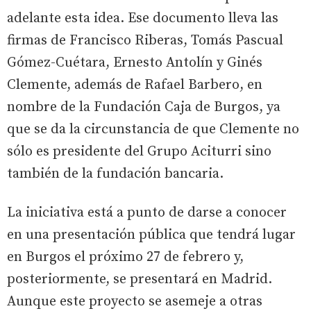
adelante esta idea. Ese documento lleva las
firmas de Francisco Riberas, Tomás Pascual
Gómez-Cuétara, Ernesto Antolín y Ginés
Clemente, además de Rafael Barbero, en
nombre de la Fundación Caja de Burgos, ya
que se da la circunstancia de que Clemente no
sólo es presidente del Grupo Aciturri sino
también de la fundación bancaria.
La iniciativa está a punto de darse a conocer
en una presentación pública que tendrá lugar
en Burgos el próximo 27 de febrero y,
posteriormente, se presentará en Madrid.
Aunque este proyecto se asemeje a otras