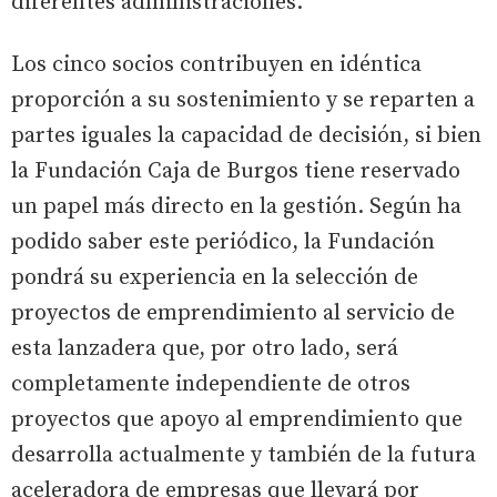
diferentes administraciones.
Los cinco socios contribuyen en idéntica
proporción a su sostenimiento y se reparten a
partes iguales la capacidad de decisión, si bien
la Fundación Caja de Burgos tiene reservado
un papel más directo en la gestión. Según ha
podido saber este periódico, la Fundación
pondrá su experiencia en la selección de
proyectos de emprendimiento al servicio de
esta lanzadera que, por otro lado, será
completamente independiente de otros
proyectos que apoyo al emprendimiento que
desarrolla actualmente y también de la futura
aceleradora de empresas que llevará por