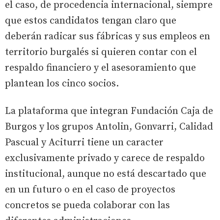
el caso, de procedencia internacional, siempre
que estos candidatos tengan claro que
deberán radicar sus fábricas y sus empleos en
territorio burgalés si quieren contar con el
respaldo financiero y el asesoramiento que
plantean los cinco socios.
La plataforma que integran Fundación Caja de
Burgos y los grupos Antolin, Gonvarri, Calidad
Pascual y Aciturri tiene un caracter
exclusivamente privado y carece de respaldo
institucional, aunque no está descartado que
en un futuro o en el caso de proyectos
concretos se pueda colaborar con las