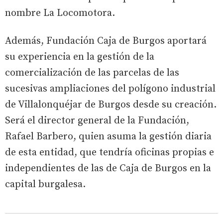
nombre La Locomotora.
Además, Fundación Caja de Burgos aportará
su experiencia en la gestión de la
comercialización de las parcelas de las
sucesivas ampliaciones del polígono industrial
de Villalonquéjar de Burgos desde su creación.
Será el director general de la Fundación,
Rafael Barbero, quien asuma la gestión diaria
de esta entidad, que tendría oficinas propias e
independientes de las de Caja de Burgos en la
capital burgalesa.