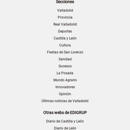
Secciones
Valladolid
Provincia
Real Valladolid
Deportes
Castilla y León
Cultura
Fiestas de San Lorenzo
Sanidad
Sucesos
La Posada
Mundo Agrario
Innovadores
Opinión
Últimas noticias de Valladolid
Otras webs de EDIGRUP
Diario de Castilla y León
Diario de León