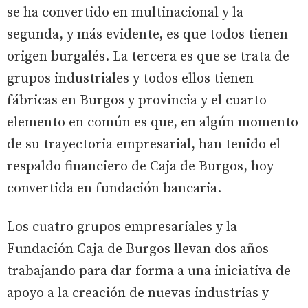
se ha convertido en multinacional y la
segunda, y más evidente, es que todos tienen
origen burgalés. La tercera es que se trata de
grupos industriales y todos ellos tienen
fábricas en Burgos y provincia y el cuarto
elemento en común es que, en algún momento
de su trayectoria empresarial, han tenido el
respaldo financiero de Caja de Burgos, hoy
convertida en fundación bancaria.
Los cuatro grupos empresariales y la
Fundación Caja de Burgos llevan dos años
trabajando para dar forma a una iniciativa de
apoyo a la creación de nuevas industrias y