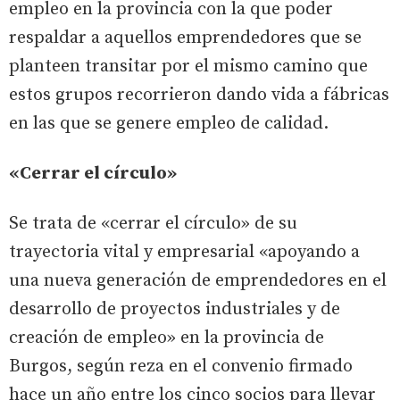
empleo en la provincia con la que poder
respaldar a aquellos emprendedores que se
planteen transitar por el mismo camino que
estos grupos recorrieron dando vida a fábricas
en las que se genere empleo de calidad.
«Cerrar el círculo»
Se trata de «cerrar el círculo» de su
trayectoria vital y empresarial «apoyando a
una nueva generación de emprendedores en el
desarrollo de proyectos industriales y de
creación de empleo» en la provincia de
Burgos, según reza en el convenio firmado
hace un año entre los cinco socios para llevar