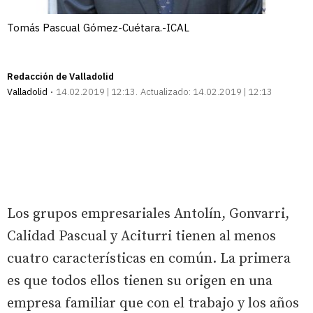
Tomás Pascual Gómez-Cuétara.-ICAL
Redacción de Valladolid
Valladolid
14.02.2019 | 12:13
Actualizado:
14.02.2019 | 12:13
Los grupos empresariales Antolín, Gonvarri,
Calidad Pascual y Aciturri tienen al menos
cuatro características en común. La primera
es que todos ellos tienen su origen en una
empresa familiar que con el trabajo y los años