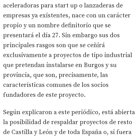
aceleradoras para start up o lanzaderas de
empresas ya existentes, nace con un carácter
propio y un nombre definitorio que se
presentará el día 27. Sin embargo sus dos
principales rasgos son que se ceñirá
exclusivamente a proyectos de tipo industrial
que pretendan instalarse en Burgos y su
provincia, que son, precisamente, las
características comunes de los socios
fundadores de este proyecto.
Según explicaron a este periódico, está abierta
la posibilidad de respaldar proyectos de resto
de Castilla y León y de toda España o, si fuera