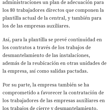
administraciones un plan de adecuación para
los 80 trabajadores directos que componen la
plantilla actual de la central, y también para
los de las empresas auxiliares.
Así, para la plantilla se prevé continuidad en
los contratos a través de los trabajos de
desmantelamiento de las instalaciones,
además de la reubicación en otras unidades de
la empresa, así como salidas pactadas.
Por su parte, la empresa también se ha
comprometido a favorecer la contratación de
los trabajadores de las empresas auxiliares en
los trabajos de cierre y desmantelamiento,