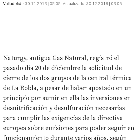
Valladolid
30.12.2018 | 08:05
Actualizado:
30.12.2018 | 08:05
Naturgy, antigua Gas Natural, registró el
pasado día 20 de diciembre la solicitud de
cierre de los dos grupos de la central térmica
de La Robla, a pesar de haber apostado en un
principio por sumir en ella las inversiones en
desnitrificación y desulfuración necesarias
para cumplir las exigencias de la directiva
europea sobre emisiones para poder seguir en
funcionamiento durante varios años, según