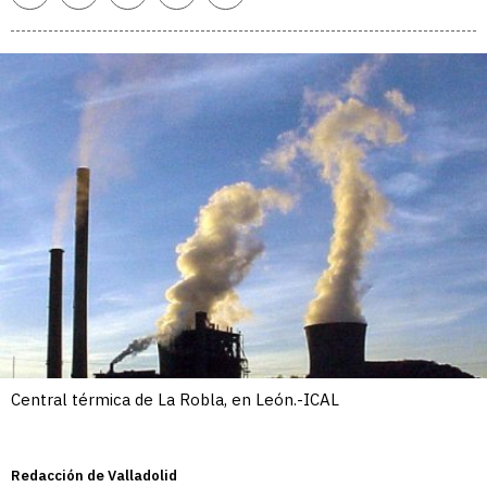
enlace
Central térmica de La Robla, en León.-ICAL
Redacción de Valladolid