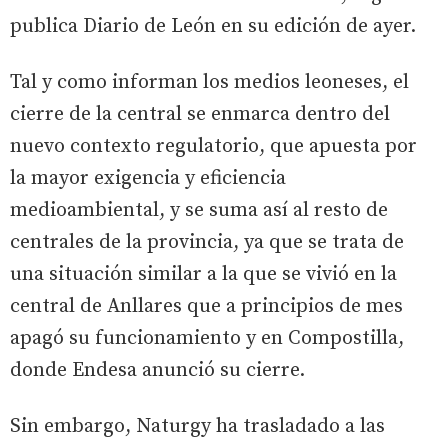
publica Diario de León en su edición de ayer.
Tal y como informan los medios leoneses, el
cierre de la central se enmarca dentro del
nuevo contexto regulatorio, que apuesta por
la mayor exigencia y eficiencia
medioambiental, y se suma así al resto de
centrales de la provincia, ya que se trata de
una situación similar a la que se vivió en la
central de Anllares que a principios de mes
apagó su funcionamiento y en Compostilla,
donde Endesa anunció su cierre.
Sin embargo, Naturgy ha trasladado a las