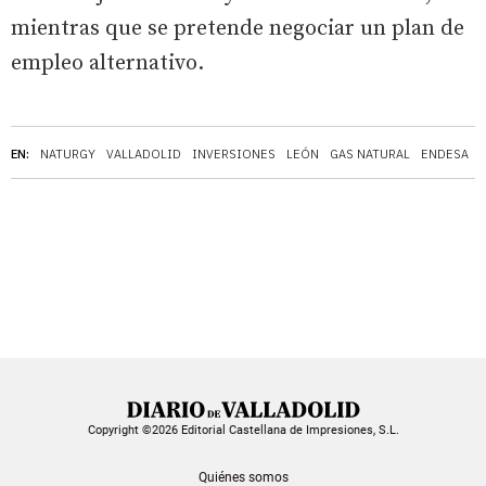
mientras que se pretende negociar un plan de
empleo alternativo.
EN:
NATURGY
VALLADOLID
INVERSIONES
LEÓN
GAS NATURAL
ENDESA
Copyright ©2026 Editorial Castellana de Impresiones, S.L.
Quiénes somos