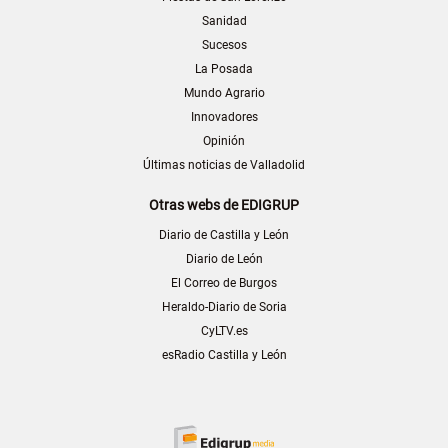
Sanidad
Sucesos
La Posada
Mundo Agrario
Innovadores
Opinión
Últimas noticias de Valladolid
Otras webs de EDIGRUP
Diario de Castilla y León
Diario de León
El Correo de Burgos
Heraldo-Diario de Soria
CyLTV.es
esRadio Castilla y León