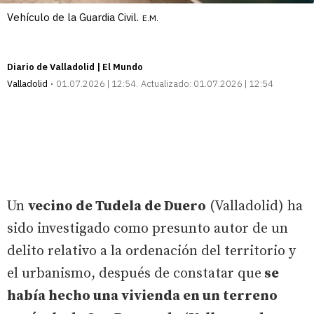
Vehículo de la Guardia Civil.
E.M.
Diario de Valladolid | El Mundo
Valladolid
01.07.2026 | 12:54
Actualizado:
01.07.2026 | 12:54
Un
vecino de Tudela de Duero
(Valladolid) ha
sido investigado como presunto autor de un
delito relativo a la ordenación del territorio y
el urbanismo, después de constatar que
se
había hecho una vivienda en un terreno