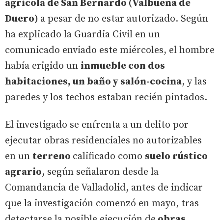
agrícola de San Bernardo (Valbuena de
Duero)
a pesar de no estar autorizado. Según
ha explicado la Guardia Civil en un
comunicado enviado este miércoles, el hombre
había erigido un
inmueble con dos
habitaciones, un baño y salón-cocina
, y las
paredes y los techos estaban recién pintados.
El investigado se enfrenta a un delito por
ejecutar obras residenciales no autorizables
en un
terreno
calificado como
suelo rústico
agrario
, según señalaron desde la
Comandancia de Valladolid, antes de indicar
que la investigación comenzó en mayo, tras
detectarse la posible ejecución de
obras