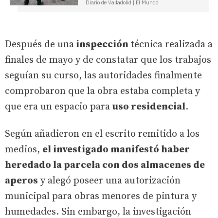
Diario de Valladolid | El Mundo
Después de una
inspección
técnica realizada a
finales de mayo y de constatar que los trabajos
seguían su curso, las autoridades finalmente
comprobaron que la obra estaba completa y
que era un espacio para
uso residencial
.
Según añadieron en el escrito remitido a los
medios,
el investigado manifestó haber
heredado la parcela con dos almacenes de
aperos
y alegó poseer una autorización
municipal para obras menores de pintura y
humedades. Sin embargo, la investigación