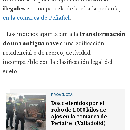
ilegales
en una parcela de la citada pedanía,
en la comarca de Peñafiel
.
"Los indicios apuntaban a la
transformación
de una antigua nave
e una edificación
residencial o de recreo, actividad
incompatible con la clasificación legal del
suelo".
PROVINCIA
Dos detenidos por el
robo de 1.000 kilos de
ajos en la comarca de
Peñafiel (Valladolid)