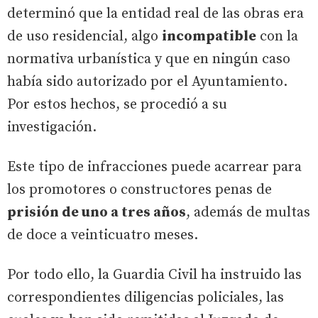
determinó que la entidad real de las obras era
de uso residencial, algo
incompatible
con la
normativa urbanística y que en ningún caso
había sido autorizado por el Ayuntamiento.
Por estos hechos, se procedió a su
investigación.
Este tipo de infracciones puede acarrear para
los promotores o constructores penas de
prisión de uno a tres años
, además de multas
de doce a veinticuatro meses.
Por todo ello, la Guardia Civil ha instruido las
correspondientes diligencias policiales, las