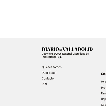
Copyright ©2026 Editorial Castellana de
Impresiones, S.L.
Quiénes somos
Publicidad
Sec
Contacto
Val
RSS
Pro
Rea
Dep
Cas