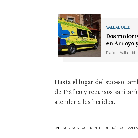
VALLADOLID
Dos motoris
en Arroyo y
Diario de Valladolid 
Hasta el lugar del suceso tam
de Tráfico y recursos sanitar
atender a los heridos.
EN:
SUCESOS
ACCIDENTES DE TRÁFICO
VALL