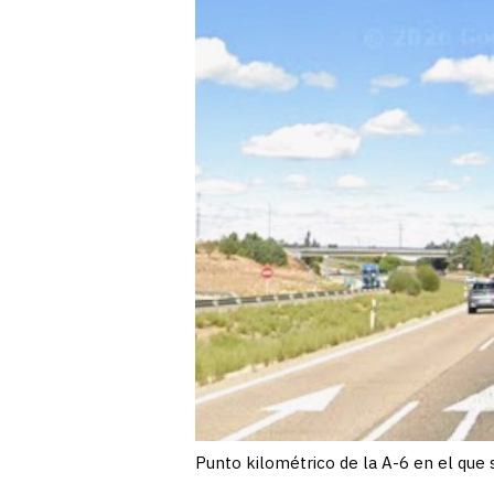
Punto kilométrico de la A-6 en el que 