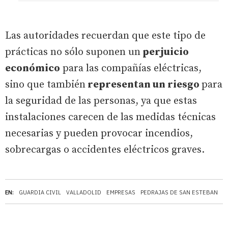
Las autoridades recuerdan que este tipo de
prácticas no sólo suponen un
perjuicio
económico
para las compañías eléctricas,
sino que también
representan un riesgo
para
la seguridad de las personas, ya que estas
instalaciones carecen de las medidas técnicas
necesarias y pueden provocar incendios,
sobrecargas o accidentes eléctricos graves.
EN:
GUARDIA CIVIL
VALLADOLID
EMPRESAS
PEDRAJAS DE SAN ESTEBAN
Í