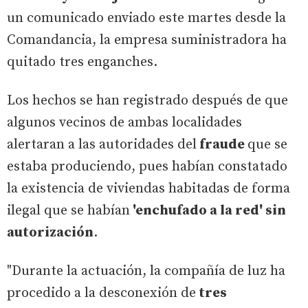
un comunicado enviado este martes desde la
Comandancia, la empresa suministradora ha
quitado tres enganches.
Los hechos se han registrado después de que
algunos vecinos de ambas localidades
alertaran a las autoridades del
fraude
que se
estaba produciendo, pues habían constatado
la existencia de viviendas habitadas de forma
ilegal que se habían
'enchufado a la red' sin
autorización
.
"Durante la actuación, la compañía de luz ha
procedido a la desconexión de
tres