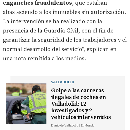
enganches fraudulentos
, que estaban
abasteciendo a los inmuebles sin autorización.
La intervención se ha realizado con la
presencia de la Guardia Civil, con el fin de
garantizar la seguridad de los trabajadores y el
normal desarrollo del servicio", explican en
una nota remitida a los medios.
VALLADOLID
Golpe a las carreras
ilegales de coches en
Valladolid: 12
investigados y 2
vehículos intervenidos
Diario de Valladolid | El Mundo