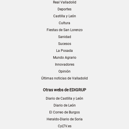
Real Valladolid
Deportes
Castilla y León
Cultura
Fiestas de San Lorenzo
Sanidad
Sucesos
La Posada
Mundo Agrario
Innovadores
Opinión
Últimas noticias de Valladolid
Otras webs de EDIGRUP
Diario de Castilla y León
Diario de León
El Correo de Burgos
Heraldo-Diario de Soria
CyLTV.es