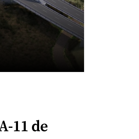
 A-11 de