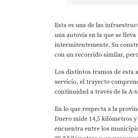
Esta es una de las infraestr
una autovía en la que se llev
intermitentemente. Su constr
con un recorrido similar, per
Los distintos tramos de esta 
servicio, el trayecto compren
continuidad a través de la A-6
En lo que respecta a la provi
Duero mide 14,5 kilómetros y 
encuentra entre los municipio