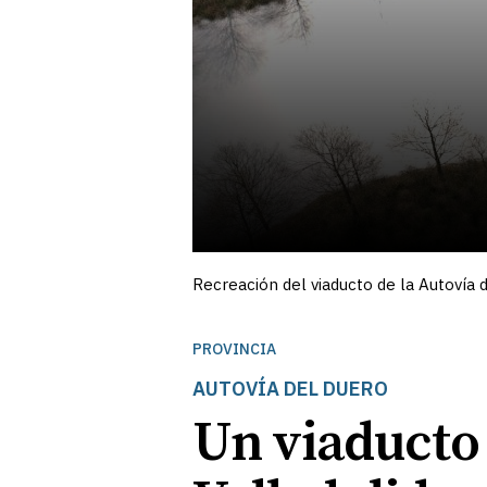
Recreación del viaducto de la Autovía 
PROVINCIA
AUTOVÍA DEL DUERO
Un viaducto 