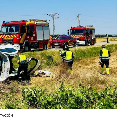
UTACIÓN