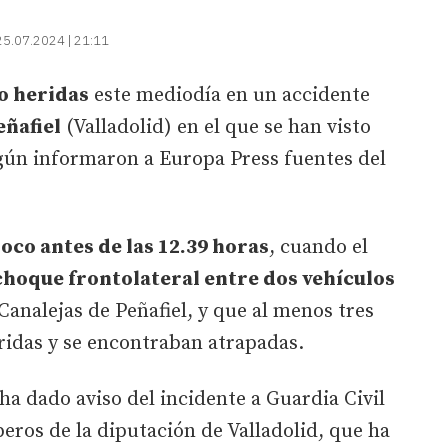
25.07.2024 | 21:11
o heridas
este mediodía en un accidente
eñafiel
(Valladolid) en el que se han visto
ún informaron a Europa Press fuentes del
oco antes de las 12.39 horas
, cuando el
choque frontolateral entre dos vehículos
 Canalejas de Peñafiel, y que al menos tres
ridas y se encontraban atrapadas.
ha dado aviso del incidente a Guardia Civil
beros de la diputación de Valladolid, que ha