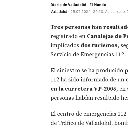
Diario de Valladolid | El Mundo
Valladolid
25.07.2024 | 20:30
Actualizado:
Tres personas han resultad
registrado en
Canalejas de P
implicados
dos turismos,
seg
Servicio de Emergencias 112.
El siniestro se ha producido
p
112 ha sido informado de un
en la carretera VP-2005
, en
personas habían resultado he
El centro de emergencias 112 
de Tráfico de Valladolid, bom