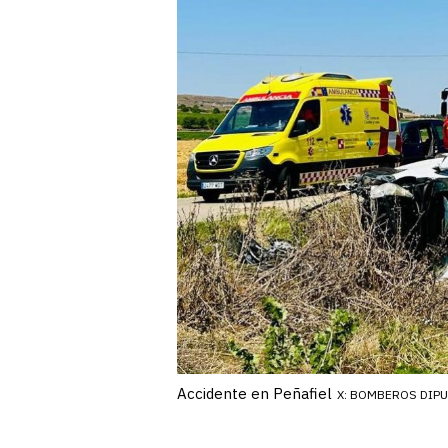
Accidente en Peñafiel
X: BOMBEROS DIP