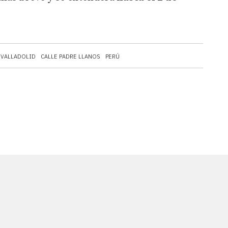
 VALLADOLID
CALLE PADRE LLANOS
PERÚ