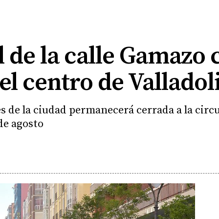
al de la calle Gamazo
 el centro de Valladol
es de la ciudad permanecerá cerrada a la circu
 de agosto