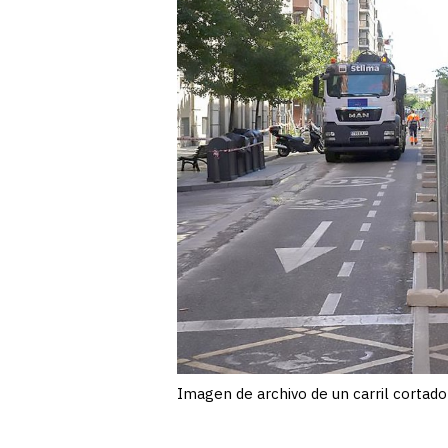
Imagen de archivo de un carril cortad