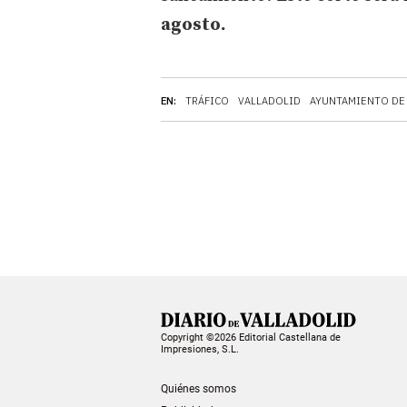
agosto.
EN:
TRÁFICO
VALLADOLID
AYUNTAMIENTO DE
Copyright ©2026 Editorial Castellana de
Impresiones, S.L.
Quiénes somos