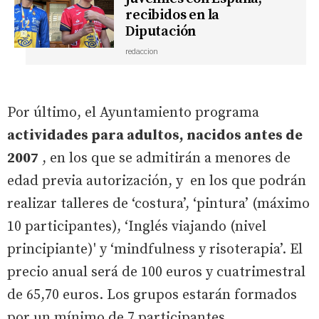
recibidos en la
Diputación
redaccion
Por último, el Ayuntamiento programa
actividades para adultos, nacidos antes de
2007
, en los que se admitirán a menores de
edad previa autorización, y en los que podrán
realizar talleres de ‘costura’, ‘pintura’ (máximo
10 participantes), ‘Inglés viajando (nivel
principiante)' y ‘mindfulness y risoterapia’. El
precio anual será de 100 euros y cuatrimestral
de 65,70 euros. Los grupos estarán formados
por un mínimo de 7 participantes.