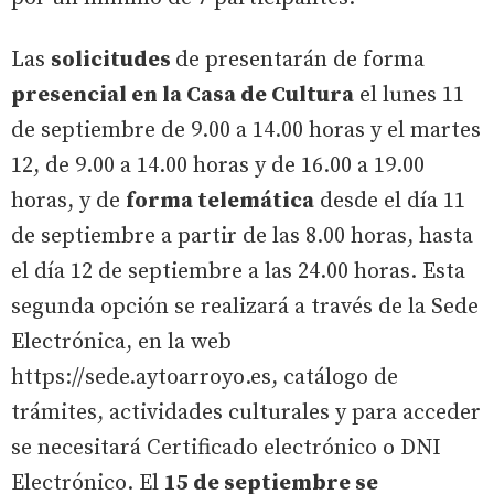
Las
solicitudes
de presentarán de forma
presencial en la Casa de Cultura
el lunes 11
de septiembre de 9.00 a 14.00 horas y el martes
12, de 9.00 a 14.00 horas y de 16.00 a 19.00
horas, y de
forma telemática
desde el día 11
de septiembre a partir de las 8.00 horas, hasta
el día 12 de septiembre a las 24.00 horas. Esta
segunda opción se realizará a través de la Sede
Electrónica, en la web
https://sede.aytoarroyo.es, catálogo de
trámites, actividades culturales y para acceder
se necesitará Certificado electrónico o DNI
Electrónico. El
15 de septiembre se