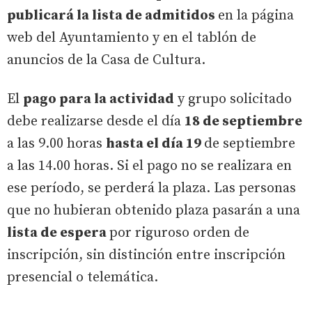
publicará la lista de admitidos
en la página
web del Ayuntamiento y en el tablón de
anuncios de la Casa de Cultura.
El
pago para la actividad
y grupo solicitado
debe realizarse desde el día
18 de septiembre
a las 9.00 horas
hasta el día 19
de septiembre
a las 14.00 horas. Si el pago no se realizara en
ese período, se perderá la plaza. Las personas
que no hubieran obtenido plaza pasarán a una
lista de espera
por riguroso orden de
inscripción, sin distinción entre inscripción
presencial o telemática.