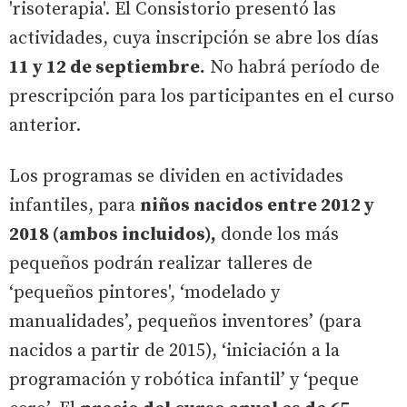
'risoterapia'. El Consistorio presentó las
actividades, cuya inscripción se abre los días
11 y 12 de septiembre.
No habrá período de
prescripción para los participantes en el curso
anterior.
Los programas se dividen en actividades
infantiles, para
niños nacidos entre 2012 y
2018 (ambos incluidos),
donde los más
pequeños podrán realizar talleres de
‘pequeños pintores', ‘modelado y
manualidades’, pequeños inventores’ (para
nacidos a partir de 2015), ‘iniciación a la
programación y robótica infantil’ y ‘peque