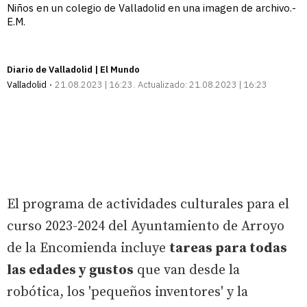
Niños en un colegio de Valladolid en una imagen de archivo.-
E.M.
Diario de Valladolid | El Mundo
Valladolid
21.08.2023 | 16:23
Actualizado:
21.08.2023 | 16:23
El programa de actividades culturales para el
curso 2023-2024 del Ayuntamiento de Arroyo
de la Encomienda incluye
tareas para todas
las edades y gustos
que van desde la
robótica, los 'pequeños inventores' y la