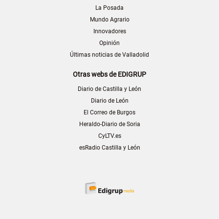
La Posada
Mundo Agrario
Innovadores
Opinión
Últimas noticias de Valladolid
Otras webs de EDIGRUP
Diario de Castilla y León
Diario de León
El Correo de Burgos
Heraldo-Diario de Soria
CyLTV.es
esRadio Castilla y León