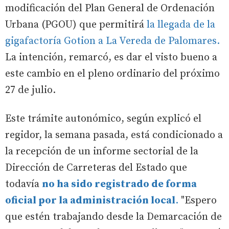
modificación del Plan General de Ordenación
Urbana (PGOU) que permitirá
la llegada de la
gigafactoría Gotion a La Vereda de Palomares.
La intención, remarcó, es dar el visto bueno a
este cambio en el pleno ordinario del próximo
27 de julio.
Este trámite autonómico, según explicó el
regidor, la semana pasada, está condicionado a
la recepción de un informe sectorial de la
Dirección de Carreteras del Estado que
todavía
no ha sido registrado de forma
oficial por la administración local
.
"Espero
que estén trabajando desde la Demarcación de