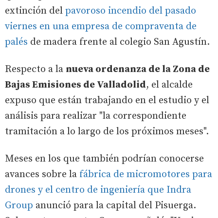
extinción del
pavoroso incendio del pasado
viernes en una empresa de compraventa de
palés
de madera frente al colegio San Agustín.
Respecto a la
nueva ordenanza de la Zona de
Bajas Emisiones de Valladolid
, el alcalde
expuso que están trabajando en el estudio y el
análisis para realizar "la correspondiente
tramitación a lo largo de los próximos meses".
Meses en los que también podrían conocerse
avances sobre la
fábrica de micromotores para
drones y el centro de ingeniería que Indra
Group
anunció para la capital del Pisuerga.