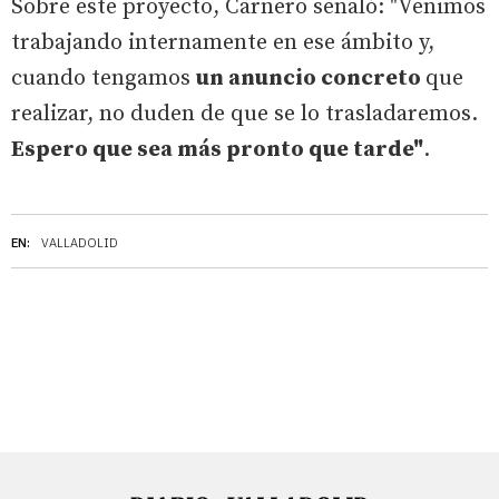
Sobre este proyecto, Carnero señaló: "Venimos
trabajando internamente en ese ámbito y,
cuando tengamos
un anuncio concreto
que
realizar, no duden de que se lo trasladaremos.
Espero que sea más pronto que tarde"
.
EN:
VALLADOLID