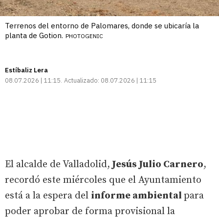
Terrenos del entorno de Palomares, donde se ubicaría la
planta de Gotion.
PHOTOGENIC
Estíbaliz Lera
08.07.2026 | 11:15
Actualizado:
08.07.2026 | 11:15
El alcalde de Valladolid,
Jesús Julio Carnero
,
recordó este miércoles que el Ayuntamiento
está a la espera del
informe ambiental
para
poder aprobar de forma provisional la