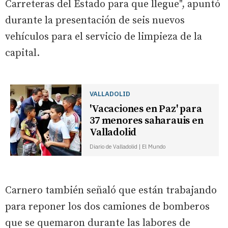
Carreteras del Estado para que llegue", apuntó
durante la presentación de seis nuevos
vehículos para el servicio de limpieza de la
capital.
VALLADOLID
'Vacaciones en Paz' para
37 menores saharauis en
Valladolid
Diario de Valladolid | El Mundo
Carnero también señaló que están trabajando
para reponer los dos camiones de bomberos
que se quemaron durante las labores de