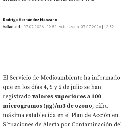
Rodrigo Hernández Manzano
Valladolid
07.07.2026 | 12:52
Actualizado:
07.07.2026 | 12:52
El Servicio de Medioambiente ha informado
que en los días 4, 5 y 6 de julio se han
registrado
valores superiores a 100
microgramos (µg)/m3 de ozono
, cifra
máxima establecida en el Plan de Acción en
Situaciones de Alerta por Contaminación del