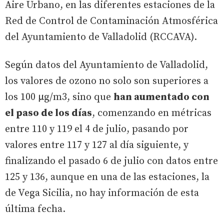
Aire Urbano, en las diferentes estaciones de la
Red de Control de Contaminación Atmosférica
del Ayuntamiento de Valladolid (RCCAVA).
Según datos del Ayuntamiento de Valladolid,
los valores de ozono no solo son superiores a
los 100 µg/m3, sino que
han aumentado con
el paso de los días
, comenzando en métricas
entre 110 y 119 el 4 de julio, pasando por
valores entre 117 y 127 al día siguiente, y
finalizando el pasado 6 de julio con datos entre
125 y 136, aunque en una de las estaciones, la
de Vega Sicilia, no hay información de esta
última fecha.