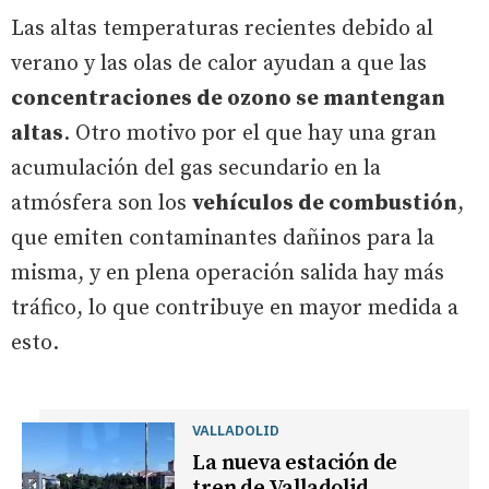
Las altas temperaturas recientes debido al
verano y las olas de calor ayudan a que las
concentraciones de ozono se mantengan
altas
. Otro motivo por el que hay una gran
acumulación del gas secundario en la
atmósfera son los
vehículos de combustión
,
que emiten contaminantes dañinos para la
misma, y en plena operación salida hay más
tráfico, lo que contribuye en mayor medida a
esto.
VALLADOLID
La nueva estación de
tren de Valladolid