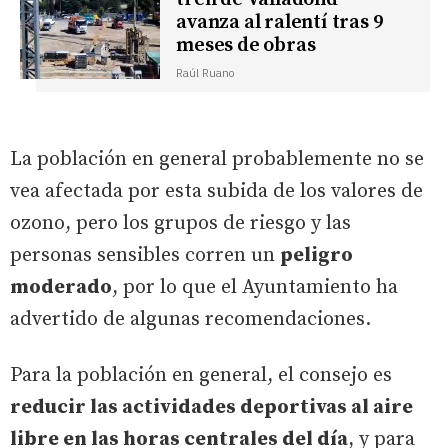
avanza al ralentí tras 9
meses de obras
Raúl Ruano
La población en general probablemente no se
vea afectada por esta subida de los valores de
ozono, pero los grupos de riesgo y las
personas sensibles corren un
peligro
moderado
, por lo que el Ayuntamiento ha
advertido de algunas recomendaciones.
Para la población en general, el consejo es
reducir las actividades deportivas al aire
libre en las horas centrales del día
, y para