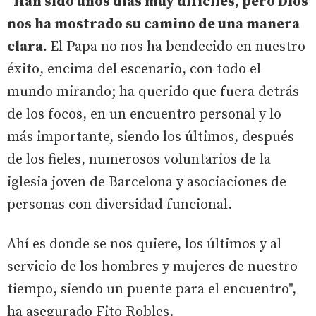
"Han sido unos días muy difíciles, pero Dios
nos ha mostrado su camino de una manera
clara.
El Papa no nos ha bendecido en nuestro
éxito, encima del escenario, con todo el
mundo mirando; ha querido que fuera detrás
de los focos, en un encuentro personal y lo
más importante, siendo los últimos, después
de los fieles, numerosos voluntarios de la
iglesia joven de Barcelona y asociaciones de
personas con diversidad funcional.
Ahí es donde se nos quiere, los últimos y al
servicio de los hombres y mujeres de nuestro
tiempo, siendo un puente para el encuentro",
ha asegurado Fito Robles.