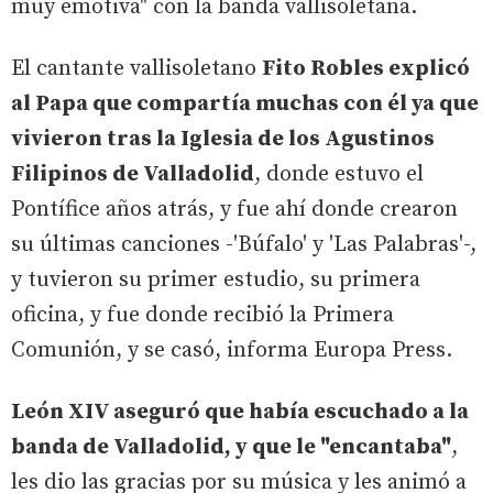
muy emotiva" con la banda vallisoletana.
El cantante vallisoletano
Fito Robles explicó
al Papa que compartía muchas con él ya que
vivieron tras la Iglesia de los Agustinos
Filipinos de Valladolid
, donde estuvo el
Pontífice años atrás, y fue ahí donde crearon
su últimas canciones -'Búfalo' y 'Las Palabras'-,
y tuvieron su primer estudio, su primera
oficina, y fue donde recibió la Primera
Comunión, y se casó, informa Europa Press.
León XIV aseguró que había escuchado a la
banda de Valladolid, y que le "encantaba"
,
les dio las gracias por su música y les animó a