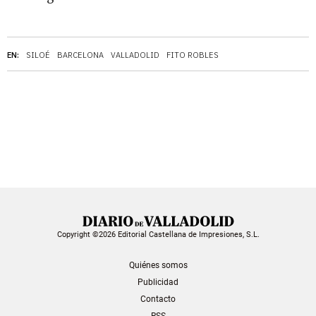
EN:
SILOÉ
BARCELONA
VALLADOLID
FITO ROBLES
Copyright ©2026 Editorial Castellana de Impresiones, S.L.
Quiénes somos
Publicidad
Contacto