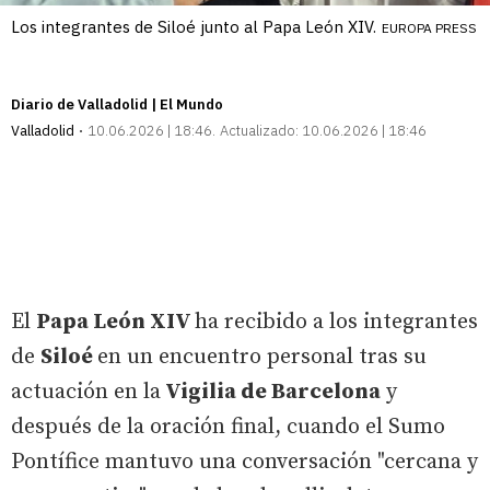
Los integrantes de Siloé junto al Papa León XIV.
EUROPA PRESS
Diario de Valladolid | El Mundo
Valladolid
10.06.2026 | 18:46
Actualizado:
10.06.2026 | 18:46
El
Papa León XIV
ha recibido a los integrantes
de
Siloé
en un encuentro personal tras su
actuación en la
Vigilia de Barcelona
y
después de la oración final, cuando el Sumo
Pontífice mantuvo una conversación "cercana y