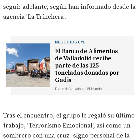
seguir adelante, según han informado desde la
agencia 'La Trinchera'.
NEGOCIOS CYL
El Banco de Alimentos
de Valladolid recibe
parte de las 125
toneladas donadas por
Gadis
Diario de Valladolid | El Mundo
Tras el encuentro, el grupo le regaló su último
trabajo, 'Terrorismo Emocional', así como un
sombrero con una cruz -signo personal de la