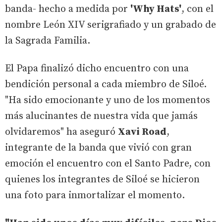
banda- hecho a medida por
'Why Hats'
, con el
nombre León XIV serigrafiado y un grabado de
la Sagrada Familia.
El Papa finalizó dicho encuentro con una
bendición personal a cada miembro de Siloé.
"Ha sido emocionante y uno de los momentos
más alucinantes de nuestra vida que jamás
olvidaremos" ha aseguró
Xavi Road
,
integrante de la banda que vivió con gran
emoción el encuentro con el Santo Padre, con
quienes los integrantes de Siloé se hicieron
una foto para inmortalizar el momento.