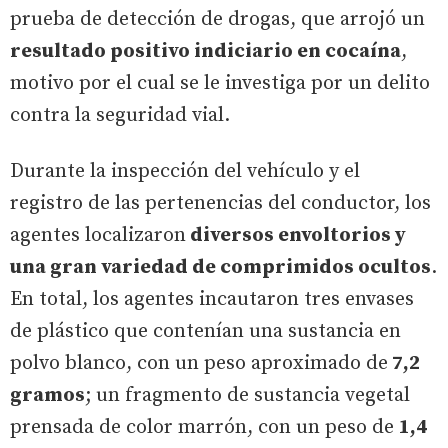
prueba de detección de drogas, que arrojó un
resultado positivo indiciario en cocaína
,
motivo por el cual se le investiga por un delito
contra la seguridad vial.
Durante la inspección del vehículo y el
registro de las pertenencias del conductor, los
agentes localizaron
diversos envoltorios y
una gran variedad de comprimidos ocultos
.
En total, los agentes incautaron tres envases
de plástico que contenían una sustancia en
polvo blanco, con un peso aproximado de
7,2
gramos
; un fragmento de sustancia vegetal
prensada de color marrón, con un peso de
1,4