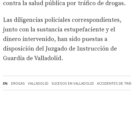
contra la salud pública por tráfico de drogas.
Las diligencias policiales correspondientes,
junto con la sustancia estupefaciente y el
dinero intervenido, han sido puestas a
disposición del Juzgado de Instrucción de
Guardia de Valladolid.
EN:
DROGAS
VALLADOLID
SUCESOS EN VALLADOLID
ACCIDENTES DE TRÁF