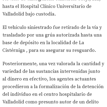
hasta el Hospital Clínico Universitario de
Valladolid bajo custodia.
El vehículo siniestrado fue retirado de la vía y
trasladado por una grúa autorizada hasta una
base de depósito en la localidad de La
Cistérniga , para su asegurar su resguardo.
Posteriormente, una vez valorada la cantidad y
variedad de las sustancias intervenidas junto
al dinero en efectivo, los agentes actuantes
procedieron a la formalización de la detención
del individuo en el centro hospitalario de
Valladolid como presunto autor de un delito