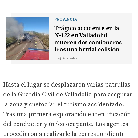
PROVINCIA
Trágico accidente en la
N-122 en Valladolid:
mueren dos camioneros
tras una brutal colisión
Diego González
Hasta el lugar se desplazaron varias patrullas
de la Guardia Civil de Valladolid para asegurar
la zona y custodiar el turismo accidentado.
Tras una primera exploración e identificación
del conductor y único ocupante. Los agentes
procedieron a realizarle la correspondiente