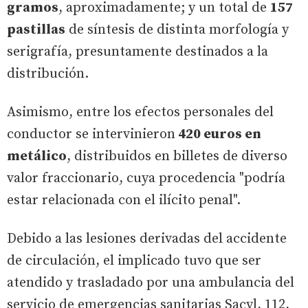
gramos
, aproximadamente; y un total de
157
pastillas
de síntesis de distinta morfología y
serigrafía, presuntamente destinados a la
distribución.
Asimismo, entre los efectos personales del
conductor se intervinieron
420 euros en
metálico
, distribuidos en billetes de diverso
valor fraccionario, cuya procedencia "podría
estar relacionada con el ilícito penal".
Debido a las lesiones derivadas del accidente
de circulación, el implicado tuvo que ser
atendido y trasladado por una ambulancia del
servicio de emergencias sanitarias Sacyl, 112,