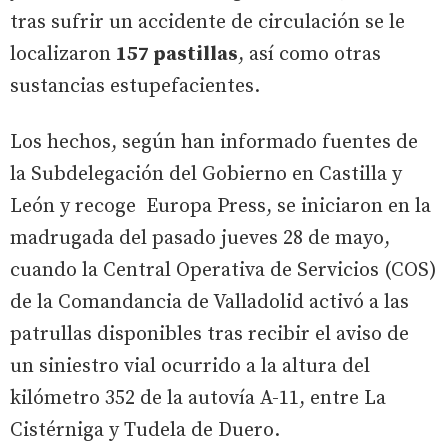
tras sufrir un accidente de circulación se le
localizaron
157 pastillas
, así como otras
sustancias estupefacientes.
Los hechos, según han informado fuentes de
la Subdelegación del Gobierno en Castilla y
León y recoge Europa Press, se iniciaron en la
madrugada del pasado jueves 28 de mayo,
cuando la Central Operativa de Servicios (COS)
de la Comandancia de Valladolid activó a las
patrullas disponibles tras recibir el aviso de
un siniestro vial ocurrido a la altura del
kilómetro 352 de la autovía A-11, entre La
Cistérniga y Tudela de Duero.