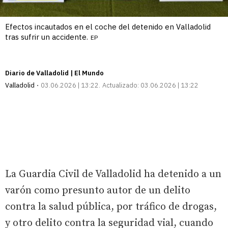
Efectos incautados en el coche del detenido en Valladolid
tras sufrir un accidente.
EP
Diario de Valladolid | El Mundo
Valladolid
03.06.2026 | 13:22
Actualizado:
03.06.2026 | 13:22
La Guardia Civil de Valladolid ha detenido a un
varón como presunto autor de un delito
contra la salud pública, por tráfico de drogas,
y otro delito contra la seguridad vial, cuando