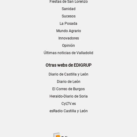
Fiestas de San Lorenzo
Sanidad
Sucesos
La Posada
Mundo Agrario
Innovadores
Opinión
Últimas noticias de Valladolid
Otras webs de EDIGRUP
Diario de Castilla y León
Diario de León
El Correo de Burgos
Heraldo-Diario de Soria
CyLTV.es
esRadio Castilla y León