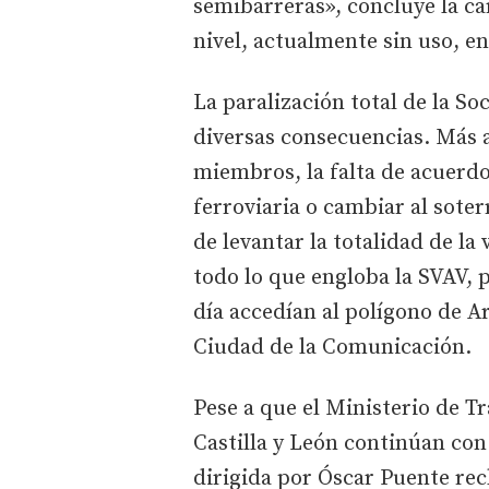
semibarreras», concluye la ca
nivel, actualmente sin uso, en
La paralización total de la So
diversas consecuencias. Más al
miembros, la falta de acuerdo
ferroviaria o cambiar al soter
de levantar la totalidad de la
todo lo que engloba la SVAV, 
día accedían al polígono de Ar
Ciudad de la Comunicación.
Pese a que el Ministerio de T
Castilla y León continúan con 
dirigida por Óscar Puente rec