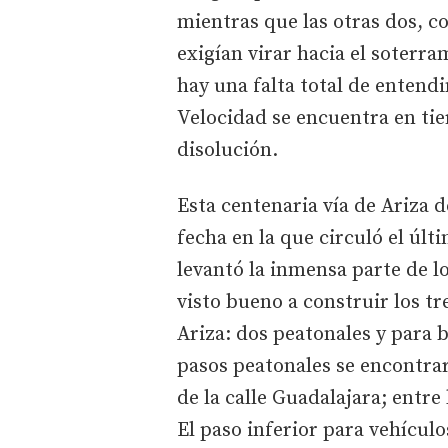
mientras que las otras dos, co
exigían virar hacia el soterra
hay una falta total de entendi
Velocidad se encuentra en tie
disolución.
Esta centenaria vía de Ariza 
fecha en la que circuló el últ
levantó la inmensa parte de lo
visto bueno a construir los tr
Ariza: dos peatonales y para b
pasos peatonales se encontrar
de la calle Guadalajara; entre
El paso inferior para vehículos