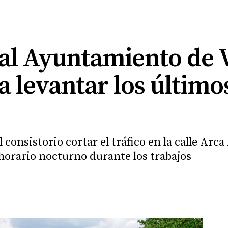
a al Ayuntamiento de V
 levantar los últimos
 consistorio cortar el tráfico en la calle Arca
 horario nocturno durante los trabajos