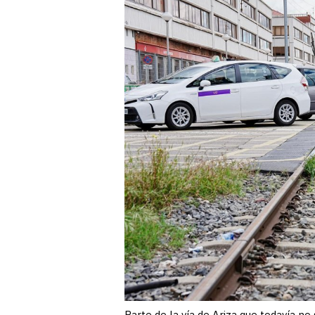
Parte de la vía de Ariza que todavía no