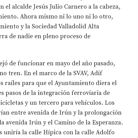
n el alcalde Jesús Julio Carnero a la cabeza,
miento. Ahora mismo ni lo uno ni lo otro,
miento y la Sociedad Valladolid Alta
rra de nadie en pleno proceso de
dejó de funcionar en mayo del año pasado,
imo tren. En el marco de la SVAV, Adif
s raíles para que el Ayuntamiento diera el
es pasos de la integración ferroviaria de
icicletas y un tercero para vehículos. Los
ían entre avenida de Irún y la prolongación
 la avenida Irún y el Camino de la Esperanza.
 uniría la calle Hípica con la calle Adolfo