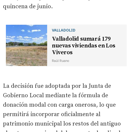
quincena de junio.
VALLADOLID
Valladolid sumará 179
nuevas viviendas en Los
Viveros
Raúl Ruano
La decisión fue adoptada por la Junta de
Gobierno Local mediante la fórmula de
donación modal con carga onerosa, lo que
permitirá incorporar oficialmente al
patrimonio municipal los restos del antiguo