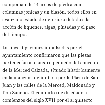
componían de 14 arcos de piedra con
columnas jónicas y un blasón, todos ellos en
avanzado estado de deterioro debido a la
acción de líquenes, algas, pintadas y el paso
del tiempo.
Las investigaciones impulsadas por el
Ayuntamiento confirmaron que las piezas
pertenecían al claustro pequeño del convento
de la Merced Calzada, situado históricamente
en la manzana delimitada por la Plaza de San
Juan y las calles de la Merced, Maldonado y
Don Sancho. El conjunto fue diseñado a
comienzos del siglo XVII por el arquitecto