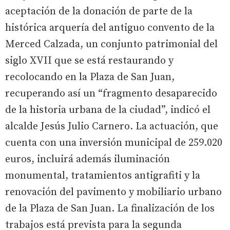
aceptación de la donación de parte de la
histórica arquería del antiguo convento de la
Merced Calzada, un conjunto patrimonial del
siglo XVII que se está restaurando y
recolocando en la Plaza de San Juan,
recuperando así un “fragmento desaparecido
de la historia urbana de la ciudad”, indicó el
alcalde Jesús Julio Carnero. La actuación, que
cuenta con una inversión municipal de 259.020
euros, incluirá además iluminación
monumental, tratamientos antigrafiti y la
renovación del pavimento y mobiliario urbano
de la Plaza de San Juan. La finalización de los
trabajos está prevista para la segunda