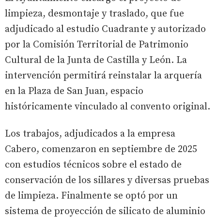
limpieza, desmontaje y traslado, que fue
adjudicado al estudio Cuadrante y autorizado
por la Comisión Territorial de Patrimonio
Cultural de la Junta de Castilla y León. La
intervención permitirá reinstalar la arquería
en la Plaza de San Juan, espacio
históricamente vinculado al convento original.
Los trabajos, adjudicados a la empresa
Cabero, comenzaron en septiembre de 2025
con estudios técnicos sobre el estado de
conservación de los sillares y diversas pruebas
de limpieza. Finalmente se optó por un
sistema de proyección de silicato de aluminio