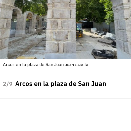
Arcos en la plaza de San Juan
JUAN GARCÍA
Arcos en la plaza de San Juan
/9