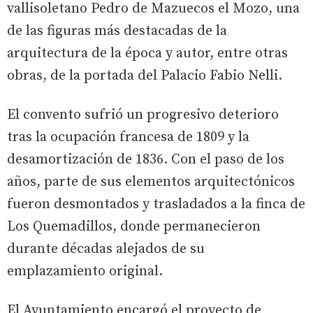
vallisoletano Pedro de Mazuecos el Mozo, una
de las figuras más destacadas de la
arquitectura de la época y autor, entre otras
obras, de la portada del Palacio Fabio Nelli.
El convento sufrió un progresivo deterioro
tras la ocupación francesa de 1809 y la
desamortización de 1836. Con el paso de los
años, parte de sus elementos arquitectónicos
fueron desmontados y trasladados a la finca de
Los Quemadillos, donde permanecieron
durante décadas alejados de su
emplazamiento original.
El Ayuntamiento encargó el proyecto de