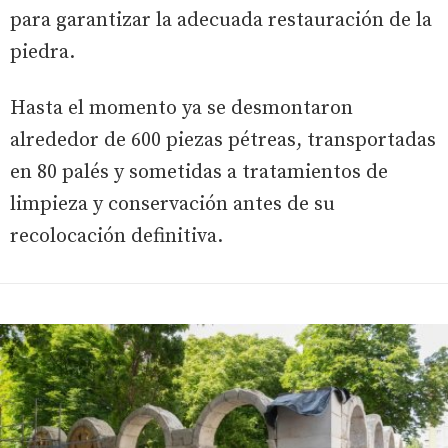
para garantizar la adecuada restauración de la
piedra.
Hasta el momento ya se desmontaron
alrededor de 600 piezas pétreas, transportadas
en 80 palés y sometidas a tratamientos de
limpieza y conservación antes de su
recolocación definitiva.