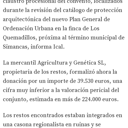
claustro procesional del convento, localizados
durante la revisión del catálogo de protección
arquitectónica del nuevo Plan General de
Ordenación Urbana en la finca de Los
Quemadillos, próxima al término municipal de
Simancas, informa Ical.
La mercantil Agricultura y Genética SL,
propietaria de los restos, formalizó ahora la
donación por un importe de 39.530 euros, una
cifra muy inferior a la valoración pericial del
conjunto, estimada en más de 224.000 euros.
Los restos encontrados estaban integrados en
una casona regionalista en ruinas y se