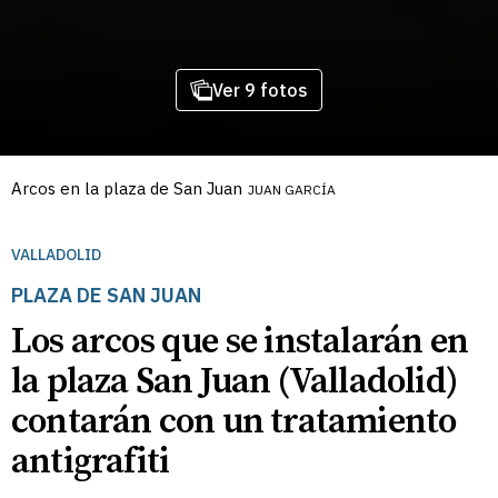
Ver 9 fotos
Arcos en la plaza de San Juan
JUAN GARCÍA
VALLADOLID
PLAZA DE SAN JUAN
Los arcos que se instalarán en
la plaza San Juan (Valladolid)
contarán con un tratamiento
antigrafiti