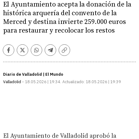
El Ayuntamiento acepta la donación de la
histórica arquería del convento de la
Merced y destina invierte 259.000 euros
para restaurar y recolocar los restos
Facebook
Twitter
Whatsapp
Telegram
Copiar
enlace
Diario de Valladolid | El Mundo
Valladolid
18.05.2026 | 19:34
Actualizado:
18.05.2026 | 19:39
El Ayuntamiento de Valladolid aprobó la