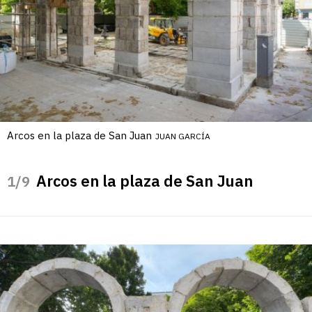
Arcos en la plaza de San Juan
JUAN GARCÍA
Arcos en la plaza de San Juan
/9