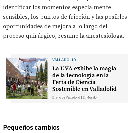
identificar los momentos especialmente
sensibles, los puntos de fricción y las posibles
oportunidades de mejora a lo largo del
proceso quirúrgico, resume la anestesióloga.
VALLADOLID
La UVA exhibe la magia
de la tecnología en la
Feria de Ciencia
Sostenible en Valladolid
Diario de Valladolid | El Mundo
Pequeños cambios