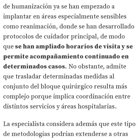
de humanización ya se han empezado a
implantar en áreas especialmente sensibles
como reanimación, donde se han desarrollado
protocolos de cuidador principal, de modo
que
se han ampliado horarios de visita y se
permite acompañamiento continuado en
determinados casos.
No obstante, admite
que trasladar determinadas medidas al
conjunto del bloque quirúrgico resulta más
complejo porque implica coordinación entre
distintos servicios y áreas hospitalarias.
La especialista considera además que este tipo
de metodologías podrían extenderse a otras