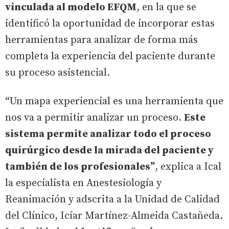
vinculada al modelo EFQM
, en la que se
identificó la oportunidad de incorporar estas
herramientas para analizar de forma más
completa la experiencia del paciente durante
su proceso asistencial.
“Un mapa experiencial es una herramienta que
nos va a permitir analizar un proceso.
Este
sistema permite analizar todo el proceso
quirúrgico desde la mirada del paciente y
también de los profesionales”
, explica a Ical
la especialista en Anestesiología y
Reanimación y adscrita a la Unidad de Calidad
del Clínico, Icíar Martínez-Almeida Castañeda.