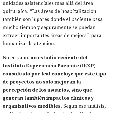
unidades asistenciales más allá del área
quirúrgica. “Las áreas de hospitalización
también son lugares donde el paciente pasa
mucho tiempo y seguramente se puedan
extraer importantes áreas de mejora”, para
humanizar la atención.
No en vano,
un estudio reciente del
Instituto Experiencia Paciente (IEXP)
consultado por Ical concluye que este tipo
de proyectos no solo mejoran la
percepción de los usuarios, sino que
generan también impactos clínicos y
organizativos medibles.
Según ese análisis,