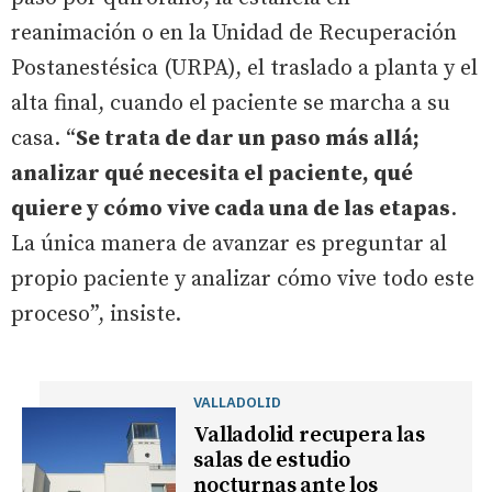
reanimación o en la Unidad de Recuperación
Postanestésica (URPA), el traslado a planta y el
alta final, cuando el paciente se marcha a su
casa. “
Se trata de dar un paso más allá;
analizar qué necesita el paciente, qué
quiere y cómo vive cada una de las etapas
.
La única manera de avanzar es preguntar al
propio paciente y analizar cómo vive todo este
proceso”, insiste.
VALLADOLID
Valladolid recupera las
salas de estudio
nocturnas ante los