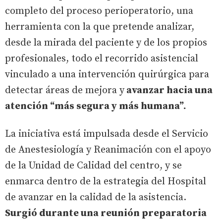
completo del proceso perioperatorio, una
herramienta con la que pretende analizar,
desde la mirada del paciente y de los propios
profesionales, todo el recorrido asistencial
vinculado a una intervención quirúrgica para
detectar áreas de mejora y
avanzar hacia una
atención “más segura y más humana”.
La iniciativa está impulsada desde el Servicio
de Anestesiología y Reanimación con el apoyo
de la Unidad de Calidad del centro, y se
enmarca dentro de la estrategia del Hospital
de avanzar en la calidad de la asistencia.
Surgió durante una reunión preparatoria