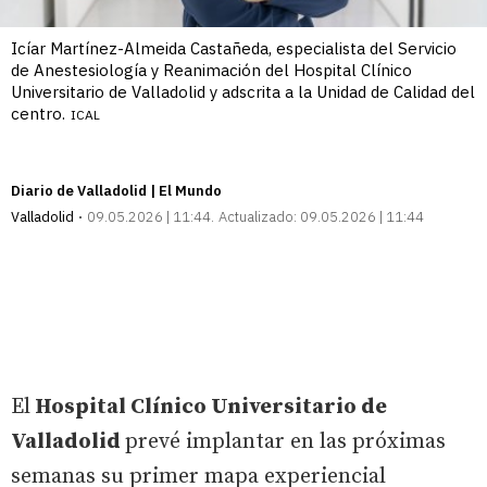
Icíar Martínez-Almeida Castañeda, especialista del Servicio
de Anestesiología y Reanimación del Hospital Clínico
Universitario de Valladolid y adscrita a la Unidad de Calidad del
centro.
ICAL
Diario de Valladolid | El Mundo
Valladolid
09.05.2026 | 11:44
Actualizado:
09.05.2026 | 11:44
El
Hospital Clínico Universitario de
Valladolid
prevé implantar en las próximas
semanas su primer mapa experiencial