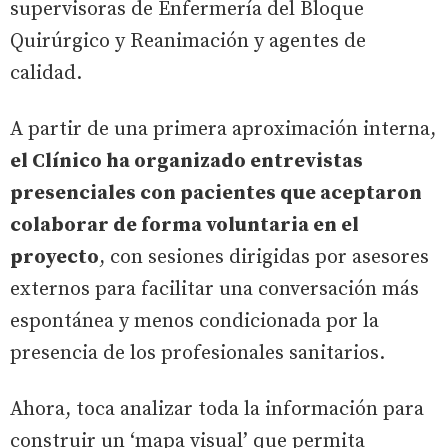
supervisoras de Enfermería del Bloque
Quirúrgico y Reanimación y agentes de
calidad.
A partir de una primera aproximación interna,
el Clínico ha organizado entrevistas
presenciales con pacientes que aceptaron
colaborar de forma voluntaria en el
proyecto
, con sesiones dirigidas por asesores
externos para facilitar una conversación más
espontánea y menos condicionada por la
presencia de los profesionales sanitarios.
Ahora, toca analizar toda la información para
construir un ‘mapa visual’ que permita