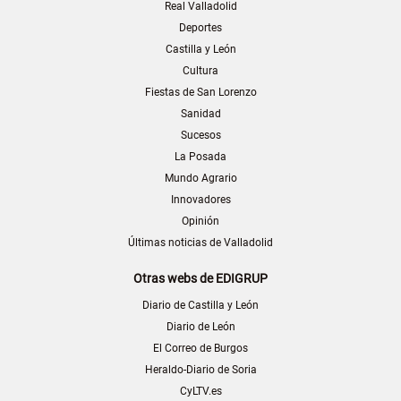
Real Valladolid
Deportes
Castilla y León
Cultura
Fiestas de San Lorenzo
Sanidad
Sucesos
La Posada
Mundo Agrario
Innovadores
Opinión
Últimas noticias de Valladolid
Otras webs de EDIGRUP
Diario de Castilla y León
Diario de León
El Correo de Burgos
Heraldo-Diario de Soria
CyLTV.es