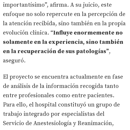
importantísimo”, afirma. A su juicio, este
enfoque no solo repercute en la percepción de
la atención recibida, sino también en la propia
evolución clínica. “
Influye enormemente no
solamente en la experiencia, sino también
en la recuperación de sus patologías”
,
aseguró.
El proyecto se encuentra actualmente en fase
de análisis de la información recogida tanto
entre profesionales como entre pacientes.
Para ello, el hospital constituyó un grupo de
trabajo integrado por especialistas del
Servicio de Anestesiología y Reanimación,