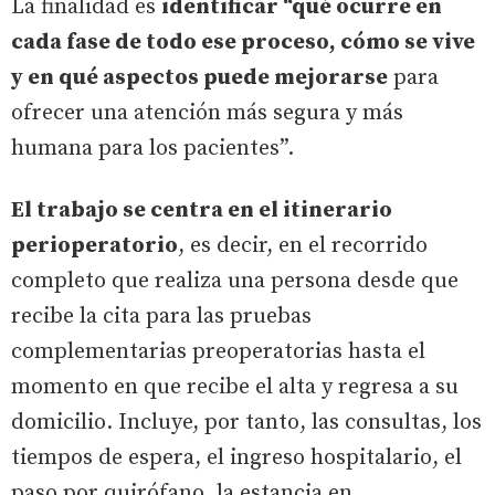
La finalidad es
identificar “qué ocurre en
cada fase de todo ese proceso, cómo se vive
y en qué aspectos puede mejorarse
para
ofrecer una atención más segura y más
humana para los pacientes”.
El trabajo se centra en el itinerario
perioperatorio
, es decir, en el recorrido
completo que realiza una persona desde que
recibe la cita para las pruebas
complementarias preoperatorias hasta el
momento en que recibe el alta y regresa a su
domicilio. Incluye, por tanto, las consultas, los
tiempos de espera, el ingreso hospitalario, el
paso por quirófano, la estancia en