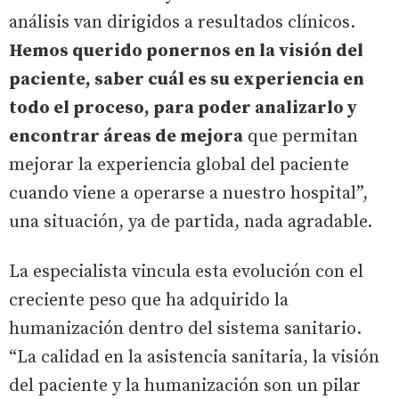
análisis van dirigidos a resultados clínicos.
Hemos querido ponernos en la visión del
paciente, saber cuál es su experiencia en
todo el proceso, para poder analizarlo y
encontrar áreas de mejora
que permitan
mejorar la experiencia global del paciente
cuando viene a operarse a nuestro hospital”,
una situación, ya de partida, nada agradable.
La especialista vincula esta evolución con el
creciente peso que ha adquirido la
humanización dentro del sistema sanitario.
“La calidad en la asistencia sanitaria, la visión
del paciente y la humanización son un pilar