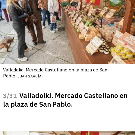
Valladolid. Mercado Castellano en la plaza de San
Pablo.
JUAN GARCÍA.
Valladolid. Mercado Castellano en
/31
la plaza de San Pablo.