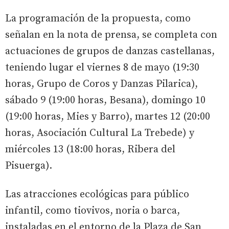
La programación de la propuesta, como
señalan en la nota de prensa, se completa con
actuaciones de grupos de danzas castellanas,
teniendo lugar el viernes 8 de mayo (19:30
horas, Grupo de Coros y Danzas Pilarica),
sábado 9 (19:00 horas, Besana), domingo 10
(19:00 horas, Mies y Barro), martes 12 (20:00
horas, Asociación Cultural La Trebede) y
miércoles 13 (18:00 horas, Ribera del
Pisuerga).
Las atracciones ecológicas para público
infantil, como tiovivos, noria o barca,
instaladas en el entorno de la Plaza de San