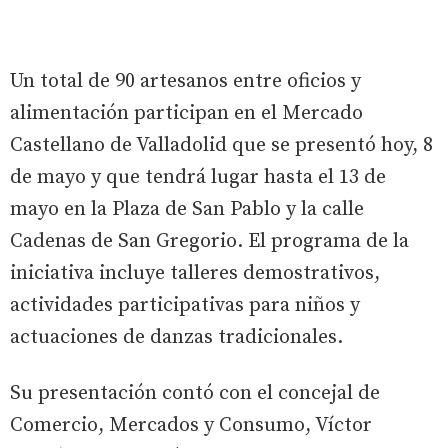
Un total de 90 artesanos entre oficios y
alimentación participan en el Mercado
Castellano de Valladolid que se presentó hoy, 8
de mayo y que tendrá lugar hasta el 13 de
mayo en la Plaza de San Pablo y la calle
Cadenas de San Gregorio. El programa de la
iniciativa incluye talleres demostrativos,
actividades participativas para niños y
actuaciones de danzas tradicionales.
Su presentación contó con el concejal de
Comercio, Mercados y Consumo, Víctor