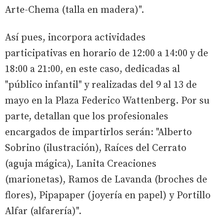
Arte-Chema (talla en madera)".
Así pues, incorpora actividades
participativas en horario de 12:00 a 14:00 y de
18:00 a 21:00, en este caso, dedicadas al
"público infantil" y realizadas del 9 al 13 de
mayo en la Plaza Federico Wattenberg. Por su
parte, detallan que los profesionales
encargados de impartirlos serán: "Alberto
Sobrino (ilustración), Raíces del Cerrato
(aguja mágica), Lanita Creaciones
(marionetas), Ramos de Lavanda (broches de
flores), Pipapaper (joyería en papel) y Portillo
Alfar (alfarería)".