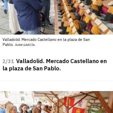
Valladolid. Mercado Castellano en la plaza de San
Pablo.
JUAN GARCÍA.
Valladolid. Mercado Castellano en
/31
la plaza de San Pablo.