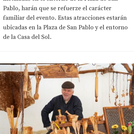
Pablo, harán que se refuerze el carácter
familiar del evento. Estas atracciones estarán
ubicadas en la Plaza de San Pablo y el entorno
de la Casa del Sol.