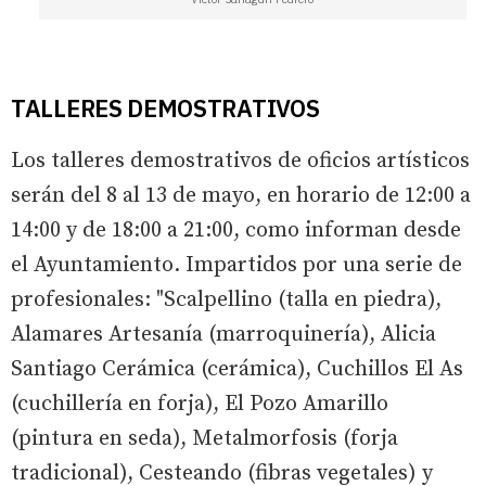
TALLERES DEMOSTRATIVOS
Los talleres demostrativos de oficios artísticos
serán del 8 al 13 de mayo, en horario de 12:00 a
14:00 y de 18:00 a 21:00, como informan desde
el Ayuntamiento. Impartidos por una serie de
profesionales: "Scalpellino (talla en piedra),
Alamares Artesanía (marroquinería), Alicia
Santiago Cerámica (cerámica), Cuchillos El As
(cuchillería en forja), El Pozo Amarillo
(pintura en seda), Metalmorfosis (forja
tradicional), Cesteando (fibras vegetales) y