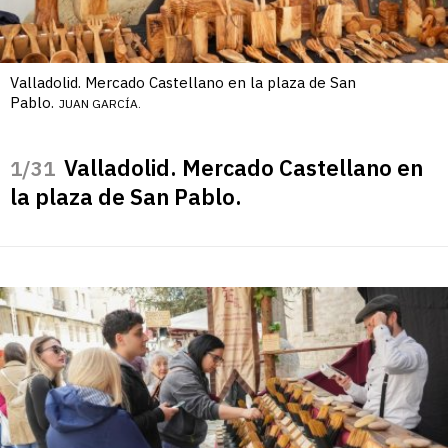
Valladolid. Mercado Castellano en la plaza de San
Pablo.
JUAN GARCÍA.
Valladolid. Mercado Castellano en
/31
la plaza de San Pablo.