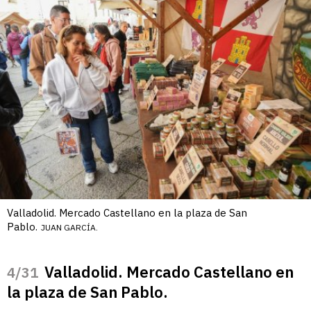
Valladolid. Mercado Castellano en la plaza de San
Pablo.
JUAN GARCÍA.
Valladolid. Mercado Castellano en
/31
la plaza de San Pablo.