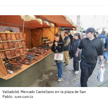
Valladolid. Mercado Castellano en la plaza de San
Pablo.
JUAN GARCÍA.