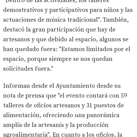
"Dentro de las actividades, los talleres
demostrativos y participativos para niños y las
actuaciones de música tradicional". También,
destacó la gran participación que hay de
artesanos y que debido al espacio, algunos se
han quedado fuera: "Estamos limitados por el
espacio, porque siempre se nos quedan
solicitudes fuera."
Informan desde el Ayuntamiento desde su
nota de prensa que "el evento contará con 59
talleres de oficios artesanos y 31 puestos de
alimentación, ofreciendo una panorámica
amplia de la artesanía y la producción
agroalimentaria". En cuanto a los oficios, la