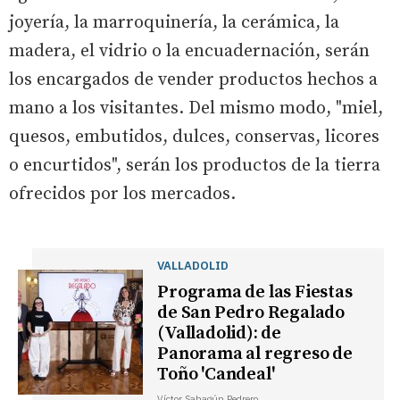
joyería, la marroquinería, la cerámica, la
madera, el vidrio o la encuadernación, serán
los encargados de vender productos hechos a
mano a los visitantes. Del mismo modo, "miel,
quesos, embutidos, dulces, conservas, licores
o encurtidos", serán los productos de la tierra
ofrecidos por los mercados.
VALLADOLID
Programa de las Fiestas
de San Pedro Regalado
(Valladolid): de
Panorama al regreso de
Toño 'Candeal'
Víctor Sahagún Pedrero