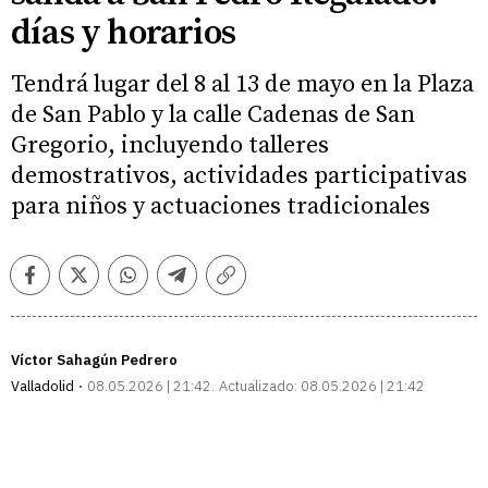
días y horarios
Tendrá lugar del 8 al 13 de mayo en la Plaza
de San Pablo y la calle Cadenas de San
Gregorio, incluyendo talleres
demostrativos, actividades participativas
para niños y actuaciones tradicionales
Facebook
Twitter
Whatsapp
Telegram
Copiar
enlace
Víctor Sahagún Pedrero
Valladolid
08.05.2026 | 21:42
Actualizado:
08.05.2026 | 21:42