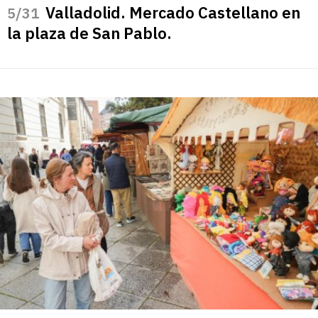
Valladolid. Mercado Castellano en
/31
la plaza de San Pablo.