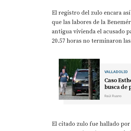
El registro del zulo encara as
que las labores de la Benemér
antigua vivienda el acusado p
20.57 horas no terminaron las 
VALLADOLID
Caso Esthe
busca de 
Raúl Ruano
El citado zulo fue hallado por