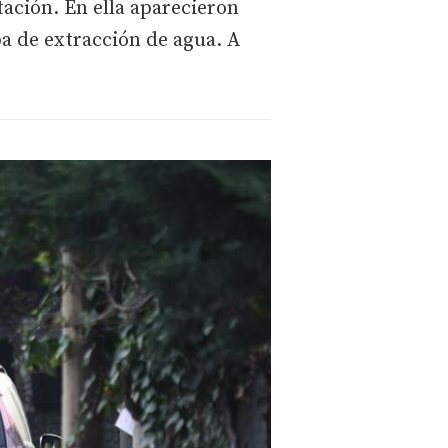
ación. En ella aparecieron
ba de extracción de agua. A