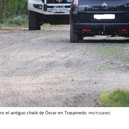
o el antiguo chalé de Óscar en Traspinedo.
PHOTOGENIC