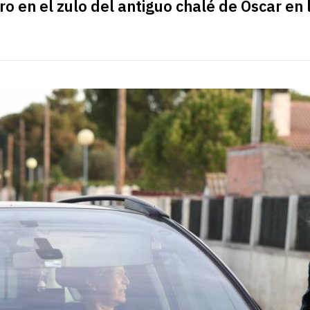
o en el zulo del antiguo chalé de Oscar en 