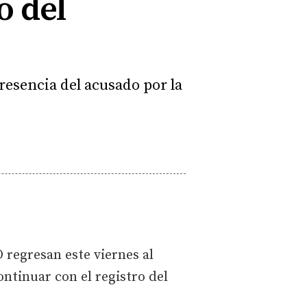
o del
presencia del acusado por la
 regresan este viernes al
ntinuar con el registro del