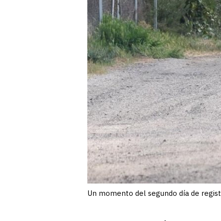
Un momento del segundo día de registr