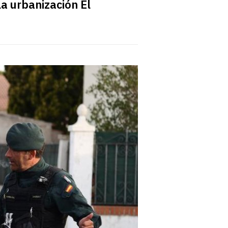
la urbanización El