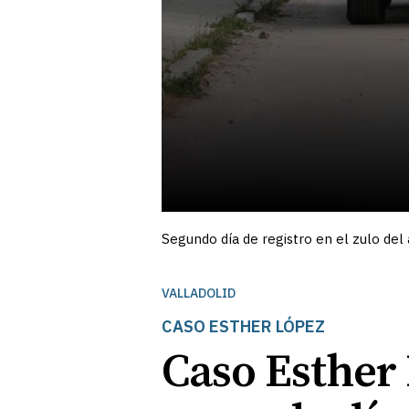
Segundo día de registro en el zulo del
VALLADOLID
CASO ESTHER LÓPEZ
Caso Esther L