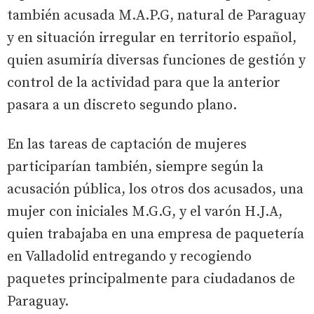
también acusada M.A.P.G, natural de Paraguay
y en situación irregular en territorio español,
quien asumiría diversas funciones de gestión y
control de la actividad para que la anterior
pasara a un discreto segundo plano.
En las tareas de captación de mujeres
participarían también, siempre según la
acusación pública, los otros dos acusados, una
mujer con iniciales M.G.G, y el varón H.J.A,
quien trabajaba en una empresa de paquetería
en Valladolid entregando y recogiendo
paquetes principalmente para ciudadanos de
Paraguay.