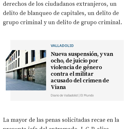
derechos de los ciudadanos extranjeros, un
delito de blanqueo de capitales, un delito de
grupo criminal y un delito de grupo criminal.
VALLADOLID
Nueva suspensión, y van
ocho, de juicio por
violencia de género
contra el militar
acusado del crimen de
Viana
Diario de Valladolid | El Mundo
La mayor de las penas solicitadas recae en la