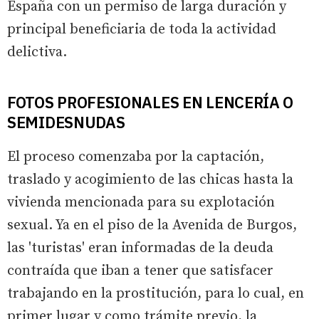
España con un permiso de larga duración y
principal beneficiaria de toda la actividad
delictiva.
FOTOS PROFESIONALES EN LENCERÍA O
SEMIDESNUDAS
El proceso comenzaba por la captación,
traslado y acogimiento de las chicas hasta la
vivienda mencionada para su explotación
sexual. Ya en el piso de la Avenida de Burgos,
las 'turistas' eran informadas de la deuda
contraída que iban a tener que satisfacer
trabajando en la prostitución, para lo cual, en
primer lugar y como trámite previo, la