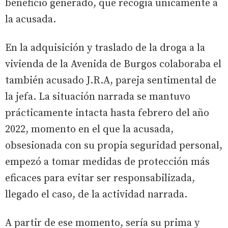
beneficio generado, que recogía únicamente a
la acusada.
En la adquisición y traslado de la droga a la
vivienda de la Avenida de Burgos colaboraba el
también acusado J.R.A, pareja sentimental de
la jefa. La situación narrada se mantuvo
prácticamente intacta hasta febrero del año
2022, momento en el que la acusada,
obsesionada con su propia seguridad personal,
empezó a tomar medidas de protección más
eficaces para evitar ser responsabilizada,
llegado el caso, de la actividad narrada.
A partir de ese momento, sería su prima y