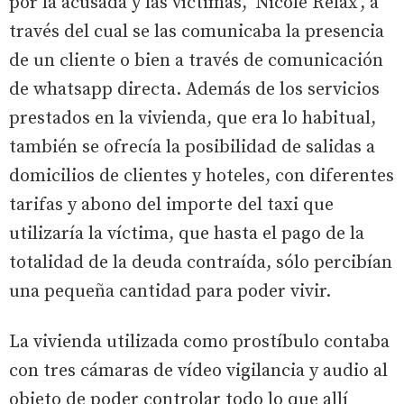
por la acusada y las víctimas, 'Nicole Relax', a
través del cual se las comunicaba la presencia
de un cliente o bien a través de comunicación
de whatsapp directa. Además de los servicios
prestados en la vivienda, que era lo habitual,
también se ofrecía la posibilidad de salidas a
domicilios de clientes y hoteles, con diferentes
tarifas y abono del importe del taxi que
utilizaría la víctima, que hasta el pago de la
totalidad de la deuda contraída, sólo percibían
una pequeña cantidad para poder vivir.
La vivienda utilizada como prostíbulo contaba
con tres cámaras de vídeo vigilancia y audio al
objeto de poder controlar todo lo que allí