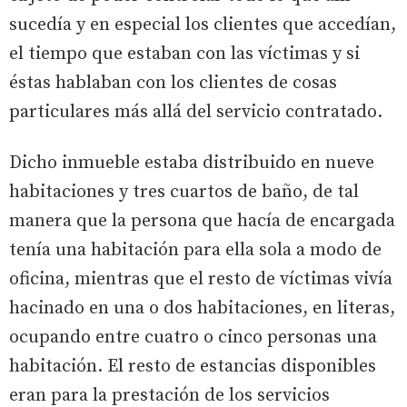
sucedía y en especial los clientes que accedían,
el tiempo que estaban con las víctimas y si
éstas hablaban con los clientes de cosas
particulares más allá del servicio contratado.
Dicho inmueble estaba distribuido en nueve
habitaciones y tres cuartos de baño, de tal
manera que la persona que hacía de encargada
tenía una habitación para ella sola a modo de
oficina, mientras que el resto de víctimas vivía
hacinado en una o dos habitaciones, en literas,
ocupando entre cuatro o cinco personas una
habitación. El resto de estancias disponibles
eran para la prestación de los servicios