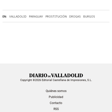
EN:
VALLADOLID
PARAGUAY
PROSTITUCIÓN
DROGAS
BURGOS
Copyright ©2026 Editorial Castellana de Impresiones, S.L.
Quiénes somos
Publicidad
Contacto
RSS