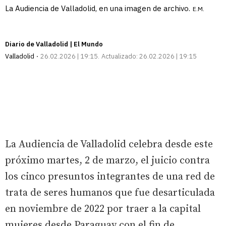
La Audiencia de Valladolid, en una imagen de archivo.
E.M.
Diario de Valladolid | El Mundo
Valladolid
26.02.2026 | 19:15
Actualizado:
26.02.2026 | 19:15
La Audiencia de Valladolid celebra desde este
próximo martes, 2 de marzo, el juicio contra
los cinco presuntos integrantes de una red de
trata de seres humanos que fue desarticulada
en noviembre de 2022 por traer a la capital
mujeres desde Paraguay con el fin de