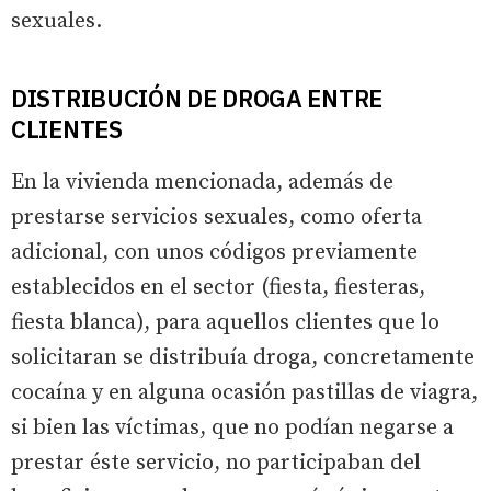
sexuales.
DISTRIBUCIÓN DE DROGA ENTRE
CLIENTES
En la vivienda mencionada, además de
prestarse servicios sexuales, como oferta
adicional, con unos códigos previamente
establecidos en el sector (fiesta, fiesteras,
fiesta blanca), para aquellos clientes que lo
solicitaran se distribuía droga, concretamente
cocaína y en alguna ocasión pastillas de viagra,
si bien las víctimas, que no podían negarse a
prestar éste servicio, no participaban del