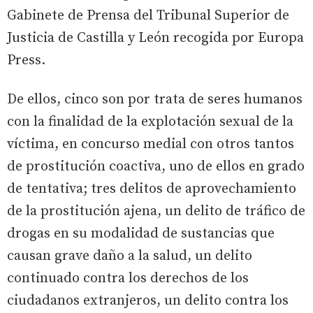
Gabinete de Prensa del Tribunal Superior de
Justicia de Castilla y León recogida por Europa
Press.
De ellos, cinco son por trata de seres humanos
con la finalidad de la explotación sexual de la
víctima, en concurso medial con otros tantos
de prostitución coactiva, uno de ellos en grado
de tentativa; tres delitos de aprovechamiento
de la prostitución ajena, un delito de tráfico de
drogas en su modalidad de sustancias que
causan grave daño a la salud, un delito
continuado contra los derechos de los
ciudadanos extranjeros, un delito contra los