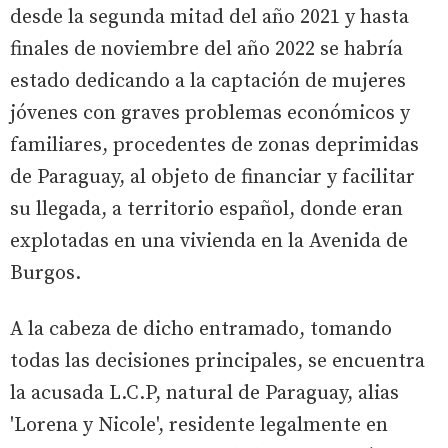
desde la segunda mitad del año 2021 y hasta
finales de noviembre del año 2022 se habría
estado dedicando a la captación de mujeres
jóvenes con graves problemas económicos y
familiares, procedentes de zonas deprimidas
de Paraguay, al objeto de financiar y facilitar
su llegada, a territorio español, donde eran
explotadas en una vivienda en la Avenida de
Burgos.
A la cabeza de dicho entramado, tomando
todas las decisiones principales, se encuentra
la acusada L.C.P, natural de Paraguay, alias
'Lorena y Nicole', residente legalmente en