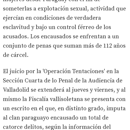
someterlas a explotación sexual, actividad que
ejercían en condiciones de verdadera
esclavitud y bajo un control férreo de los
acusados. Los encausados se enfrentan a un
conjunto de penas que suman más de 112 años
de cárcel.
El juicio por la 'Operación Tentaciones' en la
Sección Cuarta de lo Penal de la Audiencia de
Valladolid se extenderá al jueves y viernes, y al
mismo la Fiscalía vallisoletana se presenta con
un escrito en el que, en distinto grado, imputa
al clan paraguayo encausado un total de
catorce delitos, según la información del