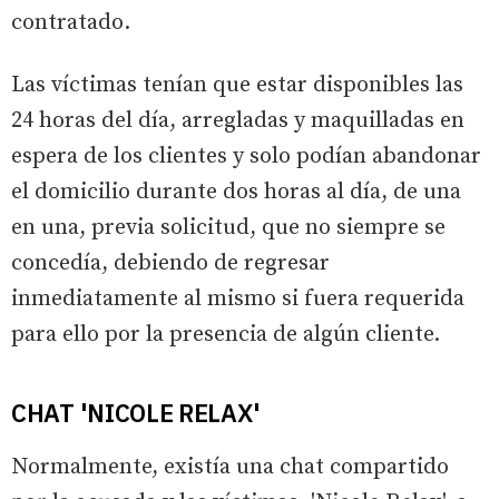
contratado.
Las víctimas tenían que estar disponibles las
24 horas del día, arregladas y maquilladas en
espera de los clientes y solo podían abandonar
el domicilio durante dos horas al día, de una
en una, previa solicitud, que no siempre se
concedía, debiendo de regresar
inmediatamente al mismo si fuera requerida
para ello por la presencia de algún cliente.
CHAT 'NICOLE RELAX'
Normalmente, existía una chat compartido