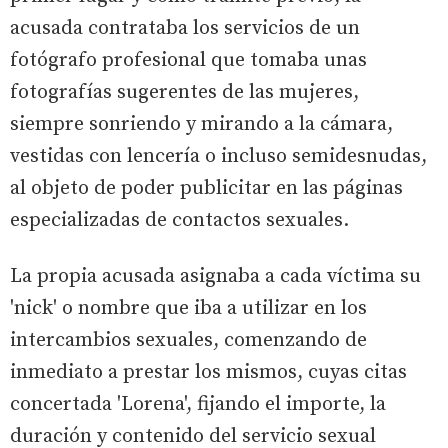
acusada contrataba los servicios de un
fotógrafo profesional que tomaba unas
fotografías sugerentes de las mujeres,
siempre sonriendo y mirando a la cámara,
vestidas con lencería o incluso semidesnudas,
al objeto de poder publicitar en las páginas
especializadas de contactos sexuales.
La propia acusada asignaba a cada víctima su
'nick' o nombre que iba a utilizar en los
intercambios sexuales, comenzando de
inmediato a prestar los mismos, cuyas citas
concertada 'Lorena', fijando el importe, la
duración y contenido del servicio sexual