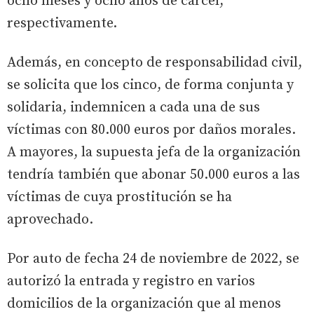
ocho meses y ocho años de cárcel,
respectivamente.
Además, en concepto de responsabilidad civil,
se solicita que los cinco, de forma conjunta y
solidaria, indemnicen a cada una de sus
víctimas con 80.000 euros por daños morales.
A mayores, la supuesta jefa de la organización
tendría también que abonar 50.000 euros a las
víctimas de cuya prostitución se ha
aprovechado.
Por auto de fecha 24 de noviembre de 2022, se
autorizó la entrada y registro en varios
domicilios de la organización que al menos