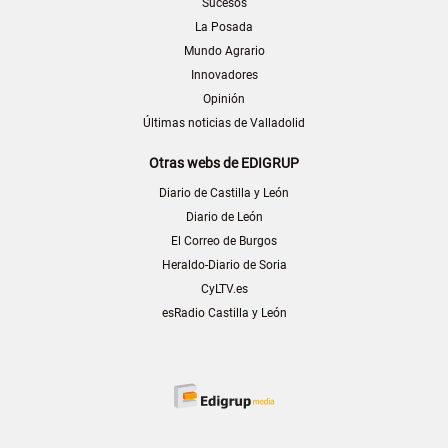
Sucesos
La Posada
Mundo Agrario
Innovadores
Opinión
Últimas noticias de Valladolid
Otras webs de EDIGRUP
Diario de Castilla y León
Diario de León
El Correo de Burgos
Heraldo-Diario de Soria
CyLTV.es
esRadio Castilla y León