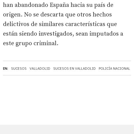
han abandonado España hacia su país de
origen. No se descarta que otros hechos
delictivos de similares características que
están siendo investigados, sean imputados a
este grupo criminal.
EN:
SUCESOS
VALLADOLID
SUCESOS EN VALLADOLID
POLICÍA NACIONAL