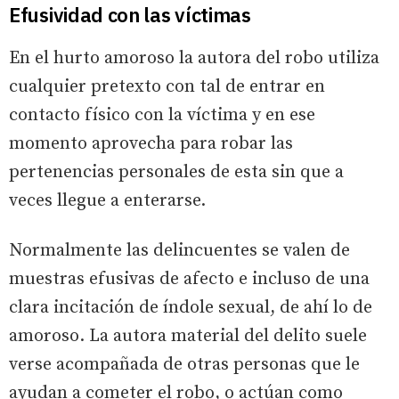
Efusividad con las víctimas
En el hurto amoroso la autora del robo utiliza
cualquier pretexto con tal de entrar en
contacto físico con la víctima y en ese
momento aprovecha para robar las
pertenencias personales de esta sin que a
veces llegue a enterarse.
Normalmente las delincuentes se valen de
muestras efusivas de afecto e incluso de una
clara incitación de índole sexual, de ahí lo de
amoroso. La autora material del delito suele
verse acompañada de otras personas que le
ayudan a cometer el robo, o actúan como