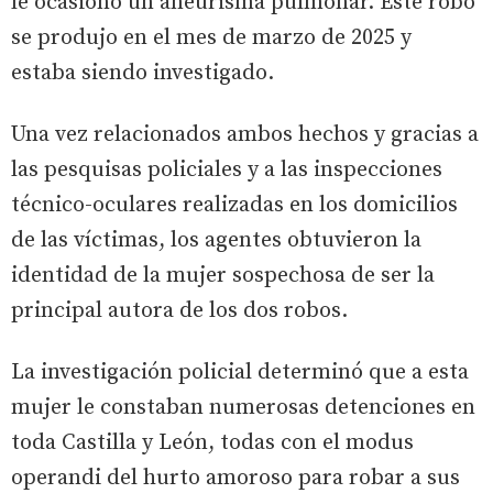
le ocasionó un aneurisma pulmonar. Este robo
se produjo en el mes de marzo de 2025 y
estaba siendo investigado.
Una vez relacionados ambos hechos y gracias a
las pesquisas policiales y a las inspecciones
técnico-oculares realizadas en los domicilios
de las víctimas, los agentes obtuvieron la
identidad de la mujer sospechosa de ser la
principal autora de los dos robos.
La investigación policial determinó que a esta
mujer le constaban numerosas detenciones en
toda Castilla y León, todas con el modus
operandi del hurto amoroso para robar a sus