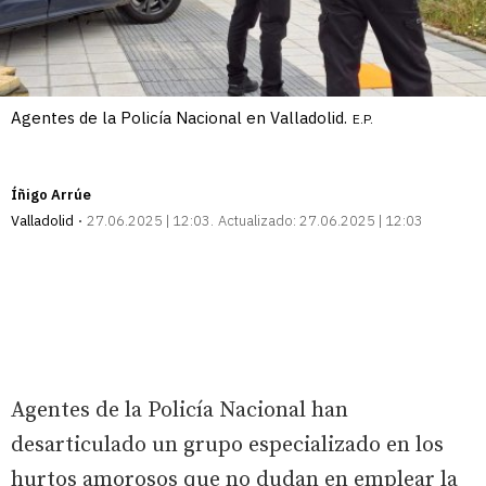
Agentes de la Policía Nacional en Valladolid.
E.P.
Íñigo Arrúe
Valladolid
27.06.2025 | 12:03
Actualizado:
27.06.2025 | 12:03
Agentes de la Policía Nacional han
desarticulado un grupo especializado en los
hurtos amorosos que no dudan en emplear la