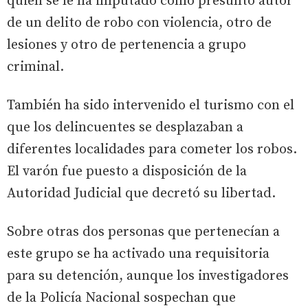
quien se le ha imputado como presunto autor
de un delito de robo con violencia, otro de
lesiones y otro de pertenencia a grupo
criminal.
También ha sido intervenido el turismo con el
que los delincuentes se desplazaban a
diferentes localidades para cometer los robos.
El varón fue puesto a disposición de la
Autoridad Judicial que decretó su libertad.
Sobre otras dos personas que pertenecían a
este grupo se ha activado una requisitoria
para su detención, aunque los investigadores
de la Policía Nacional sospechan que