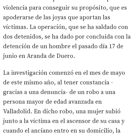
violencia para conseguir su propósito, que es
apoderarse de las joyas que aportan las
víctimas. La operación, que se ha saldado con
dos detenidos, se ha dado por concluida con la
detención de un hombre el pasado día 17 de
junio en Aranda de Duero.
La investigación comenzó en el mes de mayo
de este mismo año, al tener constancia -
gracias a una denuncia- de un robo a una
persona mayor de edad avanzada en
Valladolid. En dicho robo, una mujer subió
junto a la víctima en el ascensor de su casa y
cuando el anciano entro en su domicilio, la