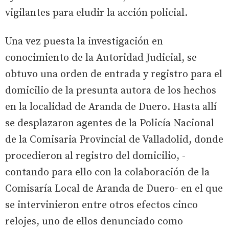
vigilantes para eludir la acción policial.
Una vez puesta la investigación en
conocimiento de la Autoridad Judicial, se
obtuvo una orden de entrada y registro para el
domicilio de la presunta autora de los hechos
en la localidad de Aranda de Duero. Hasta allí
se desplazaron agentes de la Policía Nacional
de la Comisaria Provincial de Valladolid, donde
procedieron al registro del domicilio, -
contando para ello con la colaboración de la
Comisaría Local de Aranda de Duero- en el que
se intervinieron entre otros efectos cinco
relojes, uno de ellos denunciado como