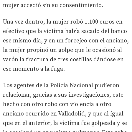
mujer accedió sin su consentimiento.
Una vez dentro, la mujer robó 1.100 euros en
efectivo que la víctima había sacado del banco
ese mismo día, y en un forcejeo con el anciano,
la mujer propinó un golpe que le ocasionó al
varón la fractura de tres costillas dándose en
ese momento a la fuga.
Los agentes de la Policía Nacional pudieron
relacionar, gracias a sus investigaciones, este
hecho con otro robo con violencia a otro
anciano ocurrido en Valladolid, y que al igual
que en el anterior, la víctima fue golpeada y se