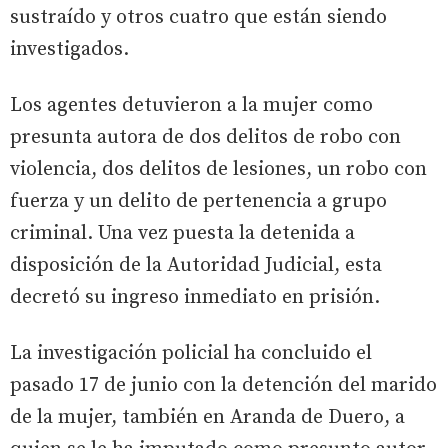
sustraído y otros cuatro que están siendo
investigados.
Los agentes detuvieron a la mujer como
presunta autora de dos delitos de robo con
violencia, dos delitos de lesiones, un robo con
fuerza y un delito de pertenencia a grupo
criminal. Una vez puesta la detenida a
disposición de la Autoridad Judicial, esta
decretó su ingreso inmediato en prisión.
La investigación policial ha concluido el
pasado 17 de junio con la detención del marido
de la mujer, también en Aranda de Duero, a