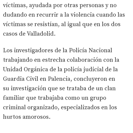
víctimas, ayudada por otras personas y no
dudando en recurrir a la violencia cuando las
víctimas se resistían, al igual que en los dos
casos de Valladolid.
Los investigadores de la Policía Nacional
trabajando en estrecha colaboración con la
Unidad Orgánica de la policía judicial de la
Guardia Civil en Palencia, concluyeron en
su investigación que se trataba de un clan
familiar que trabajaba como un grupo
criminal organizado, especializados en los
hurtos amorosos.