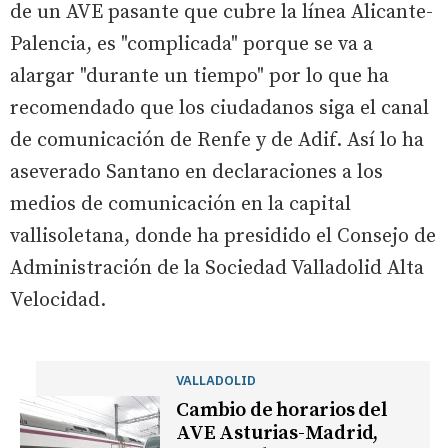
de un AVE pasante que cubre la línea Alicante-
Palencia, es "complicada" porque se va a
alargar "durante un tiempo" por lo que ha
recomendado que los ciudadanos siga el canal
de comunicación de Renfe y de Adif. Así lo ha
aseverado Santano en declaraciones a los
medios de comunicación en la capital
vallisoletana, donde ha presidido el Consejo de
Administración de la Sociedad Valladolid Alta
Velocidad.
VALLADOLID
Cambio de horarios del
AVE Asturias-Madrid,