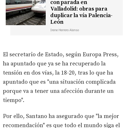
con parada en
Valladolid: obras para
duplicar la vía Palencia-
León
Irene Herrero Alonso
El secretario de Estado, según Europa Press,
ha apuntado que ya se ha recuperado la
tensión en dos vías, la 18-20, tras lo que ha
apuntado que es "una situación complicada
porque va a tener una afección durante un
tiempo".
Por ello, Santano ha asegurado que "la mejor
recomendación" es que todo el mundo siga el