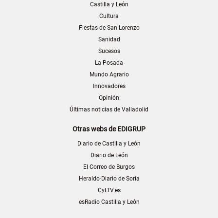
Castilla y León
Cultura
Fiestas de San Lorenzo
Sanidad
Sucesos
La Posada
Mundo Agrario
Innovadores
Opinión
Últimas noticias de Valladolid
Otras webs de EDIGRUP
Diario de Castilla y León
Diario de León
El Correo de Burgos
Heraldo-Diario de Soria
CyLTV.es
esRadio Castilla y León