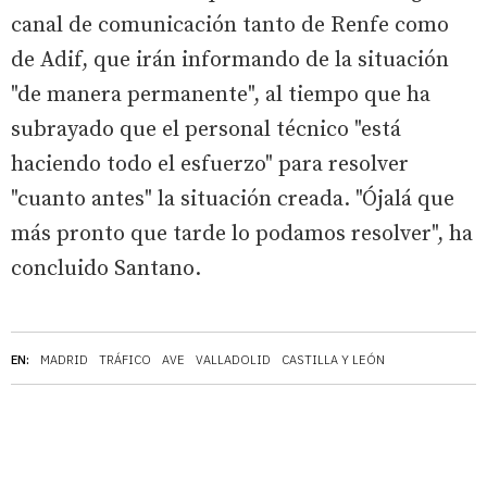
canal de comunicación tanto de Renfe como
de Adif, que irán informando de la situación
"de manera permanente", al tiempo que ha
subrayado que el personal técnico "está
haciendo todo el esfuerzo" para resolver
"cuanto antes" la situación creada. "Ójalá que
más pronto que tarde lo podamos resolver", ha
concluido Santano.
EN:
MADRID
TRÁFICO
AVE
VALLADOLID
CASTILLA Y LEÓN