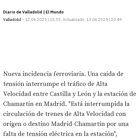
Diario de Valladolid | El Mundo
Valladolid
12.06.2025 | 15:35
Actualizado:
13.06.2025 | 20:49
Nueva incidencia ferroviaria. Una caída de
tensión interrumpe el tráfico de Alta
Velocidad entre Castilla y León y la estación de
Chamartín en Madrid. "Está interrumpida la
circulación de trenes de Alta Velocidad con
origen o destino Madrid-Chamartín por una
falta de tensión eléctrica en la estación",