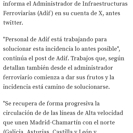
informa el Administrador de Infraestructuras
Ferroviarias (Adif) en su cuenta de X, antes
twitter.
"Personal de Adif está trabajando para
solucionar esta incidencia lo antes posible",
continúa el post de Adif. Trabajos que, según
detallan también desde el administrador
ferroviario comienza a dar sus frutos y la
incidencia está camino de solucionarse.
"Se recupera de forma progresiva la
circulación de de las líneas de Alta velocidad
que unen Madrid-Chamartín con el norte
(Galicia, Asturias, Castilla y León y