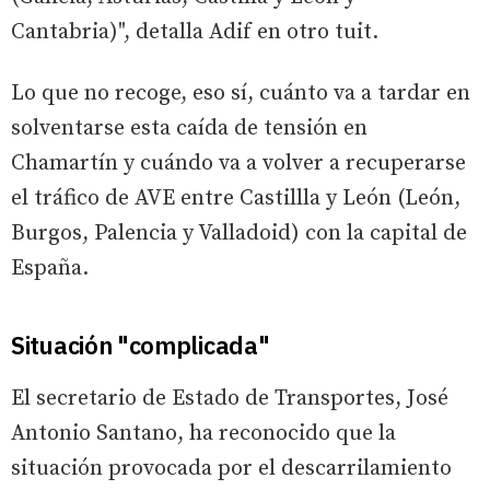
Cantabria)", detalla Adif en otro tuit.
Lo que no recoge, eso sí, cuánto va a tardar en
solventarse esta caída de tensión en
Chamartín y cuándo va a volver a recuperarse
el tráfico de AVE entre Castillla y León (León,
Burgos, Palencia y Valladoid) con la capital de
España.
Situación "complicada"
El secretario de Estado de Transportes, José
Antonio Santano, ha reconocido que la
situación provocada por el descarrilamiento