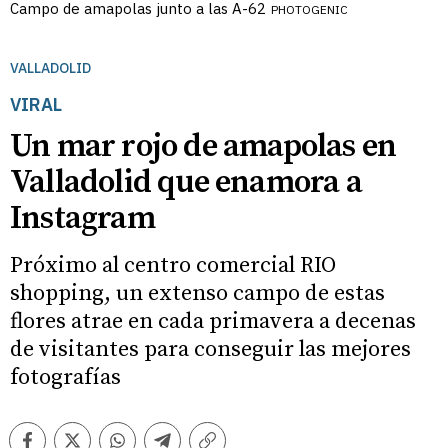
Campo de amapolas junto a las A-62
PHOTOGENIC
VALLADOLID
VIRAL
Un mar rojo de amapolas en
Valladolid que enamora a
Instagram
Próximo al centro comercial RIO
shopping, un extenso campo de estas
flores atrae en cada primavera a decenas
de visitantes para conseguir las mejores
fotografías