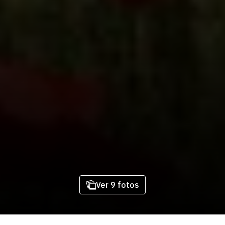
Ver 9 fotos