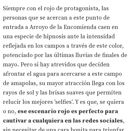
Siempre con el rojo de protagonista, las
personas que se acercan a este punto de
entrada a Arroyo de la Encomienda caen en
una especie de hipnosis ante la intensidad
reflejada en los campos a través de este color,
potenciado por las últimas lluvias de finales de
mayo. Pero si hay atrevidos que deciden
afrontar el agua para acercarse a este campo
de amapolas, su mayor atracción llega con los
rayos de sol y las brisas suaves que permiten
relucir los mejores 'selfies'. Y es que, se quiera
o no,
ese escenario rojo es perfecto para
cautivar a cualquiera en las redes sociales
,
sin necesitar de una cara bonita para triunfar.