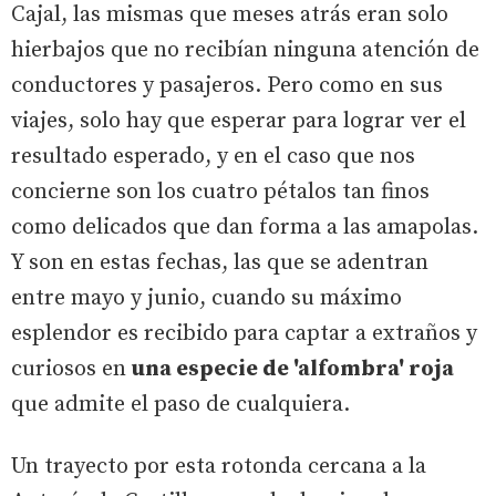
Cajal, las mismas que meses atrás eran solo
hierbajos que no recibían ninguna atención de
conductores y pasajeros. Pero como en sus
viajes, solo hay que esperar para lograr ver el
resultado esperado, y en el caso que nos
concierne son los cuatro pétalos tan finos
como delicados que dan forma a las amapolas.
Y son en estas fechas, las que se adentran
entre mayo y junio, cuando su máximo
esplendor es recibido para captar a extraños y
curiosos en
una especie de 'alfombra' roja
que admite el paso de cualquiera.
Un trayecto por esta rotonda cercana a la