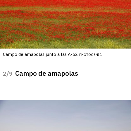
Campo de amapolas junto a las A-62
PHOTOGENIC
Campo de amapolas
/9