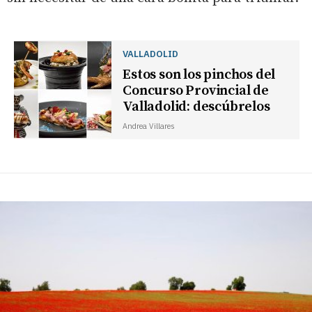
VALLADOLID
Estos son los pinchos del
Concurso Provincial de
Valladolid: descúbrelos
Andrea Villares