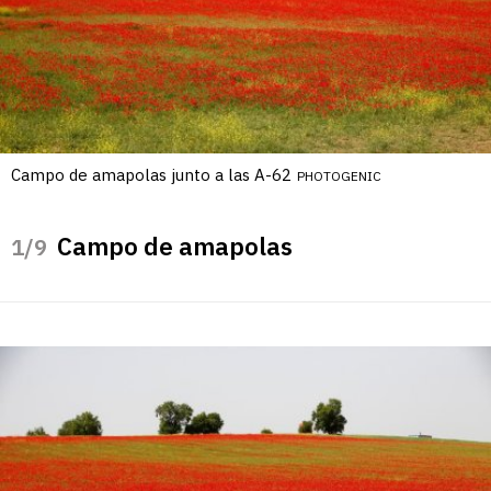
Campo de amapolas junto a las A-62
PHOTOGENIC
Campo de amapolas
/9