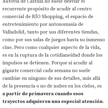
Autovía de Castilla no suele desviar el
recurrente propósito de acudir al centro
comercial de RÍO Shopping, el espacio de
entretenimiento por antonomasia de
Valladolid, tanto por sus diferentes tiendas,
como por sus salas de juegos hasta su inmenso
cine. Pero como cualquier aspecto de la vida,
es en la ruptura de la cotidianeidad donde los
impulsos se detienen. Porque si acudir al
gigante comercial cada semana no suele
cambiar en ninguno de sus detalles, más allá
de la presencia o no de nubes en los cielos, es
a partir de primavera cuando esos
trayectos adquieren una especial atención
.