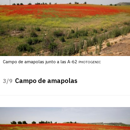
Campo de amapolas junto a las A-62
PHOTOGENIC
Campo de amapolas
/9