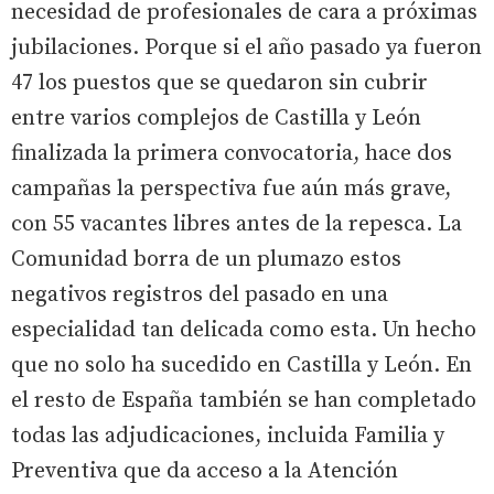
necesidad de profesionales de cara a próximas
jubilaciones. Porque si el año pasado ya fueron
47 los puestos que se quedaron sin cubrir
entre varios complejos de Castilla y León
finalizada la primera convocatoria, hace dos
campañas la perspectiva fue aún más grave,
con 55 vacantes libres antes de la repesca. La
Comunidad borra de un plumazo estos
negativos registros del pasado en una
especialidad tan delicada como esta. Un hecho
que no solo ha sucedido en Castilla y León. En
el resto de España también se han completado
todas las adjudicaciones, incluida Familia y
Preventiva que da acceso a la Atención