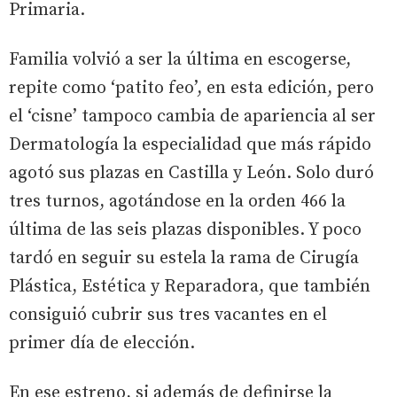
Primaria.
Familia volvió a ser la última en escogerse,
repite como ‘patito feo’, en esta edición, pero
el ‘cisne’ tampoco cambia de apariencia al ser
Dermatología la especialidad que más rápido
agotó sus plazas en Castilla y León. Solo duró
tres turnos, agotándose en la orden 466 la
última de las seis plazas disponibles. Y poco
tardó en seguir su estela la rama de Cirugía
Plástica, Estética y Reparadora, que también
consiguió cubrir sus tres vacantes en el
primer día de elección.
En ese estreno, si además de definirse la