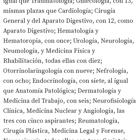
igual que Traumatología; Ginecología, con 13,
mismas plazas que Cardiología; Cirugía
General y del Aparato Digestivo, con 12, como
Aparato Digestivo; Hematología y
Hematoropia, con once; Urología, Neurología,
Neumología, y Medicina Física y
Rhabilitación, todas ellas con diez;
Otorrinolaringología con nueve; Nefrología,
con ocho; Endocrinología, con siete, al igual
que Anatomía Patológica; Dermatología y
Medicina del Trabajo, con seis; Neurofisiología
Clínica, Medicina Nuclear y Angiología, las
tres con cinco aspirantes; Reumatología,
Cirugía Plástica, Medicina Legal y Forense,