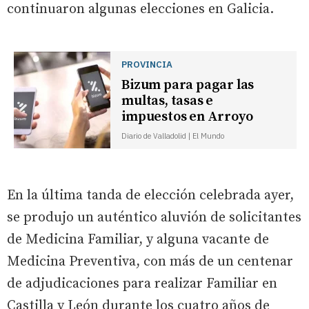
continuaron algunas elecciones en Galicia.
PROVINCIA
Bizum para pagar las
multas, tasas e
impuestos en Arroyo
Diario de Valladolid | El Mundo
En la última tanda de elección celebrada ayer,
se produjo un auténtico aluvión de solicitantes
de Medicina Familiar, y alguna vacante de
Medicina Preventiva, con más de un centenar
de adjudicaciones para realizar Familiar en
Castilla y León durante los cuatro años de