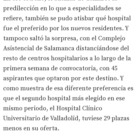
predilección en lo que a especialidades se
refiere, también se pudo atisbar qué hospital
fue el preferido por los nuevos residentes. Y
tampoco saltó la sorpresa, con el Complejo
Asistencial de Salamanca distanciándose del
resto de centros hospitalarios a lo largo de la
primera semana de convocatoria, con 45
aspirantes que optaron por este destino. Y
como muestra de esa diferente preferencia es
que el segundo hospital más elegido en ese
mismo periodo, el Hospital Clínico
Universitario de Valladolid, tuviese 29 plazas
menos en su oferta.