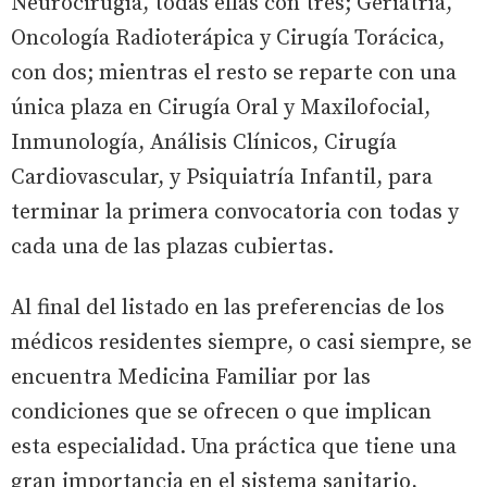
Neurocirugía, todas ellas con tres; Geriatría,
Oncología Radioterápica y Cirugía Torácica,
con dos; mientras el resto se reparte con una
única plaza en Cirugía Oral y Maxilofocial,
Inmunología, Análisis Clínicos, Cirugía
Cardiovascular, y Psiquiatría Infantil, para
terminar la primera convocatoria con todas y
cada una de las plazas cubiertas.
Al final del listado en las preferencias de los
médicos residentes siempre, o casi siempre, se
encuentra Medicina Familiar por las
condiciones que se ofrecen o que implican
esta especialidad. Una práctica que tiene una
gran importancia en el sistema sanitario,