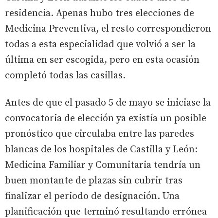
residencia. Apenas hubo tres elecciones de
Medicina Preventiva, el resto correspondieron
todas a esta especialidad que volvió a ser la
última en ser escogida, pero en esta ocasión
completó todas las casillas.
Antes de que el pasado 5 de mayo se iniciase la
convocatoria de elección ya existía un posible
pronóstico que circulaba entre las paredes
blancas de los hospitales de Castilla y León:
Medicina Familiar y Comunitaria tendría un
buen montante de plazas sin cubrir tras
finalizar el periodo de designación. Una
planificación que terminó resultando errónea