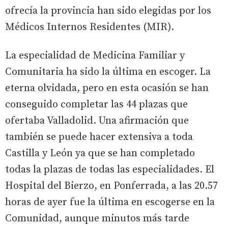
ofrecía la provincia han sido elegidas por los
Médicos Internos Residentes (MIR).
La especialidad de Medicina Familiar y
Comunitaria ha sido la última en escoger. La
eterna olvidada, pero en esta ocasión se han
conseguido completar las 44 plazas que
ofertaba Valladolid. Una afirmación que
también se puede hacer extensiva a toda
Castilla y León ya que se han completado
todas la plazas de todas las especialidades. El
Hospital del Bierzo, en Ponferrada, a las 20.57
horas de ayer fue la última en escogerse en la
Comunidad, aunque minutos más tarde