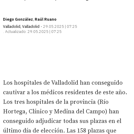
Diego González
Raúl Ruano
Valladolid
,
Valladolid
29.05.2025 | 07:25
Actualizado:
29.05.2025 | 07:25
Los hospitales de Valladolid han conseguido
cautivar a los médicos residentes de este año.
Los tres hospitales de la provincia (Río
Hortega, Clínico y Medina del Campo) han
conseguido adjudicar todas sus plazas en el
último día de elección. Las 158 plazas que