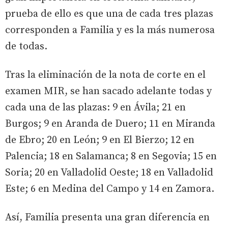
prueba de ello es que una de cada tres plazas
corresponden a Familia y es la más numerosa
de todas.
Tras la eliminación de la nota de corte en el
examen MIR, se han sacado adelante todas y
cada una de las plazas: 9 en Ávila; 21 en
Burgos; 9 en Aranda de Duero; 11 en Miranda
de Ebro; 20 en León; 9 en El Bierzo; 12 en
Palencia; 18 en Salamanca; 8 en Segovia; 15 en
Soria; 20 en Valladolid Oeste; 18 en Valladolid
Este; 6 en Medina del Campo y 14 en Zamora.
Así, Familia presenta una gran diferencia en