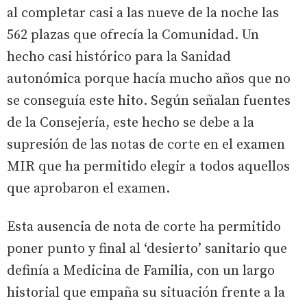
al completar casi a las nueve de la noche las
562 plazas que ofrecía la Comunidad. Un
hecho casi histórico para la Sanidad
autonómica porque hacía mucho años que no
se conseguía este hito. Según señalan fuentes
de la Consejería, este hecho se debe a la
supresión de las notas de corte en el examen
MIR que ha permitido elegir a todos aquellos
que aprobaron el examen.
Esta ausencia de nota de corte ha permitido
poner punto y final al ‘desierto’ sanitario que
definía a Medicina de Familia, con un largo
historial que empaña su situación frente a la