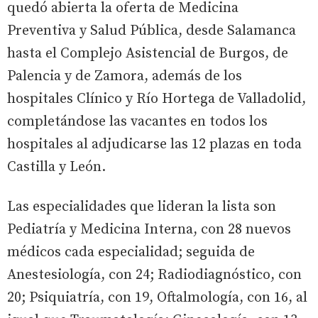
quedó abierta la oferta de Medicina
Preventiva y Salud Pública, desde Salamanca
hasta el Complejo Asistencial de Burgos, de
Palencia y de Zamora, además de los
hospitales Clínico y Río Hortega de Valladolid,
completándose las vacantes en todos los
hospitales al adjudicarse las 12 plazas en toda
Castilla y León.
Las especialidades que lideran la lista son
Pediatría y Medicina Interna, con 28 nuevos
médicos cada especialidad; seguida de
Anestesiología, con 24; Radiodiagnóstico, con
20; Psiquiatría, con 19, Oftalmología, con 16, al