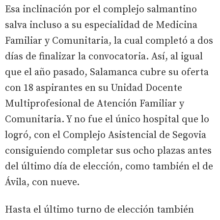
Esa inclinación por el complejo salmantino
salva incluso a su especialidad de Medicina
Familiar y Comunitaria, la cual completó a dos
días de finalizar la convocatoria. Así, al igual
que el año pasado, Salamanca cubre su oferta
con 18 aspirantes en su Unidad Docente
Multiprofesional de Atención Familiar y
Comunitaria. Y no fue el único hospital que lo
logró, con el Complejo Asistencial de Segovia
consiguiendo completar sus ocho plazas antes
del último día de elección, como también el de
Ávila, con nueve.
Hasta el último turno de elección también