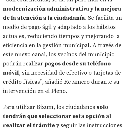
modernización administrativa y la mejora
de la atención a la ciudadanía
. Se facilita un
medio de pago ágil y adaptado a los hábitos
actuales, reduciendo tiempos y mejorando la
eficiencia en la gestión municipal. A través de
este nuevo canal, los vecinos del municipio
podrán realizar
pagos desde su teléfono
móvil
, sin necesidad de efectivo o tarjetas de
crédito físicas”, añadió Retamero durante su
intervención en el Pleno.
Para utilizar Bizum, los ciudadanos
solo
tendrán que seleccionar esta opción al
realizar el trámite
y seguir las instrucciones