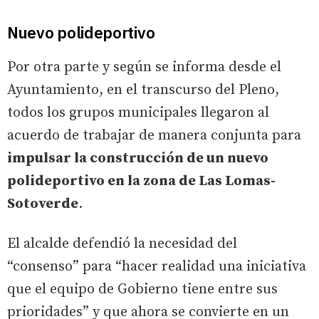
Nuevo polideportivo
Por otra parte y según se informa desde el
Ayuntamiento, en el transcurso del Pleno,
todos los grupos municipales llegaron al
acuerdo de trabajar de manera conjunta para
impulsar la construcción de un nuevo
polideportivo en la zona de Las Lomas-
Sotoverde
.
El alcalde defendió la necesidad del
“consenso” para “hacer realidad una iniciativa
que el equipo de Gobierno tiene entre sus
prioridades” y que ahora se convierte en un