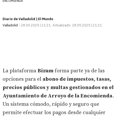
ENCOMIENDA
Diario de Valladolid | El Mundo
Valladolid
28.05.2025 | 21:21
Actualizado:
28.05.2025 | 21:21
La plataforma
Bizum
forma parte ya de las
opciones para el
abono de impuestos, tasas,
precios públicos y multas gestionados en el
Ayuntamiento de Arroyo de la Encomienda
.
Un sistema cómodo, rápido y seguro que
permite efectuar los pagos desde cualquier