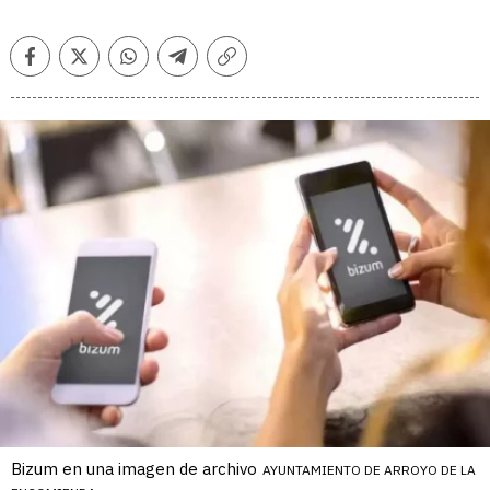
Facebook
Twitter
Whatsapp
Telegram
Copiar
enlace
Bizum en una imagen de archivo
AYUNTAMIENTO DE ARROYO DE LA