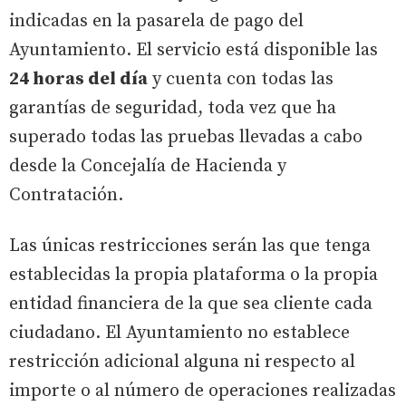
indicadas en la pasarela de pago del
Ayuntamiento. El servicio está disponible las
24 horas del día
y cuenta con todas las
garantías de seguridad, toda vez que ha
superado todas las pruebas llevadas a cabo
desde la Concejalía de Hacienda y
Contratación.
Las únicas restricciones serán las que tenga
establecidas la propia plataforma o la propia
entidad financiera de la que sea cliente cada
ciudadano. El Ayuntamiento no establece
restricción adicional alguna ni respecto al
importe o al número de operaciones realizadas