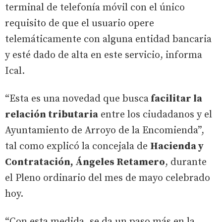
terminal de telefonía móvil con el único
requisito de que el usuario opere
telemáticamente con alguna entidad bancaria
y esté dado de alta en este servicio, informa
Ical.
“Esta es una novedad que busca
facilitar la
relación tributaria
entre los ciudadanos y el
Ayuntamiento de Arroyo de la Encomienda”,
tal como explicó la concejala de
Hacienda y
Contratación, Ángeles Retamero
, durante
el Pleno ordinario del mes de mayo celebrado
hoy.
“Con esta medida, se da un paso más en la