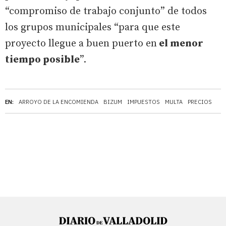
“compromiso de trabajo conjunto” de todos
los grupos municipales “para que este
proyecto llegue a buen puerto en
el menor
tiempo posible
”.
EN:
ARROYO DE LA ENCOMIENDA
BIZUM
IMPUESTOS
MULTA
PRECIOS