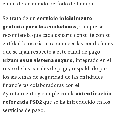
en un determinado período de tiempo.
Se trata de un
servicio inicialmente
gratuito para los ciudadanos
, aunque se
recomienda que cada usuario consulte con su
entidad bancaria para conocer las condiciones
que se fijan respecto a este canal de pago.
Bizum es un sistema seguro
, integrado en el
resto de los canales de pago, respaldado por
los sistemas de seguridad de las entidades
financieras colaboradoras con el
Ayuntamiento y cumple con la
autenticación
reforzada PSD2
que se ha introducido en los
servicios de pago.