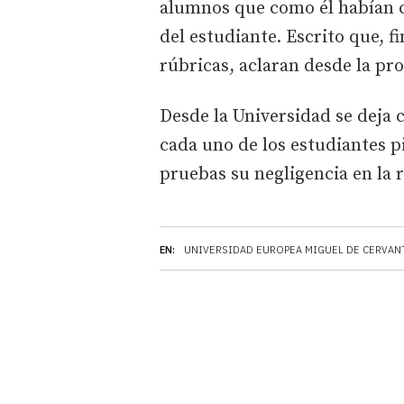
alumnos que como él habían c
del estudiante. Escrito que, 
rúbricas, aclaran desde la p
Desde la Universidad se deja 
cada uno de los estudiantes 
pruebas su negligencia en la 
EN:
UNIVERSIDAD EUROPEA MIGUEL DE CERVAN