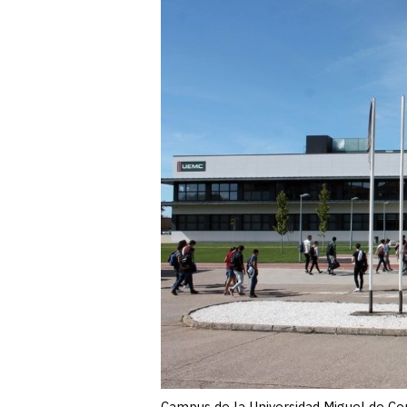
Campus de la Universidad Miguel de Ce