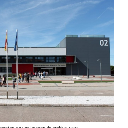
rvantes, en una imagen de archivo.