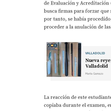
de Evaluación y Acreditación 
busca firmas para forzar que 
por tanto, se había procedido
proceder a la anulación de la
VALLADOLID
Nueva reye
Valladolid
Marta Gamazo
La reacción de este estudiant
copiaba durante el examen, e