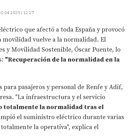
30.04.2025 | 12:27
léctrico que afectó a toda España y provocó
la movilidad vuelve a la normalidad. El
s y Movilidad Sostenible, Óscar Puente, lo
s:
"Recuperación de la normalidad en la
 para pasajeros y personal de Renfe y Adif,
esa. "La infraestructura y el servicio
 totalmente la normalidad tras el
mpió el suministro eléctrico durante varias
otalmente la operativa", explica el