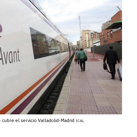
cubre el servicio Valladolid-Madrid
ICAL