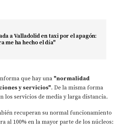
da a Valladolid en taxi por el apagón:
a me ha hecho el día"
informa que hay una
"normalidad
ciones y servicios"
. De la misma forma
en los servicios de media y larga distancia.
bién recuperan su normal funcionamiento
ra al 100% en la mayor parte de los núcleos: