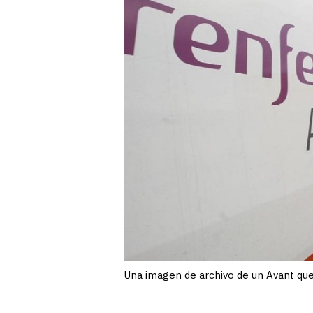
Una imagen de archivo de un Avant que 