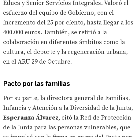
Educa y Senior Servicios Integrales. Valoró el
esfuerzo del equipo de Gobierno, con el
incremento del 25 por ciento, hasta llegar a los
400.000 euros. También, se refirió a la
colaboración en diferentes ámbitos como la
cultura, el deporte y la regeneración urbana,
en el ARU 29 de Octubre.
Pacto por las familias
Por su parte, la directora general de Familias,
Infancia y Atención a la Diversidad de la Junta,
Esperanza Álvarez,
citó la Red de Protección
de la Junta para las personas vulnerables, que