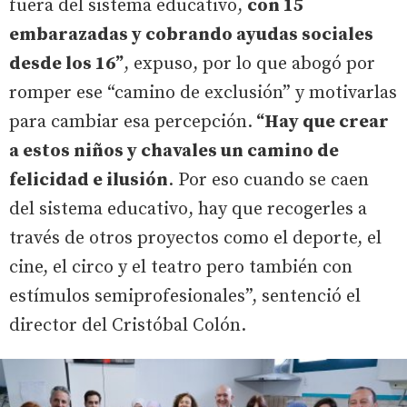
fuera del sistema educativo,
con 15
embarazadas y cobrando ayudas sociales
desde los 16”
, expuso, por lo que abogó por
romper ese “camino de exclusión” y motivarlas
para cambiar esa percepción.
“Hay que crear
a estos niños y chavales un camino de
felicidad e ilusión
. Por eso cuando se caen
del sistema educativo, hay que recogerles a
través de otros proyectos como el deporte, el
cine, el circo y el teatro pero también con
estímulos semiprofesionales”, sentenció el
director del Cristóbal Colón.