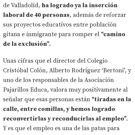
de Valladolid,
ha logrado ya la inserción
laboral de 40 personas
, además de reforzar
sus proyectos educativos entre población
gitana e inmigrante para romper el
“camino
de la exclusión”.
Unas cifras que el director del Colegio
Cristóbal Colón, Alberto Rodríguez ‘Bertoni’, y
uno de los responsables de la Asociación
Pajarillos Educa, valora muy positivamente al
señalar que esas personas están
“tiradas en la
calle, entre comillas, y hemos logrado
reconvertirlas y reconducirlas al empleo”.
Y es que el empleo es una de las patas para