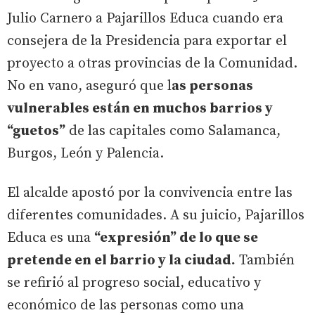
Julio Carnero a Pajarillos Educa cuando era
consejera de la Presidencia para exportar el
proyecto a otras provincias de la Comunidad.
No en vano, aseguró que l
as personas
vulnerables están en muchos barrios y
“guetos”
de las capitales como Salamanca,
Burgos, León y Palencia.
El alcalde apostó por la convivencia entre las
diferentes comunidades. A su juicio, Pajarillos
Educa es una
“expresión” de lo que se
pretende en el barrio y la ciudad.
También
se refirió al progreso social, educativo y
económico de las personas como una