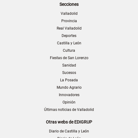
Secciones
Valladolid
Provincia
Real Valladolid
Deportes
Castilla y León
Cultura
Fiestas de San Lorenzo
Sanidad
Sucesos
La Posada
Mundo Agrario
Innovadores
Opinión
Últimas noticias de Valladolid
Otras webs de EDIGRUP
Diario de Castilla y León