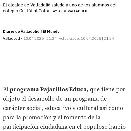
El alcalde de Valladolid saludo a uno de los alumnos del
colegio Cristóbal Colon.
AYTO DE VALLADOLID
Diario de Valladolid | El Mundo
Valladolid
10.04.2025 | 21:34
Actualizado:
10.04.2025 | 21:34
El
programa Pajarillos Educa
, que tiene por
objeto el desarrollo de un programa de
carácter social, educativo y cultural así como
para la promoción y el fomento de la
participación ciudadana en el populoso barrio