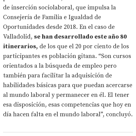
de inserción sociolaboral, que impulsa la
Consejería de Familia e Igualdad de
Oportunidades desde 2018. En el caso de
Valladolid,
se han desarrollado este año 80
itinerarios,
de los que el 20 por ciento de los
participantes es población gitana. “Son cursos
orientados a la búsqueda de empleo pero
también para facilitar la adquisición de
habilidades básicas para que puedan acercarse
al mundo laboral y permanecer en él. El tener
esa disposición, esas competencias que hoy en
día hacen falta en el mundo laboral”, concluyó.