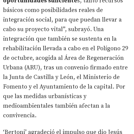
oportunidades suficiente
s, tanto recursos
básicos como posibilidades reales de
integración social, para que puedan llevar a
cabo su proyecto vital”, subrayó. Una
integración que también se sustenta en la
rehabilitación llevada a cabo en el Polígono 29
de octubre, acogida al Área de Regeneración
Urbana (ARU), tras un convenio firmado entre
la Junta de Castilla y León, el Ministerio de
Fomento y el Ayuntamiento de la capital. Por
que las medidas urbanísticas y
medioambientales también afectan a la
convivencia.
‘Bertoni’ agradeció el impulso que dio Jesús