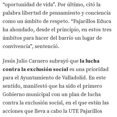
“oportunidad de vida”. Por último, citó la
palabra libertad de pensamiento y conciencia
como un ámbito de respeto. “Pajarillos Educa
ha ahondado, desde el principio, en estos tres
ámbitos para hacer del barrio un lugar de
convivencia”, sentenció.
Jesús Julio Carnero subrayó que
la lucha
contra la exclusión social
es una prioridad
para el Ayuntamiento de Valladolid. En este
sentido, manifestó que ha sido el primero
Gobierno municipal con un plan de lucha
contra la exclusión social, en el que están las
acciones que lleva a cabo la UTE Pajarillos