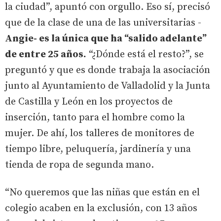
la ciudad”, apuntó con orgullo. Eso sí, precisó
que de la clase de una de las universitarias -
Angie- es la única que ha “salido adelante”
de entre 25 años.
“¿Dónde está el resto?”, se
preguntó y que es donde trabaja la asociación
junto al Ayuntamiento de Valladolid y la Junta
de Castilla y León en los proyectos de
inserción, tanto para el hombre como la
mujer. De ahí, los talleres de monitores de
tiempo libre, peluquería, jardinería y una
tienda de ropa de segunda mano.
“No queremos que las niñas que están en el
colegio acaben en la exclusión, con 13 años