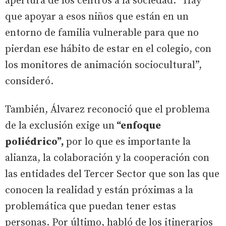
apertura de los centros a la sociedad. “Hay
que apoyar a esos niños que están en un
entorno de familia vulnerable para que no
pierdan ese hábito de estar en el colegio, con
los monitores de animación sociocultural”,
consideró.
También, Álvarez reconoció que el problema
de la exclusión exige un
“enfoque
poliédrico”,
por lo que es importante la
alianza, la colaboración y la cooperación con
las entidades del Tercer Sector que son las que
conocen la realidad y están próximas a la
problemática que puedan tener estas
personas. Por último, habló de los itinerarios