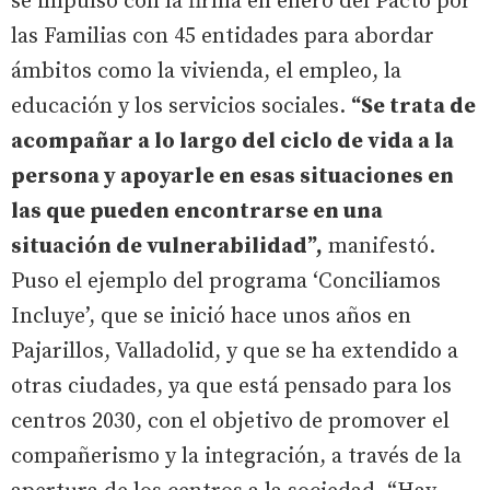
se impulsó con la firma en enero del Pacto por
las Familias con 45 entidades para abordar
ámbitos como la vivienda, el empleo, la
educación y los servicios sociales.
“Se trata de
acompañar a lo largo del ciclo de vida a la
persona y apoyarle en esas situaciones en
las que pueden encontrarse en una
situación de vulnerabilidad”,
manifestó.
Puso el ejemplo del programa ‘Conciliamos
Incluye’, que se inició hace unos años en
Pajarillos, Valladolid, y que se ha extendido a
otras ciudades, ya que está pensado para los
centros 2030, con el objetivo de promover el
compañerismo y la integración, a través de la