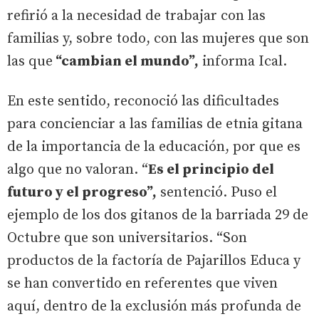
refirió a la necesidad de trabajar con las
familias y, sobre todo, con las mujeres que son
las que
“cambian el mundo”,
informa Ical.
En este sentido, reconoció las dificultades
para concienciar a las familias de etnia gitana
de la importancia de la educación, por que es
algo que no valoran. “
Es el principio del
futuro y el progreso”,
sentenció. Puso el
ejemplo de los dos gitanos de la barriada 29 de
Octubre que son universitarios. “Son
productos de la factoría de Pajarillos Educa y
se han convertido en referentes que viven
aquí, dentro de la exclusión más profunda de