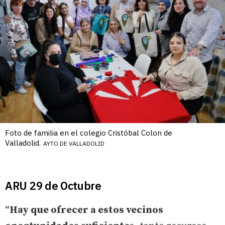
Foto de familia en el colegio Cristóbal Colon de
Valladolid.
AYTO DE VALLADOLID
ARU 29 de Octubre
“
Hay que ofrecer a estos vecinos