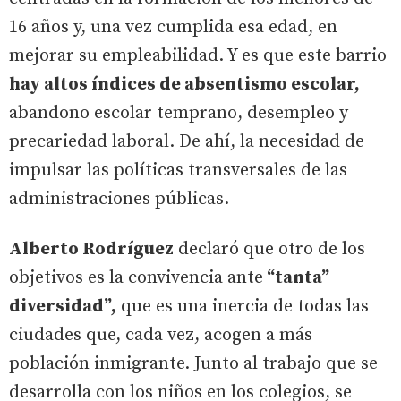
16 años y, una vez cumplida esa edad, en
mejorar su empleabilidad. Y es que este barrio
hay altos índices de absentismo escolar,
abandono escolar temprano, desempleo y
precariedad laboral. De ahí, la necesidad de
impulsar las políticas transversales de las
administraciones públicas.
Alberto Rodríguez
declaró que otro de los
objetivos es la convivencia ante
“tanta”
diversidad”,
que es una inercia de todas las
ciudades que, cada vez, acogen a más
población inmigrante. Junto al trabajo que se
desarrolla con los niños en los colegios, se