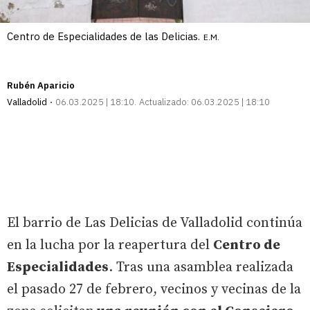
Centro de Especialidades de las Delicias.
E.M.
Rubén Aparicio
Valladolid
06.03.2025 | 18:10
Actualizado:
06.03.2025 | 18:10
El barrio de Las Delicias de Valladolid continúa
en la lucha por la reapertura del
Centro de
Especialidades
. Tras una asamblea realizada
el pasado 27 de febrero, vecinos y vecinas de la