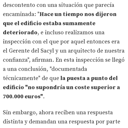
descontento con una situación que parecía
encaminada: "
Hace un tiempo nos dijeron
que el edificio estaba sumamente
deteriorado
, e incluso realizamos una
inspección con el que por aquel entonces era
el Gerente del Sacyl y un arquitecto de nuestra
confianza", afirman. En esta inspección se llegó
a una conclusión, "documentada
técnicamente" de que
la puesta a punto del
edificio "no supondría un coste superior a
700.000 euros"
.
Sin embargo, ahora reciben una respuesta
distinta y demandan una respuesta por parte