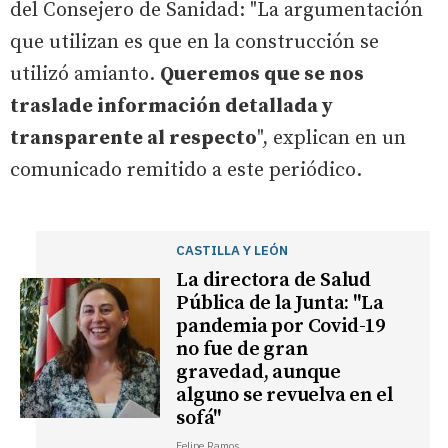
del Consejero de Sanidad: "La argumentación
que utilizan es que en la construcción se
utilizó amianto.
Queremos que se nos
traslade información detallada y
transparente al respecto
", explican en un
comunicado remitido a este periódico.
CASTILLA Y LEÓN
La directora de Salud
Pública de la Junta: "La
pandemia por Covid-19
no fue de gran
gravedad, aunque
alguno se revuelva en el
sofá"
Felipe Ramos