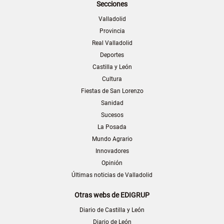
Secciones
Valladolid
Provincia
Real Valladolid
Deportes
Castilla y León
Cultura
Fiestas de San Lorenzo
Sanidad
Sucesos
La Posada
Mundo Agrario
Innovadores
Opinión
Últimas noticias de Valladolid
Otras webs de EDIGRUP
Diario de Castilla y León
Diario de León