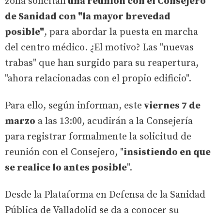
zona solicitan
una reunión con el Consejero
de Sanidad con "la mayor brevedad
posible"
, para abordar la puesta en marcha
del centro médico. ¿El motivo? Las "nuevas
trabas" que han surgido para su reapertura,
"ahora relacionadas con el propio edificio".
Para ello, según informan, este
viernes 7 de
marzo
a las 13:00, acudirán a la Consejería
para registrar formalmente la solicitud de
reunión con el Consejero, "
insistiendo en que
se realice lo antes posible
".
Desde la Plataforma en Defensa de la Sanidad
Pública de Valladolid se da a conocer su