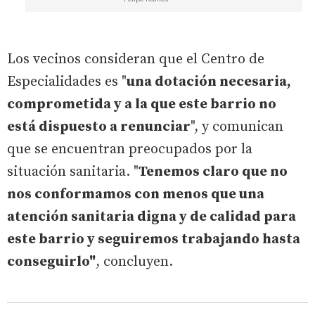
Los vecinos consideran que el Centro de
Especialidades es "
una dotación necesaria,
comprometida y a la que este barrio no
está dispuesto a renunciar
", y comunican
que se encuentran preocupados por la
situación sanitaria. "
Tenemos claro que no
nos conformamos con menos que una
atención sanitaria digna y de calidad para
este barrio y seguiremos trabajando hasta
conseguirlo"
, concluyen.