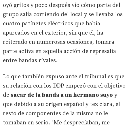
oyó gritos y poco después vio cómo parte del
grupo salía corriendo del local y se llevaba los
cuatro patinetes eléctricos que había
aparcados en el exterior, sin que él, ha
reiterado en numerosas ocasiones, tomara
parte activa en aquella acción de represalia
entre bandas rivales.
Lo que también expuso ante el tribunal es que
su relación con los DDP empezó con el objetivo
de
sacar de la banda a un hermano suyo
y
que debido a su origen español y tez clara, el
resto de componentes de la misma no le
tomaban en serio. "Me despreciaban, me