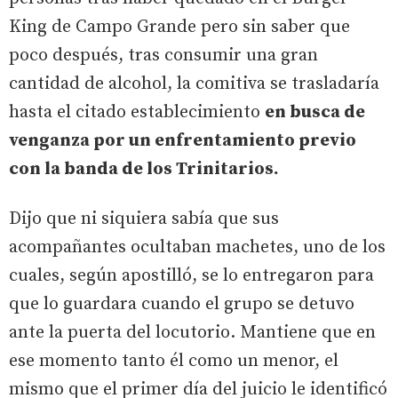
King de Campo Grande pero sin saber que
poco después, tras consumir una gran
cantidad de alcohol, la comitiva se trasladaría
hasta el citado establecimiento
en busca de
venganza por un enfrentamiento previo
con la banda de los Trinitarios.
Dijo que ni siquiera sabía que sus
acompañantes ocultaban machetes, uno de los
cuales, según apostilló, se lo entregaron para
que lo guardara cuando el grupo se detuvo
ante la puerta del locutorio. Mantiene que en
ese momento tanto él como un menor, el
mismo que el primer día del juicio le identificó