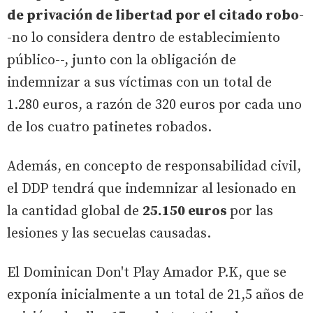
de privación de libertad por el citado robo
-
-no lo considera dentro de establecimiento
público--, junto con la obligación de
indemnizar a sus víctimas con un total de
1.280 euros, a razón de 320 euros por cada uno
de los cuatro patinetes robados.
Además, en concepto de responsabilidad civil,
el DDP tendrá que indemnizar al lesionado en
la cantidad global de
25.150 euros
por las
lesiones y las secuelas causadas.
El Dominican Don't Play Amador P.K, que se
exponía inicialmente a un total de 21,5 años de