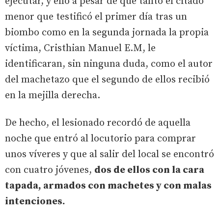
ejecutar, y ello a pesar de que tanto el citado
menor que testificó el primer día tras un
biombo como en la segunda jornada la propia
víctima, Cristhian Manuel E.M, le
identificaran, sin ninguna duda, como el autor
del machetazo que el segundo de ellos recibió
en la mejilla derecha.
De hecho, el lesionado recordó de aquella
noche que entró al locutorio para comprar
unos víveres y que al salir del local se encontró
con cuatro jóvenes,
dos de ellos con la cara
tapada, armados con machetes y con malas
intenciones.