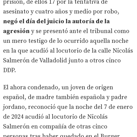
prisión, de ellos 17 por la tentativa de
asesinato y cuatro años y medio por robo,
negó el día del juicio la autoría de la
agresión
y se presentó ante el tribunal como
un mero testigo de lo ocurrido aquella noche
en la que acudió al locutorio de la calle Nicolás
Salmerón de Valladolid junto a otros cinco
DDP.
El ahora condenado, un joven de origen
español, de madre también española y padre
jordano, reconoció que la noche del 7 de enero
de 2024 acudió al locutorio de Nicolás
Salmerón en compañía de otras cinco
personas tras haber quedado en el Burger