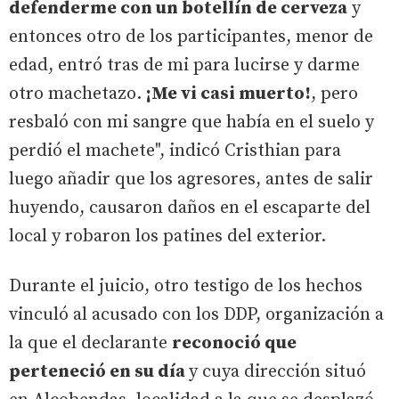
defenderme con un botellín de cerveza
y
entonces otro de los participantes, menor de
edad, entró tras de mi para lucirse y darme
otro machetazo.
¡Me vi casi muerto!
, pero
resbaló con mi sangre que había en el suelo y
perdió el machete", indicó Cristhian para
luego añadir que los agresores, antes de salir
huyendo, causaron daños en el escaparte del
local y robaron los patines del exterior.
Durante el juicio, otro testigo de los hechos
vinculó al acusado con los DDP, organización a
la que el declarante
reconoció que
perteneció en su día
y cuya dirección situó