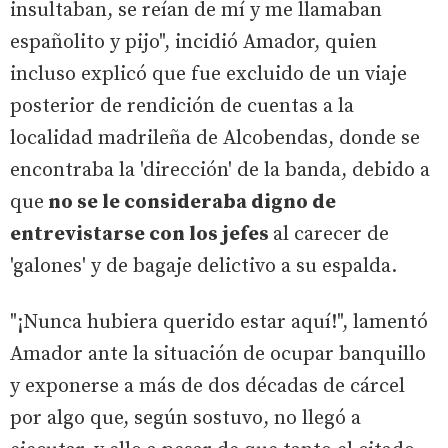
insultaban, se reían de mí y me llamaban
españolito y pijo", incidió Amador, quien
incluso explicó que fue excluido de un viaje
posterior de rendición de cuentas a la
localidad madrileña de Alcobendas, donde se
encontraba la 'dirección' de la banda, debido a
que
no se le consideraba digno de
entrevistarse con los jefes
al carecer de
'galones' y de bagaje delictivo a su espalda.
"¡Nunca hubiera querido estar aquí!", lamentó
Amador ante la situación de ocupar banquillo
y exponerse a más de dos décadas de cárcel
por algo que, según sostuvo, no llegó a