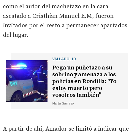
como el autor del machetazo en la cara
asestado a Cristhian Manuel E.M, fueron
invitados por el resto a permanecer apartados
del lugar.
VALLADOLID
Pega un puñetazo a su
sobrino y amenaza a los
policías en Rondilla: ''Yo
estoy muerto pero
vosotros también''
Marta Gamazo
A partir de ahí, Amador se limitó a indicar que