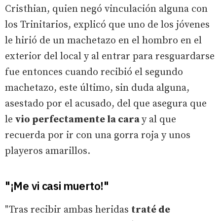
Cristhian, quien negó vinculación alguna con
los Trinitarios, explicó que uno de los jóvenes
le hirió de un machetazo en el hombro en el
exterior del local y al entrar para resguardarse
fue entonces cuando recibió el segundo
machetazo, este último, sin duda alguna,
asestado por el acusado, del que asegura que
le
vio perfectamente la cara
y al que
recuerda por ir con una gorra roja y unos
playeros amarillos.
"¡Me vi casi muerto!"
"Tras recibir ambas heridas
traté de