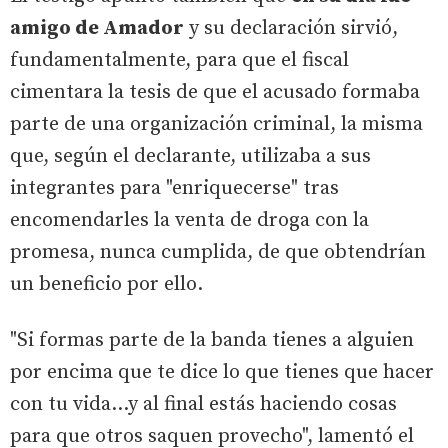
amigo de Amador
y su declaración sirvió,
fundamentalmente, para que el fiscal
cimentara la tesis de que el acusado formaba
parte de una organización criminal, la misma
que, según el declarante, utilizaba a sus
integrantes para "enriquecerse" tras
encomendarles la venta de droga con la
promesa, nunca cumplida, de que obtendrían
un beneficio por ello.
"Si formas parte de la banda tienes a alguien
por encima que te dice lo que tienes que hacer
con tu vida...y al final estás haciendo cosas
para que otros saquen provecho", lamentó el