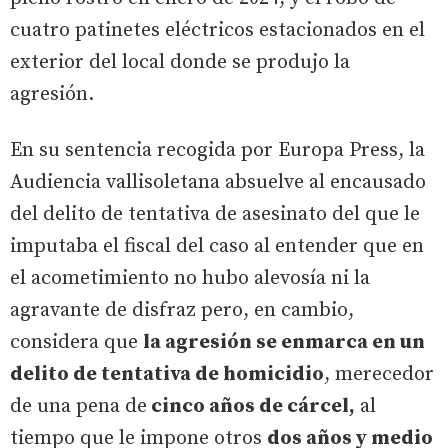
cuatro patinetes eléctricos estacionados en el
exterior del local donde se produjo la
agresión.
En su sentencia recogida por Europa Press, la
Audiencia vallisoletana absuelve al encausado
del delito de tentativa de asesinato del que le
imputaba el fiscal del caso al entender que en
el acometimiento no hubo alevosía ni la
agravante de disfraz pero, en cambio,
considera que
la agresión se enmarca en un
delito de tentativa de homicidio
, merecedor
de una pena de
cinco años de cárcel,
al
tiempo que le impone otros
dos años y medio