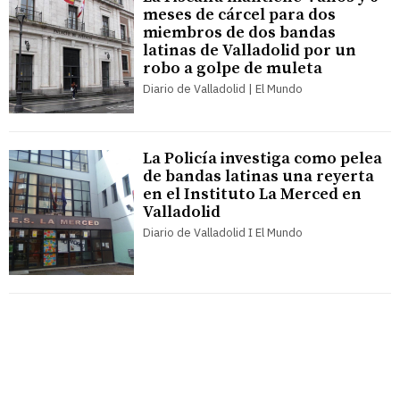
meses de cárcel para dos
miembros de dos bandas
latinas de Valladolid por un
robo a golpe de muleta
Diario de Valladolid | El Mundo
La Policía investiga como pelea
de bandas latinas una reyerta
en el Instituto La Merced en
Valladolid
Diario de Valladolid I El Mundo