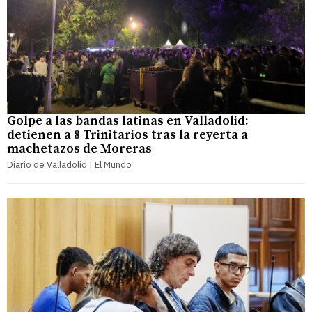
Golpe a las bandas latinas en Valladolid:
detienen a 8 Trinitarios tras la reyerta a
machetazos de Moreras
Diario de Valladolid | El Mundo