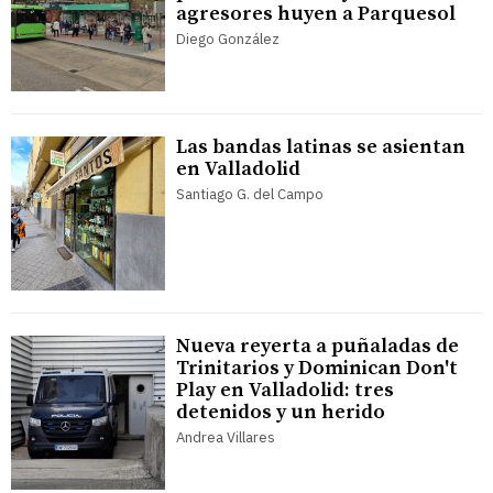
agresores huyen a Parquesol
Diego González
Las bandas latinas se asientan
en Valladolid
Santiago G. del Campo
Nueva reyerta a puñaladas de
Trinitarios y Dominican Don't
Play en Valladolid: tres
detenidos y un herido
Andrea Villares