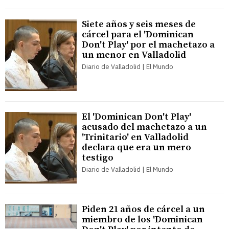
Siete años y seis meses de
cárcel para el 'Dominican
Don't Play' por el machetazo a
un menor en Valladolid
Diario de Valladolid | El Mundo
El 'Dominican Don't Play'
acusado del machetazo a un
'Trinitario' en Valladolid
declara que era un mero
testigo
Diario de Valladolid | El Mundo
Piden 21 años de cárcel a un
miembro de los 'Dominican