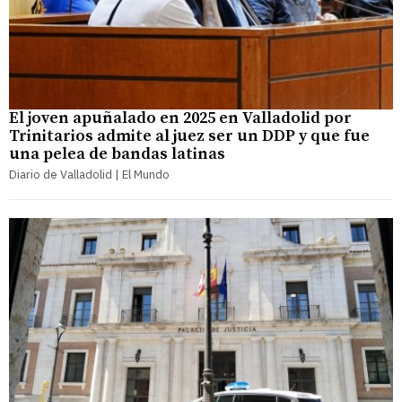
El joven apuñalado en 2025 en Valladolid por
Trinitarios admite al juez ser un DDP y que fue
una pelea de bandas latinas
Diario de Valladolid | El Mundo