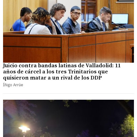
Juicio contra bandas latinas de Valladolid: 11
años de cárcel a los tres Trinitarios que
quisieron matar a un rival de los DDP
Íñigo Arrúe