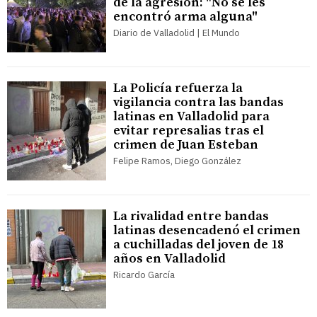
de la agresión: "No se les
encontró arma alguna"
Diario de Valladolid | El Mundo
La Policía refuerza la
vigilancia contra las bandas
latinas en Valladolid para
evitar represalias tras el
crimen de Juan Esteban
Felipe Ramos, Diego González
La rivalidad entre bandas
latinas desencadenó el crimen
a cuchilladas del joven de 18
años en Valladolid
Ricardo García