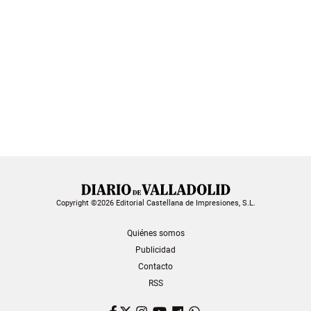
Copyright ©2026 Editorial Castellana de Impresiones, S.L.
Quiénes somos
Publicidad
Contacto
RSS