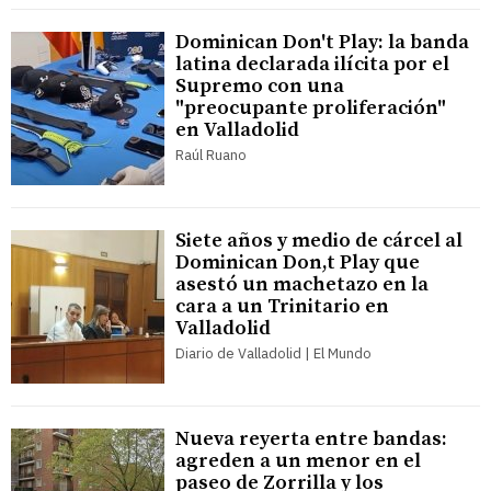
Dominican Don't Play: la banda
latina declarada ilícita por el
Supremo con una
"preocupante proliferación"
en Valladolid
Raúl Ruano
Siete años y medio de cárcel al
Dominican Don,t Play que
asestó un machetazo en la
cara a un Trinitario en
Valladolid
Diario de Valladolid | El Mundo
Nueva reyerta entre bandas:
agreden a un menor en el
paseo de Zorrilla y los