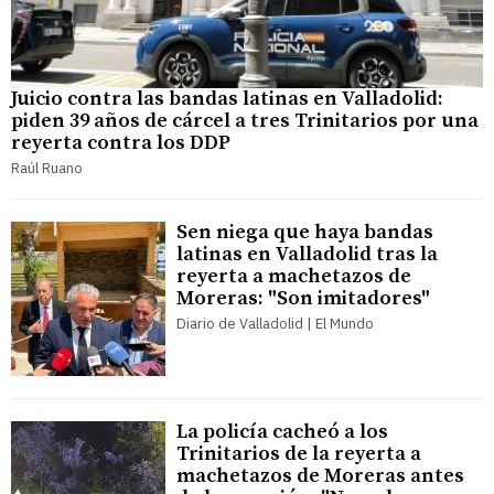
Juicio contra las bandas latinas en Valladolid:
piden 39 años de cárcel a tres Trinitarios por una
reyerta contra los DDP
Raúl Ruano
Sen niega que haya bandas
latinas en Valladolid tras la
reyerta a machetazos de
Moreras: "Son imitadores"
Diario de Valladolid | El Mundo
La policía cacheó a los
Trinitarios de la reyerta a
machetazos de Moreras antes